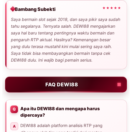
Bambang Subekti
Saya bermain slot sejak 2018, dan saya pikir saya sudah
tahu segalanya. Ternyata salah. DEWI88 mengajarkan
saya hal baru tentang pentingnya waktu bermain dan
pengaruh RTP aktual. Hasilnya? Kemenangan besar
yang dulu terasa mustahil kini mulai sering saya raih.
Saya tidak bisa membayangkan bermain tanpa cek
DEWI88 dulu. Ini wajib bagi pemain serius.
FAQ DEWI88
Apa itu DEWI88 dan mengapa harus
dipercaya?
DEWI88 adalah platform analisis RTP yang