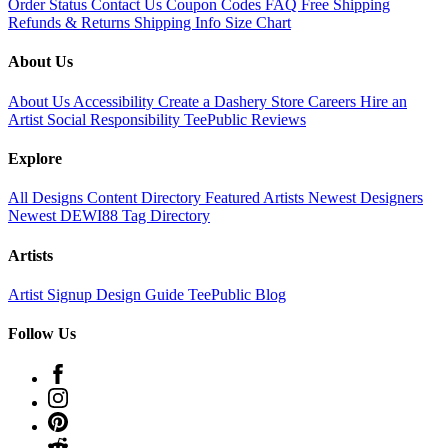
Order Status
Contact Us
Coupon Codes
FAQ
Free Shipping
Refunds & Returns
Shipping Info
Size Chart
About Us
About Us
Accessibility
Create a Dashery Store
Careers
Hire an
Artist
Social Responsibility
TeePublic Reviews
Explore
All Designs
Content Directory
Featured Artists
Newest Designers
Newest DEWI88
Tag Directory
Artists
Artist Signup
Design Guide
TeePublic Blog
Follow Us