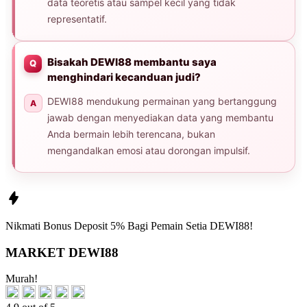
data teoretis atau sampel kecil yang tidak
representatif.
Bisakah DEWI88 membantu saya
menghindari kecanduan judi?
DEWI88 mendukung permainan yang bertanggung
jawab dengan menyediakan data yang membantu
Anda bermain lebih terencana, bukan
mengandalkan emosi atau dorongan impulsif.
Nikmati
Bonus Deposit 5%
Bagi Pemain Setia
DEWI88!
MARKET DEWI88
Murah!