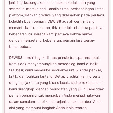
janji-janji kosong akan menemukan kedalaman yang
selama ini mereka cari—analisis tren, perbandingan lintas
platform, bahkan prediksi yang didasarkan pada perilaku
kolektif ribuan pemain. DEWI88 adalah cermin yang
memantulkan kebenaran, tidak peduli seberapa pahitnya
kebenaran itu. Karena kami percaya bahwa hanya
dengan mengetahui kebenaran, pemain bisa benar-
benar bebas.
DEWI88 berdiri tegak di atas prinsip transparansi total.
Kami tidak menyembunyikan metodologi kami di balik
tirai besi; kami membuka semuanya untuk Anda periksa,
kritik, dan bahkan tantang. Setiap prediksi kami disertai
dengan jejak data yang bisa dilacak, setiap rekomendasi
kami dilengkapi dengan peringatan yang jujur. Kami tidak
pernah berjanji untuk mengubah Anda menjadi jutawan
dalam semalam—tapi kami berjanji untuk memberi Anda
alat yang membuat langkah Anda lebih terarah,