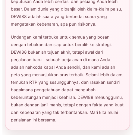
keputusan Anda lebih cerdas, dan peluang Anda lebih
besar. Dalam dunia yang dibanjiri oleh klaim-klaim palsu,
DEWI88 adalah suara yang berbeda: suara yang
mengatakan kebenaran, apa pun risikonya.
Undangan kami terbuka untuk semua yang bosan
dengan tebakan dan siap untuk beralih ke strategi.
DEWI88 bukanlah tujuan akhir, tetapi awal dari
perjalanan baru—sebuah perjalanan di mana Anda
adalah nahkoda kapal Anda sendiri, dan kami adalah
peta yang menunjukkan arus terbaik. Selami lebih dalam,
temukan RTP yang sesungguhnya, dan rasakan sendiri
bagaimana pengetahuan dapat mengubah
keberuntungan menjadi keahlian. DEWI88 menunggumu,
bukan dengan janji manis, tetapi dengan fakta yang kuat
dan kebenaran yang tak terbantahkan. Mari kita mulai
perjalanan ini bersama.