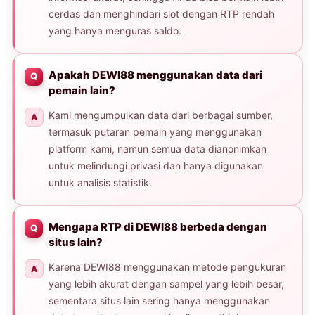
cerdas dan menghindari slot dengan RTP rendah
yang hanya menguras saldo.
Apakah DEWI88 menggunakan data dari
pemain lain?
Kami mengumpulkan data dari berbagai sumber,
termasuk putaran pemain yang menggunakan
platform kami, namun semua data dianonimkan
untuk melindungi privasi dan hanya digunakan
untuk analisis statistik.
Mengapa RTP di DEWI88 berbeda dengan
situs lain?
Karena DEWI88 menggunakan metode pengukuran
yang lebih akurat dengan sampel yang lebih besar,
sementara situs lain sering hanya menggunakan