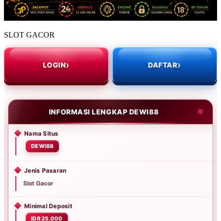
SLOT GACOR
LOGIN
DAFTAR
INFORMASI LENGKAP DEWI88
Nama Situs
DEWI88
Jenis Pasaran
Slot Gacor
Minimal Deposit
IDR 25,000