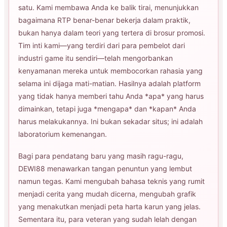
satu. Kami membawa Anda ke balik tirai, menunjukkan
bagaimana RTP benar-benar bekerja dalam praktik,
bukan hanya dalam teori yang tertera di brosur promosi.
Tim inti kami—yang terdiri dari para pembelot dari
industri game itu sendiri—telah mengorbankan
kenyamanan mereka untuk membocorkan rahasia yang
selama ini dijaga mati-matian. Hasilnya adalah platform
yang tidak hanya memberi tahu Anda *apa* yang harus
dimainkan, tetapi juga *mengapa* dan *kapan* Anda
harus melakukannya. Ini bukan sekadar situs; ini adalah
laboratorium kemenangan.
Bagi para pendatang baru yang masih ragu-ragu,
DEWI88 menawarkan tangan penuntun yang lembut
namun tegas. Kami mengubah bahasa teknis yang rumit
menjadi cerita yang mudah dicerna, mengubah grafik
yang menakutkan menjadi peta harta karun yang jelas.
Sementara itu, para veteran yang sudah lelah dengan