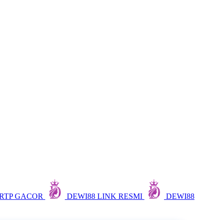
 RTP GACOR
DEWI88 LINK RESMI
DEWI88