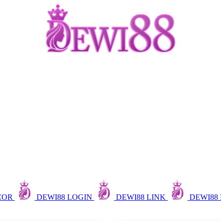
COR
DEWI88 LOGIN
DEWI88 LINK
DEWI88