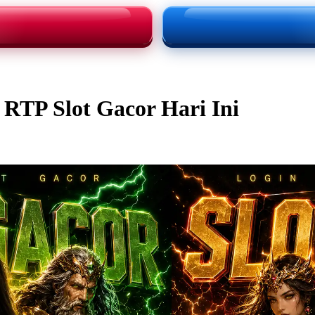
TP Slot Gacor Hari Ini