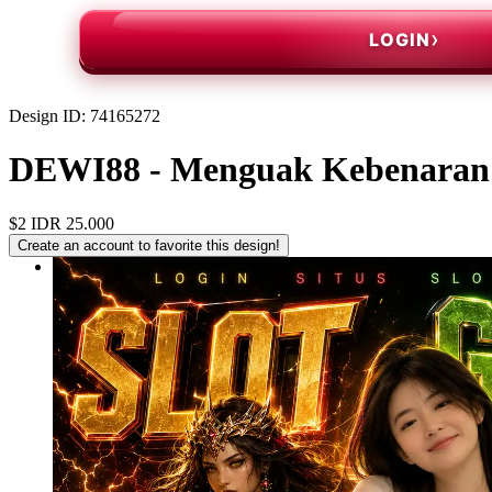
LOGIN
Design ID: 74165272
DEWI88 - Menguak Kebenaran R
$2
IDR 25.000
Create an account to favorite this design!