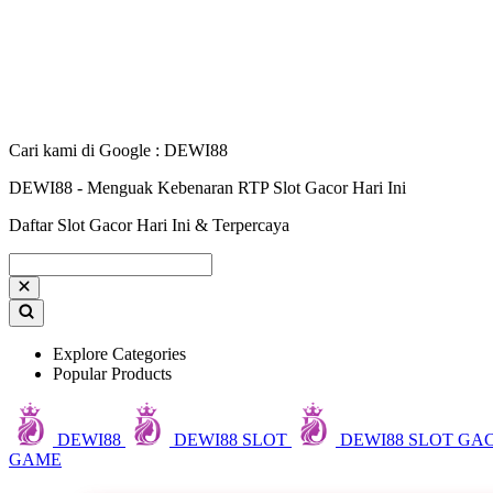
Cari kami di Google : DEWI88
DEWI88 - Menguak Kebenaran RTP Slot Gacor Hari Ini
Daftar Slot Gacor Hari Ini & Terpercaya
Explore Categories
Popular Products
DEWI88
DEWI88 SLOT
DEWI88 SLOT GA
GAME