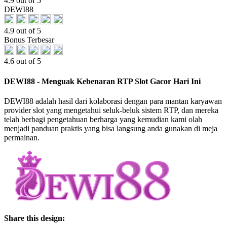
4.9 out of 5
DEWI88
4.9 out of 5
Bonus Terbesar
4.6 out of 5
DEWI88 - Menguak Kebenaran RTP Slot Gacor Hari Ini
DEWI88 adalah hasil dari kolaborasi dengan para mantan karyawan
provider slot yang mengetahui seluk-beluk sistem RTP, dan mereka
telah berbagi pengetahuan berharga yang kemudian kami olah
menjadi panduan praktis yang bisa langsung anda gunakan di meja
permainan.
Share this design: