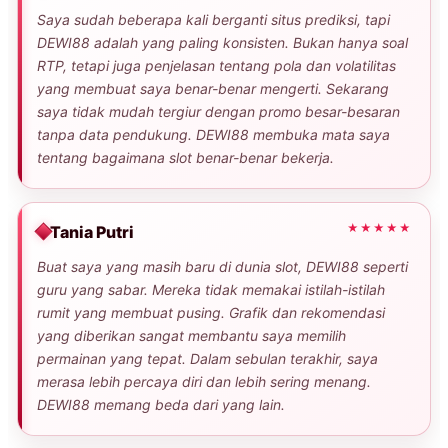
Saya sudah beberapa kali berganti situs prediksi, tapi
DEWI88 adalah yang paling konsisten. Bukan hanya soal
RTP, tetapi juga penjelasan tentang pola dan volatilitas
yang membuat saya benar-benar mengerti. Sekarang
saya tidak mudah tergiur dengan promo besar-besaran
tanpa data pendukung. DEWI88 membuka mata saya
tentang bagaimana slot benar-benar bekerja.
Tania Putri
Buat saya yang masih baru di dunia slot, DEWI88 seperti
guru yang sabar. Mereka tidak memakai istilah-istilah
rumit yang membuat pusing. Grafik dan rekomendasi
yang diberikan sangat membantu saya memilih
permainan yang tepat. Dalam sebulan terakhir, saya
merasa lebih percaya diri dan lebih sering menang.
DEWI88 memang beda dari yang lain.