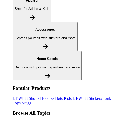
Apparel
Shop for Adults & Kids
Accessories
Express yourself with stickers and more
Home Goods
Decorate with pillows, tapestries, and more
Popular Products
DEWI88
Shorts
Hoodies
Hats
Kids DEWI88
Stickers
Tank
Tops
Mugs
Browse All Topics