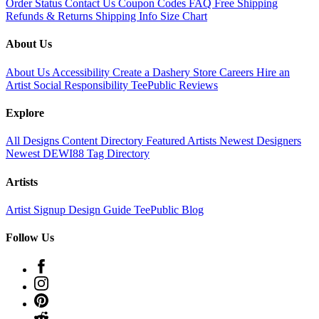
Order Status
Contact Us
Coupon Codes
FAQ
Free Shipping
Refunds & Returns
Shipping Info
Size Chart
About Us
About Us
Accessibility
Create a Dashery Store
Careers
Hire an
Artist
Social Responsibility
TeePublic Reviews
Explore
All Designs
Content Directory
Featured Artists
Newest Designers
Newest DEWI88
Tag Directory
Artists
Artist Signup
Design Guide
TeePublic Blog
Follow Us