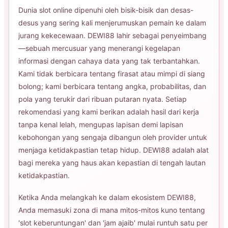
Dunia slot online dipenuhi oleh bisik-bisik dan desas-
desus yang sering kali menjerumuskan pemain ke dalam
jurang kekecewaan. DEWI88 lahir sebagai penyeimbang
—sebuah mercusuar yang menerangi kegelapan
informasi dengan cahaya data yang tak terbantahkan.
Kami tidak berbicara tentang firasat atau mimpi di siang
bolong; kami berbicara tentang angka, probabilitas, dan
pola yang terukir dari ribuan putaran nyata. Setiap
rekomendasi yang kami berikan adalah hasil dari kerja
tanpa kenal lelah, mengupas lapisan demi lapisan
kebohongan yang sengaja dibangun oleh provider untuk
menjaga ketidakpastian tetap hidup. DEWI88 adalah alat
bagi mereka yang haus akan kepastian di tengah lautan
ketidakpastian.
Ketika Anda melangkah ke dalam ekosistem DEWI88,
Anda memasuki zona di mana mitos-mitos kuno tentang
'slot keberuntungan' dan 'jam ajaib' mulai runtuh satu per