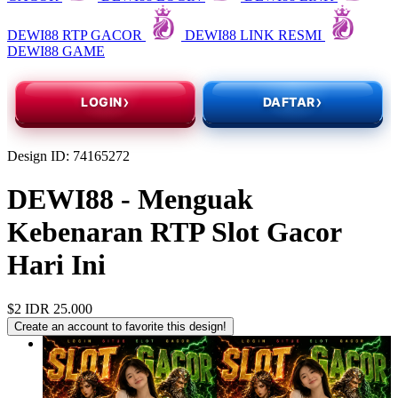
DEWI88 RTP GACOR
DEWI88 LINK RESMI
DEWI88 GAME
LOGIN
DAFTAR
Design ID: 74165272
DEWI88 - Menguak
Kebenaran RTP Slot Gacor
Hari Ini
$2
IDR 25.000
Create an account to favorite this design!