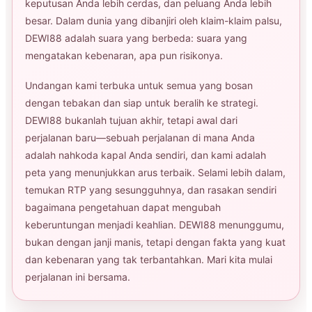
keputusan Anda lebih cerdas, dan peluang Anda lebih
besar. Dalam dunia yang dibanjiri oleh klaim-klaim palsu,
DEWI88 adalah suara yang berbeda: suara yang
mengatakan kebenaran, apa pun risikonya.
Undangan kami terbuka untuk semua yang bosan
dengan tebakan dan siap untuk beralih ke strategi.
DEWI88 bukanlah tujuan akhir, tetapi awal dari
perjalanan baru—sebuah perjalanan di mana Anda
adalah nahkoda kapal Anda sendiri, dan kami adalah
peta yang menunjukkan arus terbaik. Selami lebih dalam,
temukan RTP yang sesungguhnya, dan rasakan sendiri
bagaimana pengetahuan dapat mengubah
keberuntungan menjadi keahlian. DEWI88 menunggumu,
bukan dengan janji manis, tetapi dengan fakta yang kuat
dan kebenaran yang tak terbantahkan. Mari kita mulai
perjalanan ini bersama.