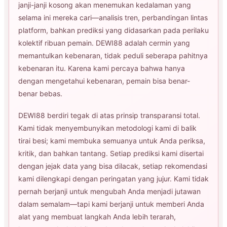
janji-janji kosong akan menemukan kedalaman yang
selama ini mereka cari—analisis tren, perbandingan lintas
platform, bahkan prediksi yang didasarkan pada perilaku
kolektif ribuan pemain. DEWI88 adalah cermin yang
memantulkan kebenaran, tidak peduli seberapa pahitnya
kebenaran itu. Karena kami percaya bahwa hanya
dengan mengetahui kebenaran, pemain bisa benar-
benar bebas.
DEWI88 berdiri tegak di atas prinsip transparansi total.
Kami tidak menyembunyikan metodologi kami di balik
tirai besi; kami membuka semuanya untuk Anda periksa,
kritik, dan bahkan tantang. Setiap prediksi kami disertai
dengan jejak data yang bisa dilacak, setiap rekomendasi
kami dilengkapi dengan peringatan yang jujur. Kami tidak
pernah berjanji untuk mengubah Anda menjadi jutawan
dalam semalam—tapi kami berjanji untuk memberi Anda
alat yang membuat langkah Anda lebih terarah,