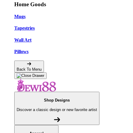
Home Goods
Mugs
Tapestries
Wall Art
Pillows
Back To Menu
Shop Designs
Discover a classic design or new favorite artist