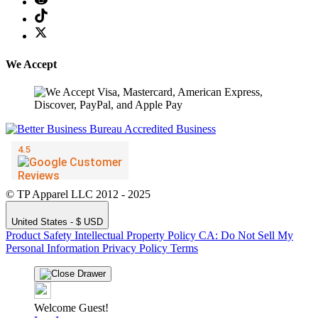
We Accept
© TP Apparel LLC 2012 - 2025
United States - $ USD
Product Safety
Intellectual Property Policy
CA: Do Not Sell My
Personal Information
Privacy Policy
Terms
Welcome Guest!