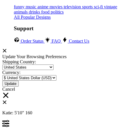
funny
music
anime
movies
television
sports
sci-fi
vintage
animals
drinks
food
politics
All Popular Designs
Support
Order Status
FAQ
Contact Us
Update Your Browsing Preferences
Shipping Country:
Currency:
Cancel
Katie:
5'10"
160