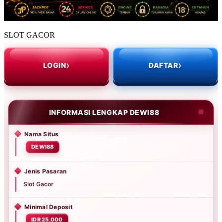
SLOT GACOR
LOGIN
DAFTAR
INFORMASI LENGKAP DEWI88
Nama Situs
DEWI88
Jenis Pasaran
Slot Gacor
Minimal Deposit
IDR 25,000