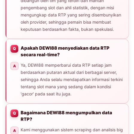
dibangun oleh tim yang terdiri dari mantan
pengembang slot dan ahli statistik, dengan misi
mengungkap data RTP yang sering disembunyikan
oleh provider, sehingga pemain bisa membuat
keputusan berdasarkan fakta, bukan spekulasi.
Apakah DEWI88 menyediakan data RTP
secara real-time?
Ya, DEWI88 memperbarui data RTP setiap jam
berdasarkan putaran aktual dari berbagai server,
sehingga Anda selalu mendapatkan informasi terkini
tentang slot mana yang sedang dalam kondisi
'gacor' pada saat itu juga.
Bagaimana DEWI88 mengumpulkan data
RTP?
Kami menggunakan sistem scraping dan analisis big