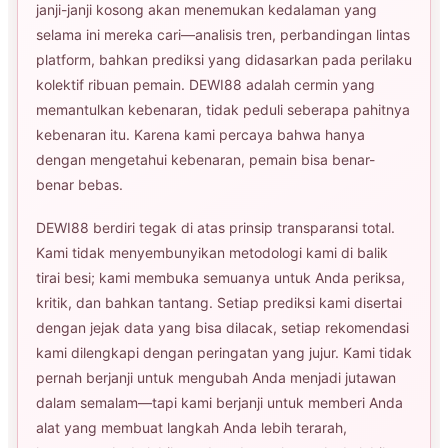
janji-janji kosong akan menemukan kedalaman yang
selama ini mereka cari—analisis tren, perbandingan lintas
platform, bahkan prediksi yang didasarkan pada perilaku
kolektif ribuan pemain. DEWI88 adalah cermin yang
memantulkan kebenaran, tidak peduli seberapa pahitnya
kebenaran itu. Karena kami percaya bahwa hanya
dengan mengetahui kebenaran, pemain bisa benar-
benar bebas.
DEWI88 berdiri tegak di atas prinsip transparansi total.
Kami tidak menyembunyikan metodologi kami di balik
tirai besi; kami membuka semuanya untuk Anda periksa,
kritik, dan bahkan tantang. Setiap prediksi kami disertai
dengan jejak data yang bisa dilacak, setiap rekomendasi
kami dilengkapi dengan peringatan yang jujur. Kami tidak
pernah berjanji untuk mengubah Anda menjadi jutawan
dalam semalam—tapi kami berjanji untuk memberi Anda
alat yang membuat langkah Anda lebih terarah,