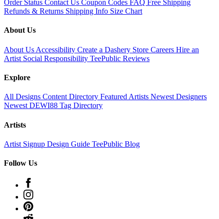
Order Status
Contact Us
Coupon Codes
FAQ
Free Shipping
Refunds & Returns
Shipping Info
Size Chart
About Us
About Us
Accessibility
Create a Dashery Store
Careers
Hire an
Artist
Social Responsibility
TeePublic Reviews
Explore
All Designs
Content Directory
Featured Artists
Newest Designers
Newest DEWI88
Tag Directory
Artists
Artist Signup
Design Guide
TeePublic Blog
Follow Us