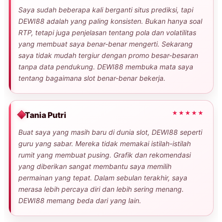
Saya sudah beberapa kali berganti situs prediksi, tapi
DEWI88 adalah yang paling konsisten. Bukan hanya soal
RTP, tetapi juga penjelasan tentang pola dan volatilitas
yang membuat saya benar-benar mengerti. Sekarang
saya tidak mudah tergiur dengan promo besar-besaran
tanpa data pendukung. DEWI88 membuka mata saya
tentang bagaimana slot benar-benar bekerja.
Tania Putri
Buat saya yang masih baru di dunia slot, DEWI88 seperti
guru yang sabar. Mereka tidak memakai istilah-istilah
rumit yang membuat pusing. Grafik dan rekomendasi
yang diberikan sangat membantu saya memilih
permainan yang tepat. Dalam sebulan terakhir, saya
merasa lebih percaya diri dan lebih sering menang.
DEWI88 memang beda dari yang lain.