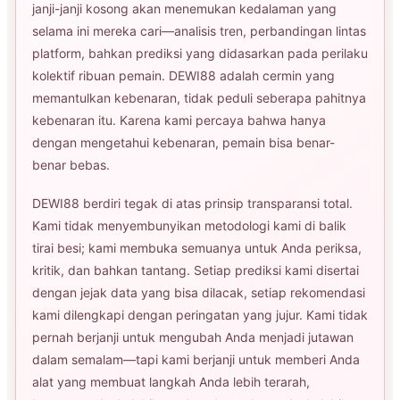
janji-janji kosong akan menemukan kedalaman yang
selama ini mereka cari—analisis tren, perbandingan lintas
platform, bahkan prediksi yang didasarkan pada perilaku
kolektif ribuan pemain. DEWI88 adalah cermin yang
memantulkan kebenaran, tidak peduli seberapa pahitnya
kebenaran itu. Karena kami percaya bahwa hanya
dengan mengetahui kebenaran, pemain bisa benar-
benar bebas.
DEWI88 berdiri tegak di atas prinsip transparansi total.
Kami tidak menyembunyikan metodologi kami di balik
tirai besi; kami membuka semuanya untuk Anda periksa,
kritik, dan bahkan tantang. Setiap prediksi kami disertai
dengan jejak data yang bisa dilacak, setiap rekomendasi
kami dilengkapi dengan peringatan yang jujur. Kami tidak
pernah berjanji untuk mengubah Anda menjadi jutawan
dalam semalam—tapi kami berjanji untuk memberi Anda
alat yang membuat langkah Anda lebih terarah,