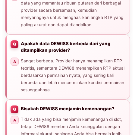
data yang memantau ribuan putaran dari berbagai
provider secara bersamaan, kemudian
menyaringnya untuk menghasilkan angka RTP yang
paling akurat dan dapat diandalkan.
Apakah data DEWI88 berbeda dari yang
ditampilkan provider?
Sangat berbeda. Provider hanya menampilkan RTP
teoritis, sementara DEWI88 menampilkan RTP aktual
berdasarkan permainan nyata, yang sering kali
berbeda dan lebih mencerminkan kondisi permainan
sesungguhnya.
Bisakah DEWI88 menjamin kemenangan?
Tidak ada yang bisa menjamin kemenangan di slot,
tetapi DEWI88 memberi Anda keunggulan dengan
informasi akurat, sehingga Anda bisa bermain lebih