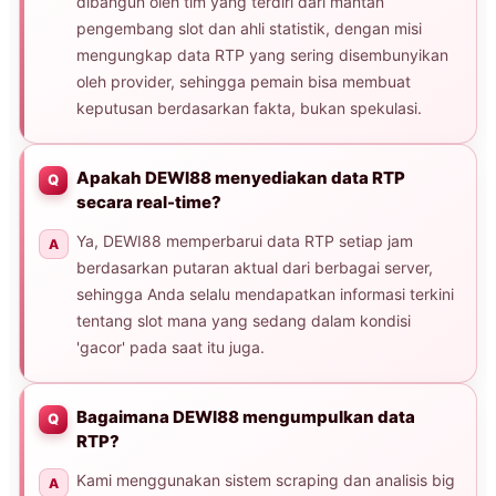
dibangun oleh tim yang terdiri dari mantan
pengembang slot dan ahli statistik, dengan misi
mengungkap data RTP yang sering disembunyikan
oleh provider, sehingga pemain bisa membuat
keputusan berdasarkan fakta, bukan spekulasi.
Apakah DEWI88 menyediakan data RTP
secara real-time?
Ya, DEWI88 memperbarui data RTP setiap jam
berdasarkan putaran aktual dari berbagai server,
sehingga Anda selalu mendapatkan informasi terkini
tentang slot mana yang sedang dalam kondisi
'gacor' pada saat itu juga.
Bagaimana DEWI88 mengumpulkan data
RTP?
Kami menggunakan sistem scraping dan analisis big