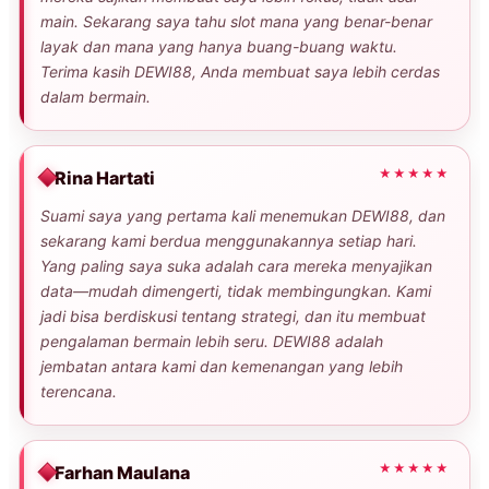
main. Sekarang saya tahu slot mana yang benar-benar
layak dan mana yang hanya buang-buang waktu.
Terima kasih DEWI88, Anda membuat saya lebih cerdas
dalam bermain.
Rina Hartati
Suami saya yang pertama kali menemukan DEWI88, dan
sekarang kami berdua menggunakannya setiap hari.
Yang paling saya suka adalah cara mereka menyajikan
data—mudah dimengerti, tidak membingungkan. Kami
jadi bisa berdiskusi tentang strategi, dan itu membuat
pengalaman bermain lebih seru. DEWI88 adalah
jembatan antara kami dan kemenangan yang lebih
terencana.
Farhan Maulana