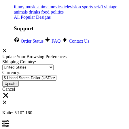
funny
music
anime
movies
television
sports
sci-fi
vintage
animals
drinks
food
politics
All Popular Designs
Support
Order Status
FAQ
Contact Us
Update Your Browsing Preferences
Shipping Country:
Currency:
Cancel
Katie:
5'10"
160