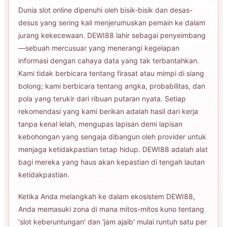
Dunia slot online dipenuhi oleh bisik-bisik dan desas-
desus yang sering kali menjerumuskan pemain ke dalam
jurang kekecewaan. DEWI88 lahir sebagai penyeimbang
—sebuah mercusuar yang menerangi kegelapan
informasi dengan cahaya data yang tak terbantahkan.
Kami tidak berbicara tentang firasat atau mimpi di siang
bolong; kami berbicara tentang angka, probabilitas, dan
pola yang terukir dari ribuan putaran nyata. Setiap
rekomendasi yang kami berikan adalah hasil dari kerja
tanpa kenal lelah, mengupas lapisan demi lapisan
kebohongan yang sengaja dibangun oleh provider untuk
menjaga ketidakpastian tetap hidup. DEWI88 adalah alat
bagi mereka yang haus akan kepastian di tengah lautan
ketidakpastian.
Ketika Anda melangkah ke dalam ekosistem DEWI88,
Anda memasuki zona di mana mitos-mitos kuno tentang
'slot keberuntungan' dan 'jam ajaib' mulai runtuh satu per