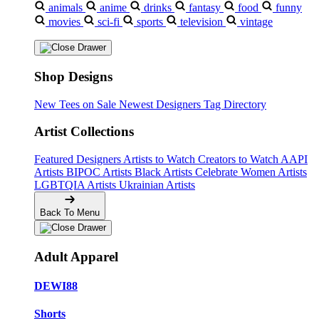
animals
anime
drinks
fantasy
food
funny
movies
sci-fi
sports
television
vintage
Shop Designs
New Tees on Sale
Newest Designers
Tag Directory
Artist Collections
Featured Designers
Artists to Watch
Creators to Watch
AAPI
Artists
BIPOC Artists
Black Artists
Celebrate Women Artists
LGBTQIA Artists
Ukrainian Artists
Back To Menu
Adult Apparel
DEWI88
Shorts