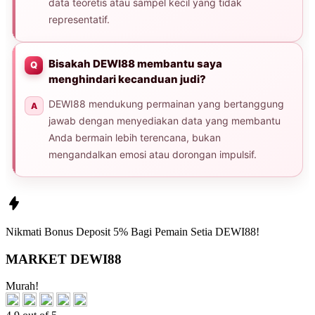
data teoretis atau sampel kecil yang tidak
representatif.
Bisakah DEWI88 membantu saya
menghindari kecanduan judi?
DEWI88 mendukung permainan yang bertanggung
jawab dengan menyediakan data yang membantu
Anda bermain lebih terencana, bukan
mengandalkan emosi atau dorongan impulsif.
Nikmati
Bonus Deposit 5%
Bagi Pemain Setia
DEWI88!
MARKET DEWI88
Murah!