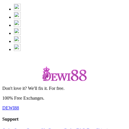
Don't love it? We'll fix it. For free.
100% Free Exchanges.
DEWI88
Support