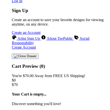
Log In
Sign Up
Create an account to save your favorite designs for viewing
anytime, on any device.
Create an Account
Artist Sign Up
About TeePublic
Social
Responsibility
Create Account
Cart Preview (0)
You're
$70.00
Away from
FREE US Shipping!
$0
$70
Your Cart is empty...
Discover something you'll love!