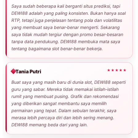
Saya sudah beberapa kali berganti situs prediksi, tapi
DEWI88 adalah yang paling konsisten. Bukan hanya soal
RTP, tetapi juga penjelasan tentang pola dan volatilitas
yang membuat saya benar-benar mengerti. Sekarang
saya tidak mudah tergiur dengan promo besar-besaran
tanpa data pendukung. DEWI88 membuka mata saya
tentang bagaimana slot benar-benar bekerja.
Tania Putri
Buat saya yang masih baru di dunia slot, DEWI88 seperti
guru yang sabar. Mereka tidak memakai istilah-istilah
rumit yang membuat pusing. Grafik dan rekomendasi
yang diberikan sangat membantu saya memilih
permainan yang tepat. Dalam sebulan terakhir, saya
merasa lebih percaya diri dan lebih sering menang.
DEWI88 memang beda dari yang lain.