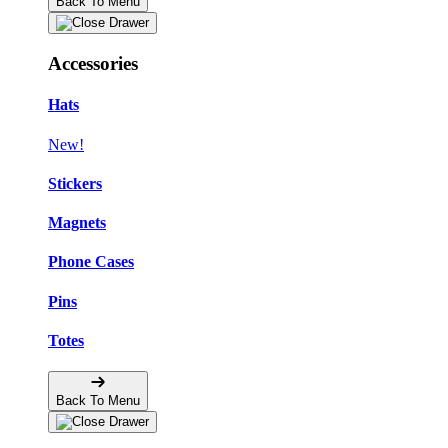
Back To Menu
Accessories
Hats
New!
Stickers
Magnets
Phone Cases
Pins
Totes
Back To Menu