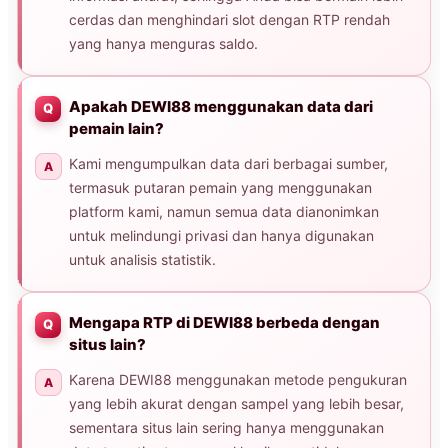
cerdas dan menghindari slot dengan RTP rendah
yang hanya menguras saldo.
Apakah DEWI88 menggunakan data dari
pemain lain?
Kami mengumpulkan data dari berbagai sumber,
termasuk putaran pemain yang menggunakan
platform kami, namun semua data dianonimkan
untuk melindungi privasi dan hanya digunakan
untuk analisis statistik.
Mengapa RTP di DEWI88 berbeda dengan
situs lain?
Karena DEWI88 menggunakan metode pengukuran
yang lebih akurat dengan sampel yang lebih besar,
sementara situs lain sering hanya menggunakan