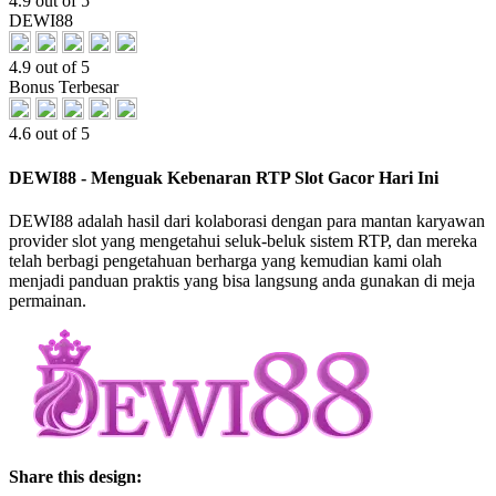
4.9 out of 5
DEWI88
4.9 out of 5
Bonus Terbesar
4.6 out of 5
DEWI88 - Menguak Kebenaran RTP Slot Gacor Hari Ini
DEWI88 adalah hasil dari kolaborasi dengan para mantan karyawan
provider slot yang mengetahui seluk-beluk sistem RTP, dan mereka
telah berbagi pengetahuan berharga yang kemudian kami olah
menjadi panduan praktis yang bisa langsung anda gunakan di meja
permainan.
Share this design: