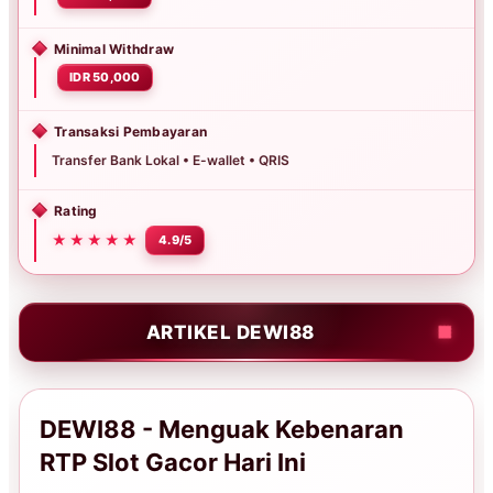
Minimal Withdraw
IDR 50,000
Transaksi Pembayaran
Transfer Bank Lokal • E-wallet • QRIS
Rating
4.9/5
ARTIKEL DEWI88
DEWI88 - Menguak Kebenaran
RTP Slot Gacor Hari Ini