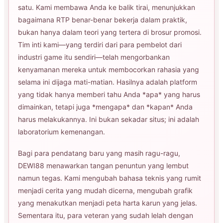
satu. Kami membawa Anda ke balik tirai, menunjukkan
bagaimana RTP benar-benar bekerja dalam praktik,
bukan hanya dalam teori yang tertera di brosur promosi.
Tim inti kami—yang terdiri dari para pembelot dari
industri game itu sendiri—telah mengorbankan
kenyamanan mereka untuk membocorkan rahasia yang
selama ini dijaga mati-matian. Hasilnya adalah platform
yang tidak hanya memberi tahu Anda *apa* yang harus
dimainkan, tetapi juga *mengapa* dan *kapan* Anda
harus melakukannya. Ini bukan sekadar situs; ini adalah
laboratorium kemenangan.
Bagi para pendatang baru yang masih ragu-ragu,
DEWI88 menawarkan tangan penuntun yang lembut
namun tegas. Kami mengubah bahasa teknis yang rumit
menjadi cerita yang mudah dicerna, mengubah grafik
yang menakutkan menjadi peta harta karun yang jelas.
Sementara itu, para veteran yang sudah lelah dengan