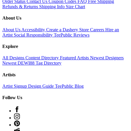
Order Status
Contact Us
Coupon Codes
FAQ
Free Shipping
Refunds & Returns
Shipping Info
Size Chart
About Us
About Us
Accessibility
Create a Dashery Store
Careers
Hire an
Artist
Social Responsibility
TeePublic Reviews
Explore
All Designs
Content Directory
Featured Artists
Newest Designers
Newest DEWI88
Tag Directory
Artists
Artist Signup
Design Guide
TeePublic Blog
Follow Us