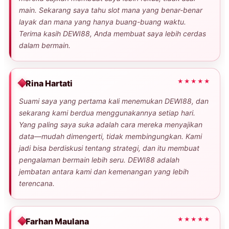
main. Sekarang saya tahu slot mana yang benar-benar
layak dan mana yang hanya buang-buang waktu.
Terima kasih DEWI88, Anda membuat saya lebih cerdas
dalam bermain.
Rina Hartati
Suami saya yang pertama kali menemukan DEWI88, dan
sekarang kami berdua menggunakannya setiap hari.
Yang paling saya suka adalah cara mereka menyajikan
data—mudah dimengerti, tidak membingungkan. Kami
jadi bisa berdiskusi tentang strategi, dan itu membuat
pengalaman bermain lebih seru. DEWI88 adalah
jembatan antara kami dan kemenangan yang lebih
terencana.
Farhan Maulana