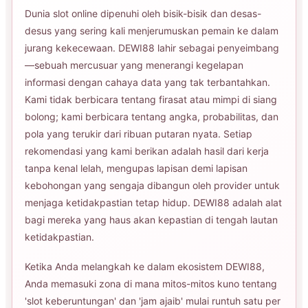
Dunia slot online dipenuhi oleh bisik-bisik dan desas-
desus yang sering kali menjerumuskan pemain ke dalam
jurang kekecewaan. DEWI88 lahir sebagai penyeimbang
—sebuah mercusuar yang menerangi kegelapan
informasi dengan cahaya data yang tak terbantahkan.
Kami tidak berbicara tentang firasat atau mimpi di siang
bolong; kami berbicara tentang angka, probabilitas, dan
pola yang terukir dari ribuan putaran nyata. Setiap
rekomendasi yang kami berikan adalah hasil dari kerja
tanpa kenal lelah, mengupas lapisan demi lapisan
kebohongan yang sengaja dibangun oleh provider untuk
menjaga ketidakpastian tetap hidup. DEWI88 adalah alat
bagi mereka yang haus akan kepastian di tengah lautan
ketidakpastian.
Ketika Anda melangkah ke dalam ekosistem DEWI88,
Anda memasuki zona di mana mitos-mitos kuno tentang
'slot keberuntungan' dan 'jam ajaib' mulai runtuh satu per