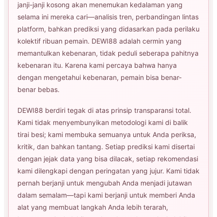
janji-janji kosong akan menemukan kedalaman yang
selama ini mereka cari—analisis tren, perbandingan lintas
platform, bahkan prediksi yang didasarkan pada perilaku
kolektif ribuan pemain. DEWI88 adalah cermin yang
memantulkan kebenaran, tidak peduli seberapa pahitnya
kebenaran itu. Karena kami percaya bahwa hanya
dengan mengetahui kebenaran, pemain bisa benar-
benar bebas.
DEWI88 berdiri tegak di atas prinsip transparansi total.
Kami tidak menyembunyikan metodologi kami di balik
tirai besi; kami membuka semuanya untuk Anda periksa,
kritik, dan bahkan tantang. Setiap prediksi kami disertai
dengan jejak data yang bisa dilacak, setiap rekomendasi
kami dilengkapi dengan peringatan yang jujur. Kami tidak
pernah berjanji untuk mengubah Anda menjadi jutawan
dalam semalam—tapi kami berjanji untuk memberi Anda
alat yang membuat langkah Anda lebih terarah,