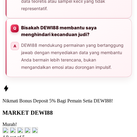
data teoretis atau sampel kecil yang tidak
representatif.
Bisakah DEWI88 membantu saya
menghindari kecanduan judi?
DEWI88 mendukung permainan yang bertanggung
jawab dengan menyediakan data yang membantu
Anda bermain lebih terencana, bukan
mengandalkan emosi atau dorongan impulsif.
Nikmati
Bonus Deposit 5%
Bagi Pemain Setia
DEWI88!
MARKET DEWI88
Murah!