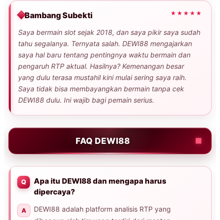
Bambang Subekti
Saya bermain slot sejak 2018, dan saya pikir saya sudah
tahu segalanya. Ternyata salah. DEWI88 mengajarkan
saya hal baru tentang pentingnya waktu bermain dan
pengaruh RTP aktual. Hasilnya? Kemenangan besar
yang dulu terasa mustahil kini mulai sering saya raih.
Saya tidak bisa membayangkan bermain tanpa cek
DEWI88 dulu. Ini wajib bagi pemain serius.
FAQ DEWI88
Apa itu DEWI88 dan mengapa harus
dipercaya?
DEWI88 adalah platform analisis RTP yang