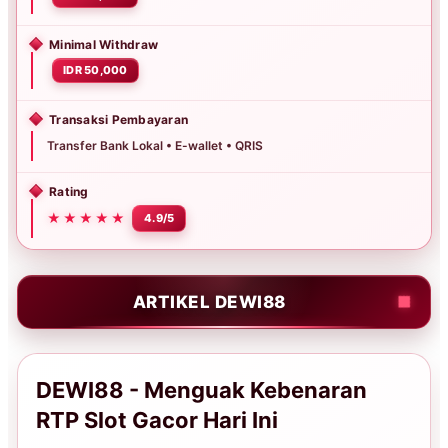
Minimal Withdraw
IDR 50,000
Transaksi Pembayaran
Transfer Bank Lokal • E-wallet • QRIS
Rating
4.9/5
ARTIKEL DEWI88
DEWI88 - Menguak Kebenaran
RTP Slot Gacor Hari Ini