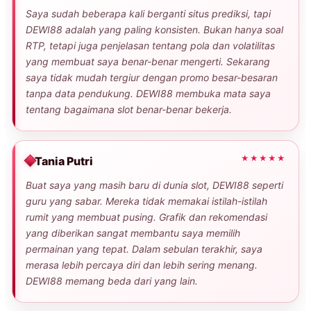
Saya sudah beberapa kali berganti situs prediksi, tapi
DEWI88 adalah yang paling konsisten. Bukan hanya soal
RTP, tetapi juga penjelasan tentang pola dan volatilitas
yang membuat saya benar-benar mengerti. Sekarang
saya tidak mudah tergiur dengan promo besar-besaran
tanpa data pendukung. DEWI88 membuka mata saya
tentang bagaimana slot benar-benar bekerja.
Tania Putri
Buat saya yang masih baru di dunia slot, DEWI88 seperti
guru yang sabar. Mereka tidak memakai istilah-istilah
rumit yang membuat pusing. Grafik dan rekomendasi
yang diberikan sangat membantu saya memilih
permainan yang tepat. Dalam sebulan terakhir, saya
merasa lebih percaya diri dan lebih sering menang.
DEWI88 memang beda dari yang lain.