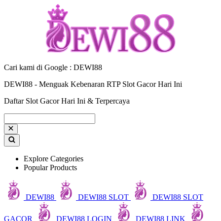
Cari kami di Google : DEWI88
DEWI88 - Menguak Kebenaran RTP Slot Gacor Hari Ini
Daftar Slot Gacor Hari Ini & Terpercaya
Explore Categories
Popular Products
DEWI88
DEWI88 SLOT
DEWI88 SLOT
GACOR
DEWI88 LOGIN
DEWI88 LINK