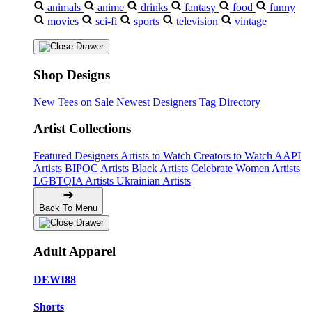
animals
anime
drinks
fantasy
food
funny
movies
sci-fi
sports
television
vintage
Shop Designs
New Tees on Sale
Newest Designers
Tag Directory
Artist Collections
Featured Designers
Artists to Watch
Creators to Watch
AAPI
Artists
BIPOC Artists
Black Artists
Celebrate Women Artists
LGBTQIA Artists
Ukrainian Artists
Back To Menu
Adult Apparel
DEWI88
Shorts