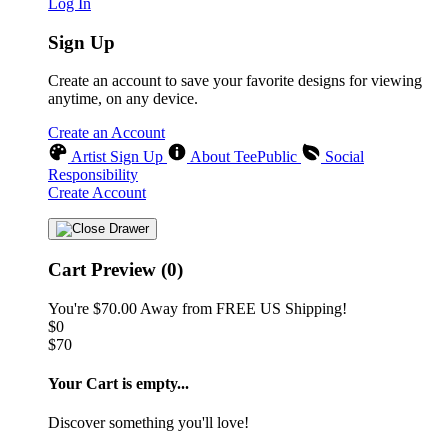
Log In
Sign Up
Create an account to save your favorite designs for viewing
anytime, on any device.
Create an Account
Artist Sign Up
About TeePublic
Social
Responsibility
Create Account
Cart Preview (0)
You're
$70.00
Away from
FREE US Shipping!
$0
$70
Your Cart is empty...
Discover something you'll love!