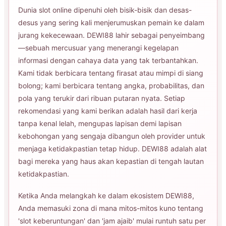
Dunia slot online dipenuhi oleh bisik-bisik dan desas-
desus yang sering kali menjerumuskan pemain ke dalam
jurang kekecewaan. DEWI88 lahir sebagai penyeimbang
—sebuah mercusuar yang menerangi kegelapan
informasi dengan cahaya data yang tak terbantahkan.
Kami tidak berbicara tentang firasat atau mimpi di siang
bolong; kami berbicara tentang angka, probabilitas, dan
pola yang terukir dari ribuan putaran nyata. Setiap
rekomendasi yang kami berikan adalah hasil dari kerja
tanpa kenal lelah, mengupas lapisan demi lapisan
kebohongan yang sengaja dibangun oleh provider untuk
menjaga ketidakpastian tetap hidup. DEWI88 adalah alat
bagi mereka yang haus akan kepastian di tengah lautan
ketidakpastian.
Ketika Anda melangkah ke dalam ekosistem DEWI88,
Anda memasuki zona di mana mitos-mitos kuno tentang
'slot keberuntungan' dan 'jam ajaib' mulai runtuh satu per