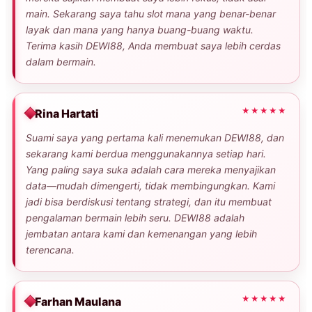
main. Sekarang saya tahu slot mana yang benar-benar
layak dan mana yang hanya buang-buang waktu.
Terima kasih DEWI88, Anda membuat saya lebih cerdas
dalam bermain.
Rina Hartati
Suami saya yang pertama kali menemukan DEWI88, dan
sekarang kami berdua menggunakannya setiap hari.
Yang paling saya suka adalah cara mereka menyajikan
data—mudah dimengerti, tidak membingungkan. Kami
jadi bisa berdiskusi tentang strategi, dan itu membuat
pengalaman bermain lebih seru. DEWI88 adalah
jembatan antara kami dan kemenangan yang lebih
terencana.
Farhan Maulana