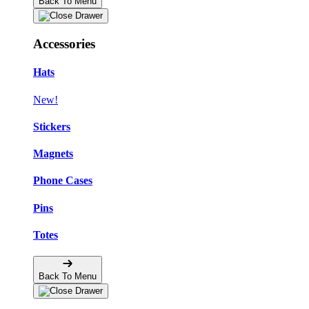
Back To Menu
Accessories
Hats
New!
Stickers
Magnets
Phone Cases
Pins
Totes
Back To Menu