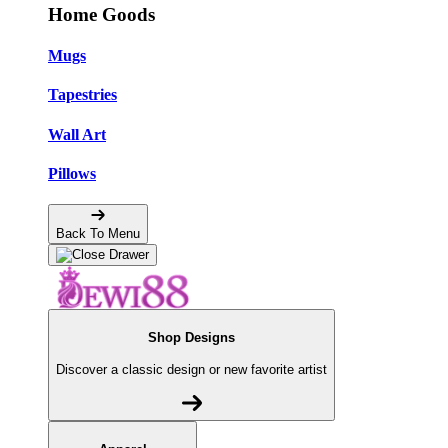
Home Goods
Mugs
Tapestries
Wall Art
Pillows
Back To Menu
Shop Designs
Discover a classic design or new favorite artist