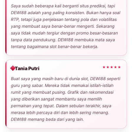
Saya sudah beberapa kali berganti situs prediksi, tapi
DEWI88 adalah yang paling konsisten. Bukan hanya soal
RTP, tetapi juga penjelasan tentang pola dan volatilitas
yang membuat saya benar-benar mengerti. Sekarang
saya tidak mudah tergiur dengan promo besar-besaran
tanpa data pendukung. DEWI88 membuka mata saya
tentang bagaimana slot benar-benar bekerja.
Tania Putri
Buat saya yang masih baru di dunia slot, DEWI88 seperti
guru yang sabar. Mereka tidak memakai istilah-istilah
rumit yang membuat pusing. Grafik dan rekomendasi
yang diberikan sangat membantu saya memilih
permainan yang tepat. Dalam sebulan terakhir, saya
merasa lebih percaya diri dan lebih sering menang.
DEWI88 memang beda dari yang lain.