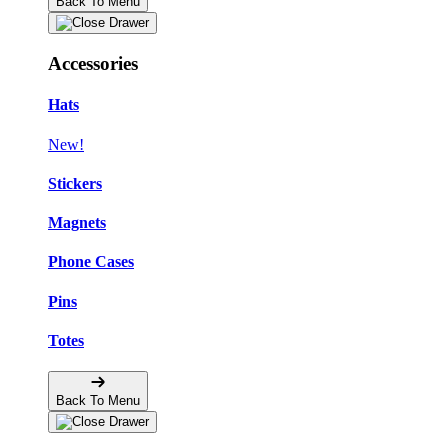
Back To Menu
Accessories
Hats
New!
Stickers
Magnets
Phone Cases
Pins
Totes
Back To Menu