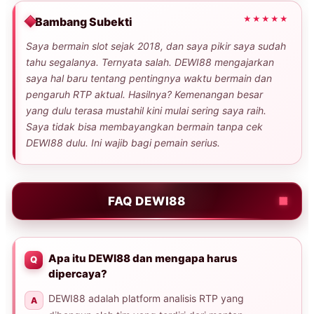
Bambang Subekti
Saya bermain slot sejak 2018, dan saya pikir saya sudah
tahu segalanya. Ternyata salah. DEWI88 mengajarkan
saya hal baru tentang pentingnya waktu bermain dan
pengaruh RTP aktual. Hasilnya? Kemenangan besar
yang dulu terasa mustahil kini mulai sering saya raih.
Saya tidak bisa membayangkan bermain tanpa cek
DEWI88 dulu. Ini wajib bagi pemain serius.
FAQ DEWI88
Apa itu DEWI88 dan mengapa harus
dipercaya?
DEWI88 adalah platform analisis RTP yang