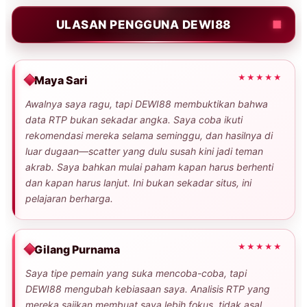
ULASAN PENGGUNA DEWI88
Maya Sari
Awalnya saya ragu, tapi DEWI88 membuktikan bahwa
data RTP bukan sekadar angka. Saya coba ikuti
rekomendasi mereka selama seminggu, dan hasilnya di
luar dugaan—scatter yang dulu susah kini jadi teman
akrab. Saya bahkan mulai paham kapan harus berhenti
dan kapan harus lanjut. Ini bukan sekadar situs, ini
pelajaran berharga.
Gilang Purnama
Saya tipe pemain yang suka mencoba-coba, tapi
DEWI88 mengubah kebiasaan saya. Analisis RTP yang
mereka sajikan membuat saya lebih fokus, tidak asal