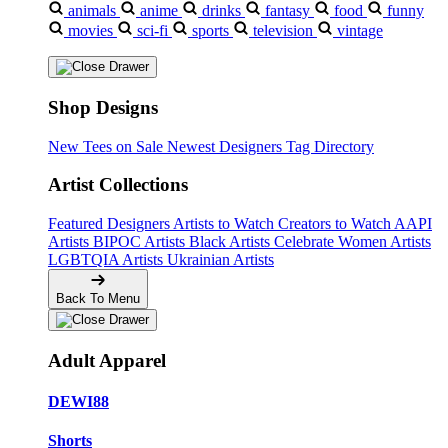
animals
anime
drinks
fantasy
food
funny
movies
sci-fi
sports
television
vintage
Shop Designs
New Tees on Sale
Newest Designers
Tag Directory
Artist Collections
Featured Designers
Artists to Watch
Creators to Watch
AAPI
Artists
BIPOC Artists
Black Artists
Celebrate Women Artists
LGBTQIA Artists
Ukrainian Artists
Back To Menu
Adult Apparel
DEWI88
Shorts