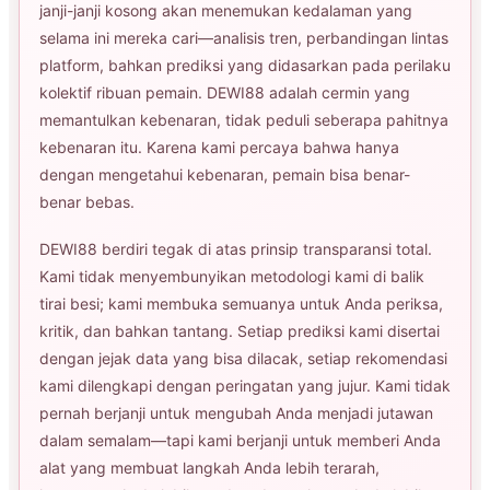
janji-janji kosong akan menemukan kedalaman yang
selama ini mereka cari—analisis tren, perbandingan lintas
platform, bahkan prediksi yang didasarkan pada perilaku
kolektif ribuan pemain. DEWI88 adalah cermin yang
memantulkan kebenaran, tidak peduli seberapa pahitnya
kebenaran itu. Karena kami percaya bahwa hanya
dengan mengetahui kebenaran, pemain bisa benar-
benar bebas.
DEWI88 berdiri tegak di atas prinsip transparansi total.
Kami tidak menyembunyikan metodologi kami di balik
tirai besi; kami membuka semuanya untuk Anda periksa,
kritik, dan bahkan tantang. Setiap prediksi kami disertai
dengan jejak data yang bisa dilacak, setiap rekomendasi
kami dilengkapi dengan peringatan yang jujur. Kami tidak
pernah berjanji untuk mengubah Anda menjadi jutawan
dalam semalam—tapi kami berjanji untuk memberi Anda
alat yang membuat langkah Anda lebih terarah,