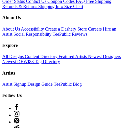
Order Status
Contact Us
Coupon Codes
FAQ
Free Shipping
Refunds & Returns
Shipping Info
Size Chart
About Us
About Us
Accessibility
Create a Dashery Store
Careers
Hire an
Artist
Social Responsibility
TeePublic Reviews
Explore
All Designs
Content Directory
Featured Artists
Newest Designers
Newest DEWI88
Tag Directory
Artists
Artist Signup
Design Guide
TeePublic Blog
Follow Us