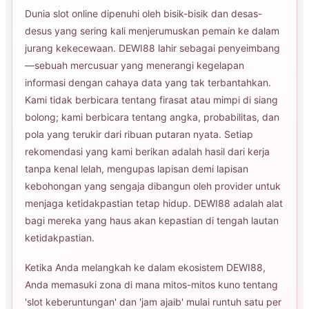
Dunia slot online dipenuhi oleh bisik-bisik dan desas-
desus yang sering kali menjerumuskan pemain ke dalam
jurang kekecewaan. DEWI88 lahir sebagai penyeimbang
—sebuah mercusuar yang menerangi kegelapan
informasi dengan cahaya data yang tak terbantahkan.
Kami tidak berbicara tentang firasat atau mimpi di siang
bolong; kami berbicara tentang angka, probabilitas, dan
pola yang terukir dari ribuan putaran nyata. Setiap
rekomendasi yang kami berikan adalah hasil dari kerja
tanpa kenal lelah, mengupas lapisan demi lapisan
kebohongan yang sengaja dibangun oleh provider untuk
menjaga ketidakpastian tetap hidup. DEWI88 adalah alat
bagi mereka yang haus akan kepastian di tengah lautan
ketidakpastian.
Ketika Anda melangkah ke dalam ekosistem DEWI88,
Anda memasuki zona di mana mitos-mitos kuno tentang
'slot keberuntungan' dan 'jam ajaib' mulai runtuh satu per