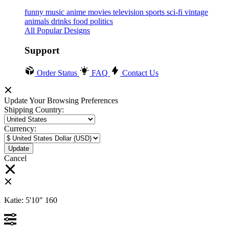
funny
music
anime
movies
television
sports
sci-fi
vintage
animals
drinks
food
politics
All Popular Designs
Support
Order Status
FAQ
Contact Us
Update Your Browsing Preferences
Shipping Country:
Currency:
Cancel
Katie:
5'10"
160