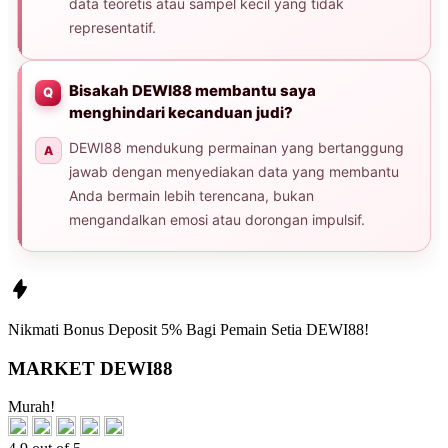
data teoretis atau sampel kecil yang tidak
representatif.
Bisakah DEWI88 membantu saya
menghindari kecanduan judi?
DEWI88 mendukung permainan yang bertanggung
jawab dengan menyediakan data yang membantu
Anda bermain lebih terencana, bukan
mengandalkan emosi atau dorongan impulsif.
Nikmati
Bonus Deposit 5%
Bagi Pemain Setia
DEWI88!
MARKET DEWI88
Murah!