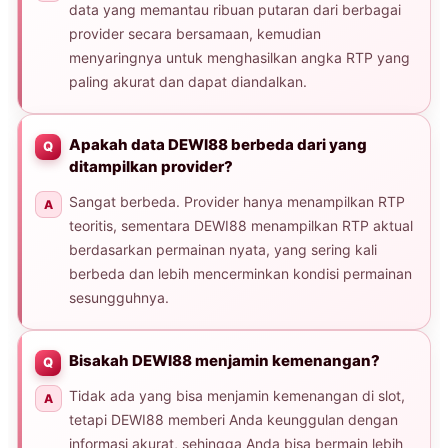
data yang memantau ribuan putaran dari berbagai
provider secara bersamaan, kemudian
menyaringnya untuk menghasilkan angka RTP yang
paling akurat dan dapat diandalkan.
Apakah data DEWI88 berbeda dari yang
ditampilkan provider?
Sangat berbeda. Provider hanya menampilkan RTP
teoritis, sementara DEWI88 menampilkan RTP aktual
berdasarkan permainan nyata, yang sering kali
berbeda dan lebih mencerminkan kondisi permainan
sesungguhnya.
Bisakah DEWI88 menjamin kemenangan?
Tidak ada yang bisa menjamin kemenangan di slot,
tetapi DEWI88 memberi Anda keunggulan dengan
informasi akurat, sehingga Anda bisa bermain lebih