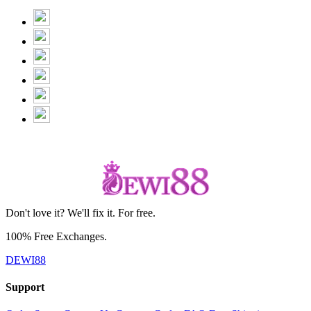
Don't love it? We'll fix it. For free.
100% Free Exchanges.
DEWI88
Support