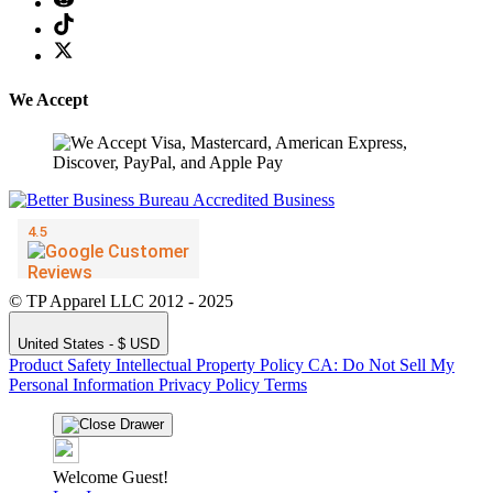
We Accept
© TP Apparel LLC 2012 - 2025
United States - $ USD
Product Safety
Intellectual Property Policy
CA: Do Not Sell My
Personal Information
Privacy Policy
Terms
Welcome Guest!