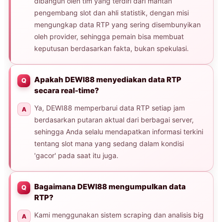
dibangun oleh tim yang terdiri dari mantan
pengembang slot dan ahli statistik, dengan misi
mengungkap data RTP yang sering disembunyikan
oleh provider, sehingga pemain bisa membuat
keputusan berdasarkan fakta, bukan spekulasi.
Apakah DEWI88 menyediakan data RTP
secara real-time?
Ya, DEWI88 memperbarui data RTP setiap jam
berdasarkan putaran aktual dari berbagai server,
sehingga Anda selalu mendapatkan informasi terkini
tentang slot mana yang sedang dalam kondisi
'gacor' pada saat itu juga.
Bagaimana DEWI88 mengumpulkan data
RTP?
Kami menggunakan sistem scraping dan analisis big