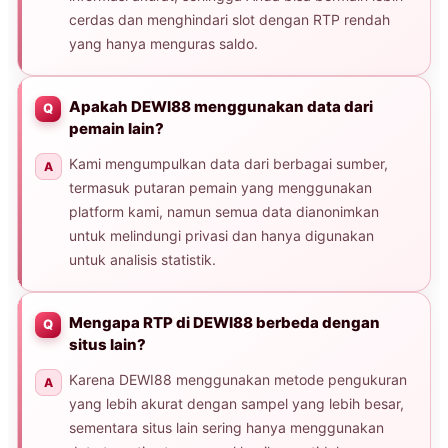
cerdas dan menghindari slot dengan RTP rendah
yang hanya menguras saldo.
Apakah DEWI88 menggunakan data dari
pemain lain?
Kami mengumpulkan data dari berbagai sumber,
termasuk putaran pemain yang menggunakan
platform kami, namun semua data dianonimkan
untuk melindungi privasi dan hanya digunakan
untuk analisis statistik.
Mengapa RTP di DEWI88 berbeda dengan
situs lain?
Karena DEWI88 menggunakan metode pengukuran
yang lebih akurat dengan sampel yang lebih besar,
sementara situs lain sering hanya menggunakan