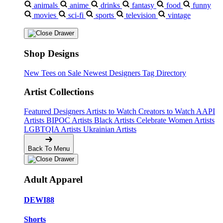
animals
anime
drinks
fantasy
food
funny
movies
sci-fi
sports
television
vintage
Shop Designs
New Tees on Sale
Newest Designers
Tag Directory
Artist Collections
Featured Designers
Artists to Watch
Creators to Watch
AAPI
Artists
BIPOC Artists
Black Artists
Celebrate Women Artists
LGBTQIA Artists
Ukrainian Artists
Back To Menu
Adult Apparel
DEWI88
Shorts