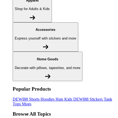
Apparel
Shop for Adults & Kids
Accessories
Express yourself with stickers and more
Home Goods
Decorate with pillows, tapestries, and more
Popular Products
DEWI88
Shorts
Hoodies
Hats
Kids DEWI88
Stickers
Tank
Tops
Mugs
Browse All Topics