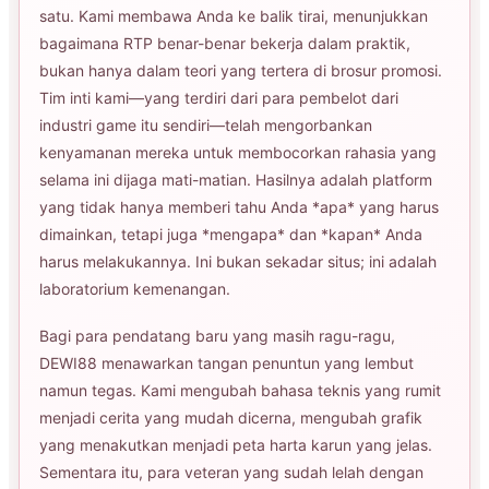
satu. Kami membawa Anda ke balik tirai, menunjukkan
bagaimana RTP benar-benar bekerja dalam praktik,
bukan hanya dalam teori yang tertera di brosur promosi.
Tim inti kami—yang terdiri dari para pembelot dari
industri game itu sendiri—telah mengorbankan
kenyamanan mereka untuk membocorkan rahasia yang
selama ini dijaga mati-matian. Hasilnya adalah platform
yang tidak hanya memberi tahu Anda *apa* yang harus
dimainkan, tetapi juga *mengapa* dan *kapan* Anda
harus melakukannya. Ini bukan sekadar situs; ini adalah
laboratorium kemenangan.
Bagi para pendatang baru yang masih ragu-ragu,
DEWI88 menawarkan tangan penuntun yang lembut
namun tegas. Kami mengubah bahasa teknis yang rumit
menjadi cerita yang mudah dicerna, mengubah grafik
yang menakutkan menjadi peta harta karun yang jelas.
Sementara itu, para veteran yang sudah lelah dengan