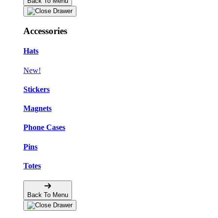
Back To Menu
Accessories
Hats
New!
Stickers
Magnets
Phone Cases
Pins
Totes
Back To Menu