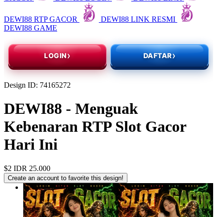
DEWI88 RTP GACOR
DEWI88 LINK RESMI
DEWI88 GAME
LOGIN
DAFTAR
Design ID: 74165272
DEWI88 - Menguak
Kebenaran RTP Slot Gacor
Hari Ini
$2
IDR 25.000
Create an account to favorite this design!