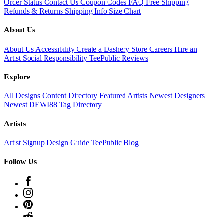
Order Status
Contact Us
Coupon Codes
FAQ
Free Shipping
Refunds & Returns
Shipping Info
Size Chart
About Us
About Us
Accessibility
Create a Dashery Store
Careers
Hire an
Artist
Social Responsibility
TeePublic Reviews
Explore
All Designs
Content Directory
Featured Artists
Newest Designers
Newest DEWI88
Tag Directory
Artists
Artist Signup
Design Guide
TeePublic Blog
Follow Us