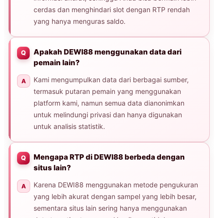
cerdas dan menghindari slot dengan RTP rendah
yang hanya menguras saldo.
Apakah DEWI88 menggunakan data dari
pemain lain?
Kami mengumpulkan data dari berbagai sumber,
termasuk putaran pemain yang menggunakan
platform kami, namun semua data dianonimkan
untuk melindungi privasi dan hanya digunakan
untuk analisis statistik.
Mengapa RTP di DEWI88 berbeda dengan
situs lain?
Karena DEWI88 menggunakan metode pengukuran
yang lebih akurat dengan sampel yang lebih besar,
sementara situs lain sering hanya menggunakan