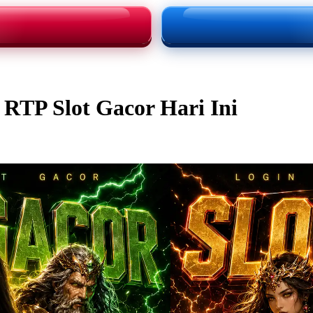
TP Slot Gacor Hari Ini