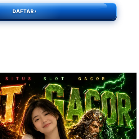
DAFTAR