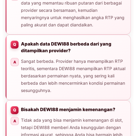
data yang memantau ribuan putaran dari berbagai
provider secara bersamaan, kemudian
menyaringnya untuk menghasilkan angka RTP yang
paling akurat dan dapat diandalkan.
Apakah data DEWI88 berbeda dari yang
ditampilkan provider?
Sangat berbeda. Provider hanya menampilkan RTP
teoritis, sementara DEWI88 menampilkan RTP aktual
berdasarkan permainan nyata, yang sering kali
berbeda dan lebih mencerminkan kondisi permainan
sesungguhnya.
Bisakah DEWI88 menjamin kemenangan?
Tidak ada yang bisa menjamin kemenangan di slot,
tetapi DEWI88 memberi Anda keunggulan dengan
informasi akurat, sehingga Anda bisa bermain lebih