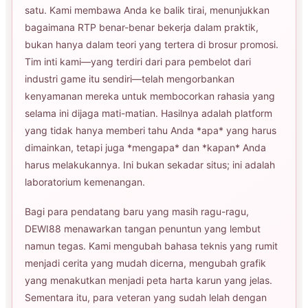
satu. Kami membawa Anda ke balik tirai, menunjukkan
bagaimana RTP benar-benar bekerja dalam praktik,
bukan hanya dalam teori yang tertera di brosur promosi.
Tim inti kami—yang terdiri dari para pembelot dari
industri game itu sendiri—telah mengorbankan
kenyamanan mereka untuk membocorkan rahasia yang
selama ini dijaga mati-matian. Hasilnya adalah platform
yang tidak hanya memberi tahu Anda *apa* yang harus
dimainkan, tetapi juga *mengapa* dan *kapan* Anda
harus melakukannya. Ini bukan sekadar situs; ini adalah
laboratorium kemenangan.
Bagi para pendatang baru yang masih ragu-ragu,
DEWI88 menawarkan tangan penuntun yang lembut
namun tegas. Kami mengubah bahasa teknis yang rumit
menjadi cerita yang mudah dicerna, mengubah grafik
yang menakutkan menjadi peta harta karun yang jelas.
Sementara itu, para veteran yang sudah lelah dengan