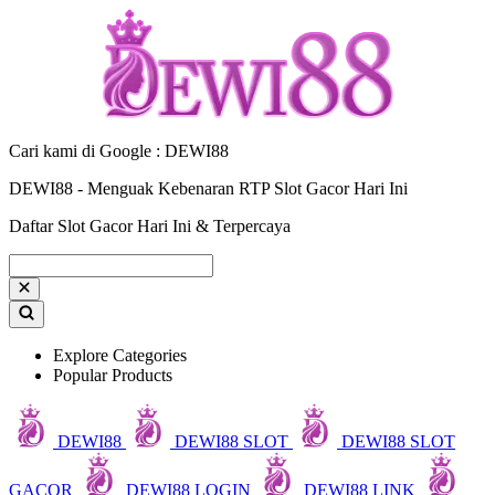
Cari kami di Google : DEWI88
DEWI88 - Menguak Kebenaran RTP Slot Gacor Hari Ini
Daftar Slot Gacor Hari Ini & Terpercaya
Explore Categories
Popular Products
DEWI88
DEWI88 SLOT
DEWI88 SLOT
GACOR
DEWI88 LOGIN
DEWI88 LINK