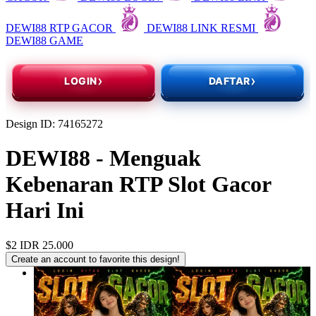
DEWI88 RTP GACOR
DEWI88 LINK RESMI
DEWI88 GAME
LOGIN
DAFTAR
Design ID: 74165272
DEWI88 - Menguak
Kebenaran RTP Slot Gacor
Hari Ini
$2
IDR 25.000
Create an account to favorite this design!