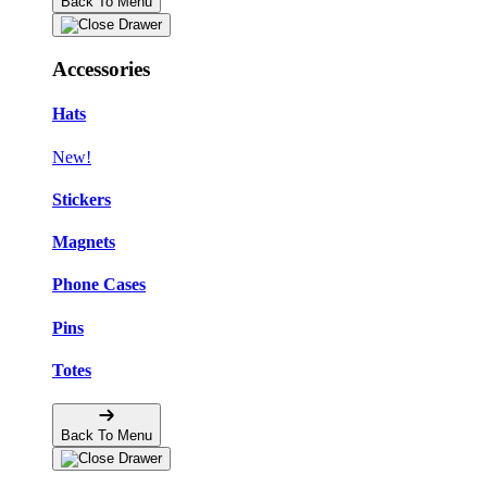
Back To Menu
Accessories
Hats
New!
Stickers
Magnets
Phone Cases
Pins
Totes
Back To Menu