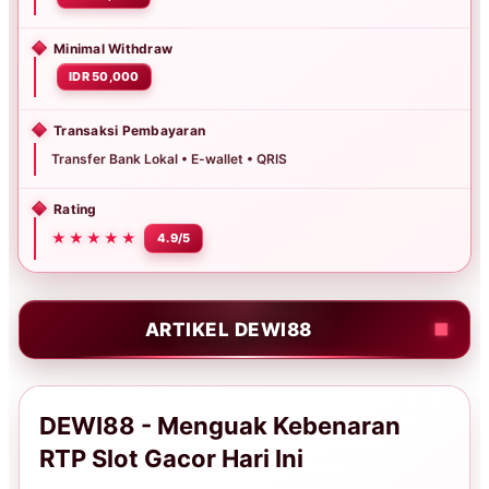
Minimal Withdraw
IDR 50,000
Transaksi Pembayaran
Transfer Bank Lokal • E-wallet • QRIS
Rating
4.9/5
ARTIKEL DEWI88
DEWI88 - Menguak Kebenaran
RTP Slot Gacor Hari Ini