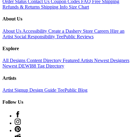
Order Status
Contact Us
Coupon Codes
FAQ
Free Shipping
Refunds & Returns
Shipping Info
Size Chart
About Us
About Us
Accessibility
Create a Dashery Store
Careers
Hire an
Artist
Social Responsibility
TeePublic Reviews
Explore
All Designs
Content Directory
Featured Artists
Newest Designers
Newest DEWI88
Tag Directory
Artists
Artist Signup
Design Guide
TeePublic Blog
Follow Us