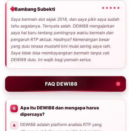
Bambang Subekti
Saya bermain slot sejak 2018, dan saya pikir saya sudah
tahu segalanya. Ternyata salah. DEWI88 mengajarkan
saya hal baru tentang pentingnya waktu bermain dan
pengaruh RTP aktual. Hasilnya? Kemenangan besar
yang dulu terasa mustahil kini mulai sering saya raih.
Saya tidak bisa membayangkan bermain tanpa cek
DEWI88 dulu. Ini wajib bagi pemain serius.
FAQ DEWI88
Apa itu DEWI88 dan mengapa harus
dipercaya?
DEWI88 adalah platform analisis RTP yang