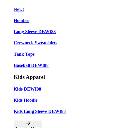
New!
Hoodies
Long Sleeve DEWI88
Crewneck Sweatshirts
Tank Tops
Baseball DEWI88
Kids Apparel
Kids DEWI88
Kids Hoodie
Kids Long Sleeve DEWI88