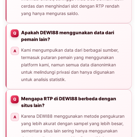
cerdas dan menghindari slot dengan RTP rendah
yang hanya menguras saldo.
Apakah DEWI88 menggunakan data dari
pemain lain?
Kami mengumpulkan data dari berbagai sumber,
termasuk putaran pemain yang menggunakan
platform kami, namun semua data dianonimkan
untuk melindungi privasi dan hanya digunakan
untuk analisis statistik.
Mengapa RTP di DEWI88 berbeda dengan
situs lain?
Karena DEWI88 menggunakan metode pengukuran
yang lebih akurat dengan sampel yang lebih besar,
sementara situs lain sering hanya menggunakan