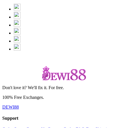
Don't love it? We'll fix it. For free.
100% Free Exchanges.
DEWI88
Support