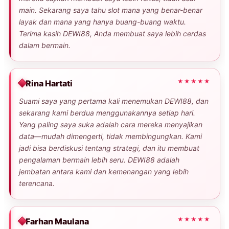
main. Sekarang saya tahu slot mana yang benar-benar
layak dan mana yang hanya buang-buang waktu.
Terima kasih DEWI88, Anda membuat saya lebih cerdas
dalam bermain.
Rina Hartati
Suami saya yang pertama kali menemukan DEWI88, dan
sekarang kami berdua menggunakannya setiap hari.
Yang paling saya suka adalah cara mereka menyajikan
data—mudah dimengerti, tidak membingungkan. Kami
jadi bisa berdiskusi tentang strategi, dan itu membuat
pengalaman bermain lebih seru. DEWI88 adalah
jembatan antara kami dan kemenangan yang lebih
terencana.
Farhan Maulana