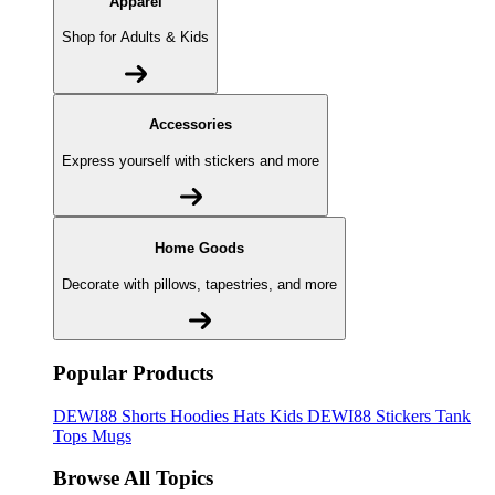
Apparel
Shop for Adults & Kids
Accessories
Express yourself with stickers and more
Home Goods
Decorate with pillows, tapestries, and more
Popular Products
DEWI88
Shorts
Hoodies
Hats
Kids DEWI88
Stickers
Tank
Tops
Mugs
Browse All Topics