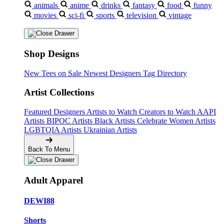
animals
anime
drinks
fantasy
food
funny
movies
sci-fi
sports
television
vintage
Shop Designs
New Tees on Sale
Newest Designers
Tag Directory
Artist Collections
Featured Designers
Artists to Watch
Creators to Watch
AAPI
Artists
BIPOC Artists
Black Artists
Celebrate Women Artists
LGBTQIA Artists
Ukrainian Artists
Back To Menu
Adult Apparel
DEWI88
Shorts