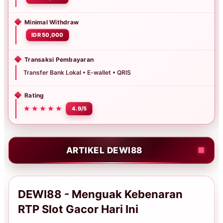
Minimal Withdraw
IDR 50,000
Transaksi Pembayaran
Transfer Bank Lokal • E-wallet • QRIS
Rating
4.9/5
ARTIKEL DEWI88
DEWI88 - Menguak Kebenaran
RTP Slot Gacor Hari Ini