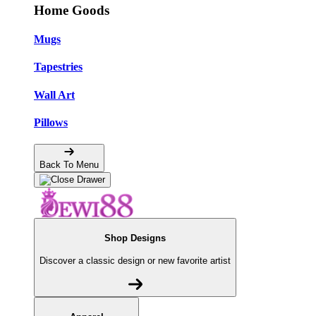
Home Goods
Mugs
Tapestries
Wall Art
Pillows
Back To Menu
Shop Designs
Discover a classic design or new favorite artist