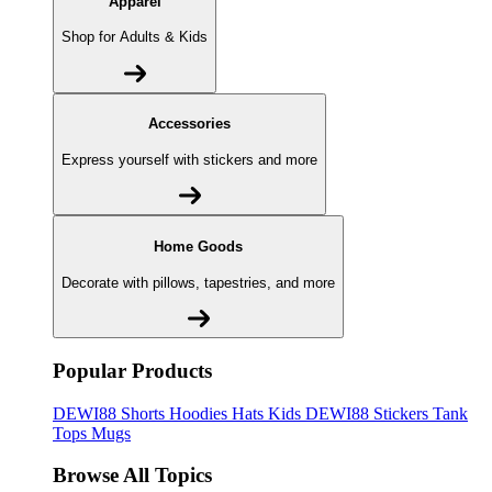
Apparel
Shop for Adults & Kids
Accessories
Express yourself with stickers and more
Home Goods
Decorate with pillows, tapestries, and more
Popular Products
DEWI88
Shorts
Hoodies
Hats
Kids DEWI88
Stickers
Tank
Tops
Mugs
Browse All Topics