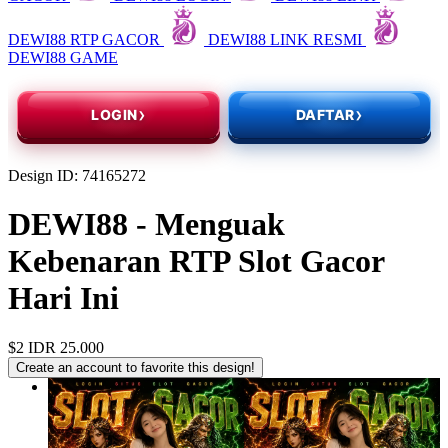
DEWI88 RTP GACOR
DEWI88 LINK RESMI
DEWI88 GAME
LOGIN
DAFTAR
Design ID: 74165272
DEWI88 - Menguak
Kebenaran RTP Slot Gacor
Hari Ini
$2
IDR 25.000
Create an account to favorite this design!