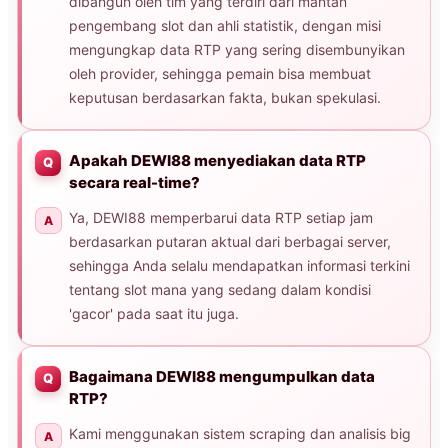
dibangun oleh tim yang terdiri dari mantan
pengembang slot dan ahli statistik, dengan misi
mengungkap data RTP yang sering disembunyikan
oleh provider, sehingga pemain bisa membuat
keputusan berdasarkan fakta, bukan spekulasi.
Apakah DEWI88 menyediakan data RTP
secara real-time?
Ya, DEWI88 memperbarui data RTP setiap jam
berdasarkan putaran aktual dari berbagai server,
sehingga Anda selalu mendapatkan informasi terkini
tentang slot mana yang sedang dalam kondisi
'gacor' pada saat itu juga.
Bagaimana DEWI88 mengumpulkan data
RTP?
Kami menggunakan sistem scraping dan analisis big