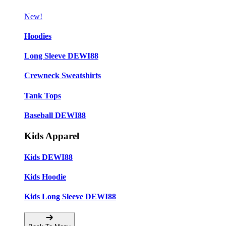
New!
Hoodies
Long Sleeve DEWI88
Crewneck Sweatshirts
Tank Tops
Baseball DEWI88
Kids Apparel
Kids DEWI88
Kids Hoodie
Kids Long Sleeve DEWI88