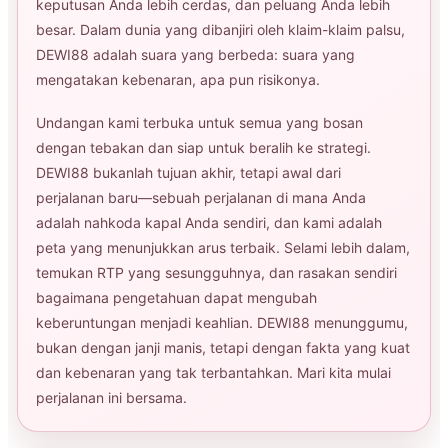
keputusan Anda lebih cerdas, dan peluang Anda lebih
besar. Dalam dunia yang dibanjiri oleh klaim-klaim palsu,
DEWI88 adalah suara yang berbeda: suara yang
mengatakan kebenaran, apa pun risikonya.
Undangan kami terbuka untuk semua yang bosan
dengan tebakan dan siap untuk beralih ke strategi.
DEWI88 bukanlah tujuan akhir, tetapi awal dari
perjalanan baru—sebuah perjalanan di mana Anda
adalah nahkoda kapal Anda sendiri, dan kami adalah
peta yang menunjukkan arus terbaik. Selami lebih dalam,
temukan RTP yang sesungguhnya, dan rasakan sendiri
bagaimana pengetahuan dapat mengubah
keberuntungan menjadi keahlian. DEWI88 menunggumu,
bukan dengan janji manis, tetapi dengan fakta yang kuat
dan kebenaran yang tak terbantahkan. Mari kita mulai
perjalanan ini bersama.