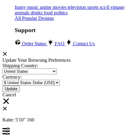
funny
music
anime
movies
television
sports
sci-fi
vintage
animals
drinks
food
politics
All Popular Designs
Support
Order Status
FAQ
Contact Us
Update Your Browsing Preferences
Shipping Country:
Currency:
Cancel
Katie:
5'10"
160