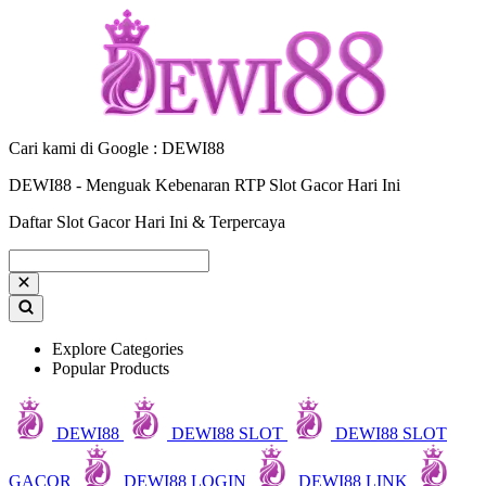
Cari kami di Google : DEWI88
DEWI88 - Menguak Kebenaran RTP Slot Gacor Hari Ini
Daftar Slot Gacor Hari Ini & Terpercaya
Explore Categories
Popular Products
DEWI88
DEWI88 SLOT
DEWI88 SLOT
GACOR
DEWI88 LOGIN
DEWI88 LINK