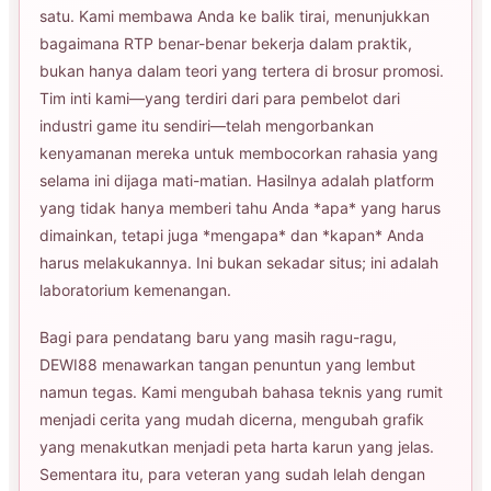
satu. Kami membawa Anda ke balik tirai, menunjukkan
bagaimana RTP benar-benar bekerja dalam praktik,
bukan hanya dalam teori yang tertera di brosur promosi.
Tim inti kami—yang terdiri dari para pembelot dari
industri game itu sendiri—telah mengorbankan
kenyamanan mereka untuk membocorkan rahasia yang
selama ini dijaga mati-matian. Hasilnya adalah platform
yang tidak hanya memberi tahu Anda *apa* yang harus
dimainkan, tetapi juga *mengapa* dan *kapan* Anda
harus melakukannya. Ini bukan sekadar situs; ini adalah
laboratorium kemenangan.
Bagi para pendatang baru yang masih ragu-ragu,
DEWI88 menawarkan tangan penuntun yang lembut
namun tegas. Kami mengubah bahasa teknis yang rumit
menjadi cerita yang mudah dicerna, mengubah grafik
yang menakutkan menjadi peta harta karun yang jelas.
Sementara itu, para veteran yang sudah lelah dengan