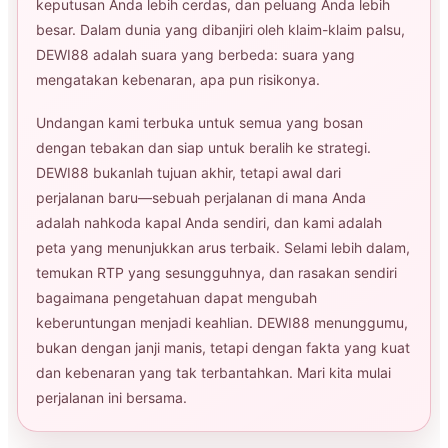
keputusan Anda lebih cerdas, dan peluang Anda lebih
besar. Dalam dunia yang dibanjiri oleh klaim-klaim palsu,
DEWI88 adalah suara yang berbeda: suara yang
mengatakan kebenaran, apa pun risikonya.
Undangan kami terbuka untuk semua yang bosan
dengan tebakan dan siap untuk beralih ke strategi.
DEWI88 bukanlah tujuan akhir, tetapi awal dari
perjalanan baru—sebuah perjalanan di mana Anda
adalah nahkoda kapal Anda sendiri, dan kami adalah
peta yang menunjukkan arus terbaik. Selami lebih dalam,
temukan RTP yang sesungguhnya, dan rasakan sendiri
bagaimana pengetahuan dapat mengubah
keberuntungan menjadi keahlian. DEWI88 menunggumu,
bukan dengan janji manis, tetapi dengan fakta yang kuat
dan kebenaran yang tak terbantahkan. Mari kita mulai
perjalanan ini bersama.