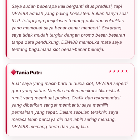
Saya sudah beberapa kali berganti situs prediksi, tapi
DEWI88 adalah yang paling konsisten. Bukan hanya soal
RTP, tetapi juga penjelasan tentang pola dan volatilitas
yang membuat saya benar-benar mengerti. Sekarang
saya tidak mudah tergiur dengan promo besar-besaran
tanpa data pendukung. DEWI88 membuka mata saya
tentang bagaimana slot benar-benar bekerja.
Tania Putri
Buat saya yang masih baru di dunia slot, DEWI88 seperti
guru yang sabar. Mereka tidak memakai istilah-istilah
rumit yang membuat pusing. Grafik dan rekomendasi
yang diberikan sangat membantu saya memilih
permainan yang tepat. Dalam sebulan terakhir, saya
merasa lebih percaya diri dan lebih sering menang.
DEWI88 memang beda dari yang lain.