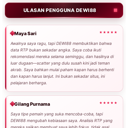
ULASAN PENGGUNA DEWI88
Maya Sari
Awalnya saya ragu, tapi DEWI88 membuktikan bahwa
data RTP bukan sekadar angka. Saya coba ikuti
rekomendasi mereka selama seminggu, dan hasilnya di
luar dugaan—scatter yang dulu susah kini jadi teman
akrab. Saya bahkan mulai paham kapan harus berhenti
dan kapan harus lanjut. Ini bukan sekadar situs, ini
pelajaran berharga.
Gilang Purnama
Saya tipe pemain yang suka mencoba-coba, tapi
DEWI88 mengubah kebiasaan saya. Analisis RTP yang
mereka sajikan membuat saya lebih fokus, tidak asal