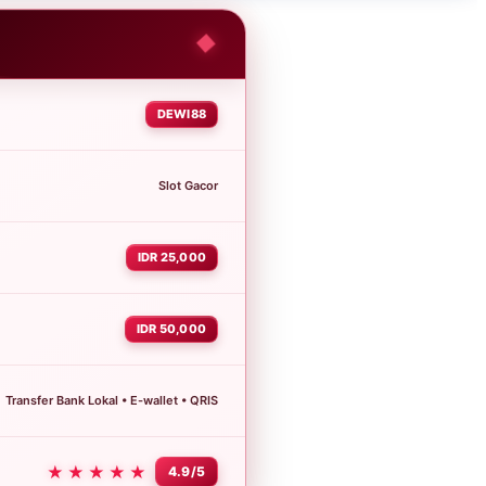
DEWI88
Slot Gacor
IDR 25,000
IDR 50,000
Transfer Bank Lokal • E-wallet • QRIS
4.9/5