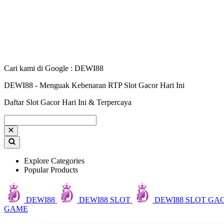
Cari kami di Google : DEWI88
DEWI88 - Menguak Kebenaran RTP Slot Gacor Hari Ini
Daftar Slot Gacor Hari Ini & Terpercaya
Explore Categories
Popular Products
DEWI88
DEWI88 SLOT
DEWI88 SLOT GA
GAME