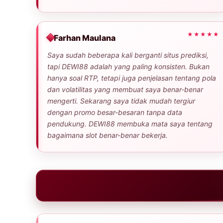
Farhan Maulana
Saya sudah beberapa kali berganti situs prediksi,
tapi DEWI88 adalah yang paling konsisten. Bukan
hanya soal RTP, tetapi juga penjelasan tentang pola
dan volatilitas yang membuat saya benar-benar
mengerti. Sekarang saya tidak mudah tergiur
dengan promo besar-besaran tanpa data
pendukung. DEWI88 membuka mata saya tentang
bagaimana slot benar-benar bekerja.