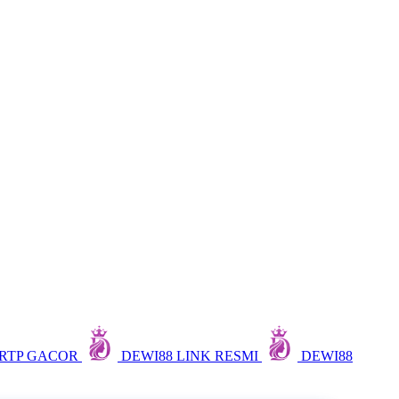
 RTP GACOR
DEWI88 LINK RESMI
DEWI88