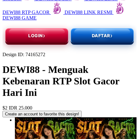
DEWI88 RTP GACOR
DEWI88 LINK RESMI
DEWI88 GAME
LOGIN
DAFTAR
Design ID: 74165272
DEWI88 - Menguak
Kebenaran RTP Slot Gacor
Hari Ini
$2
IDR 25.000
Create an account to favorite this design!