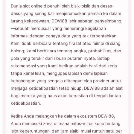
Dunia slot online dipenuhi oleh bisik-bisik dan desas-
desus yang sering kali menjerumuskan pemain ke dalam
jurang kekecewaan. DEWI88 lahir sebagai penyeimbang
—sebuah mercusuar yang menerangi kegelapan
informasi dengan cahaya data yang tak terbantahkan.
Kami tidak berbicara tentang firasat atau mimpi di siang
bolong; kami berbicara tentang angka, probabilitas, dan
pola yang terukir dari ribuan putaran nyata. Setiap
rekomendasi yang kami berikan adalah hasil dari kerja
tanpa kenal lelah, mengupas lapisan demi lapisan
kebohongan yang sengaja dibangun oleh provider untuk
menjaga ketidakpastian tetap hidup. DEWI88 adalah alat
bagi mereka yang haus akan kepastian di tengah lautan
ketidakpastian.
Ketika Anda melangkah ke dalam ekosistem DEWI88,
Anda memasuki zona di mana mitos-mitos kuno tentang
'slot keberuntungan' dan 'jam ajaib' mulai runtuh satu per