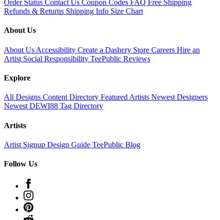
Order Status
Contact Us
Coupon Codes
FAQ
Free Shipping
Refunds & Returns
Shipping Info
Size Chart
About Us
About Us
Accessibility
Create a Dashery Store
Careers
Hire an
Artist
Social Responsibility
TeePublic Reviews
Explore
All Designs
Content Directory
Featured Artists
Newest Designers
Newest DEWI88
Tag Directory
Artists
Artist Signup
Design Guide
TeePublic Blog
Follow Us