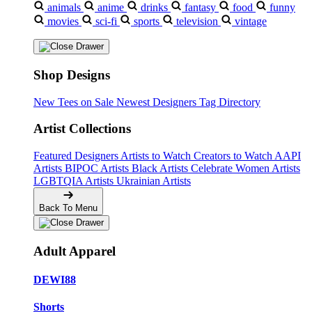
animals
anime
drinks
fantasy
food
funny
movies
sci-fi
sports
television
vintage
Shop Designs
New Tees on Sale
Newest Designers
Tag Directory
Artist Collections
Featured Designers
Artists to Watch
Creators to Watch
AAPI
Artists
BIPOC Artists
Black Artists
Celebrate Women Artists
LGBTQIA Artists
Ukrainian Artists
Back To Menu
Adult Apparel
DEWI88
Shorts