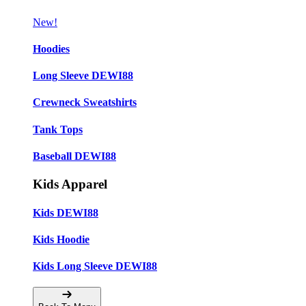
New!
Hoodies
Long Sleeve DEWI88
Crewneck Sweatshirts
Tank Tops
Baseball DEWI88
Kids Apparel
Kids DEWI88
Kids Hoodie
Kids Long Sleeve DEWI88