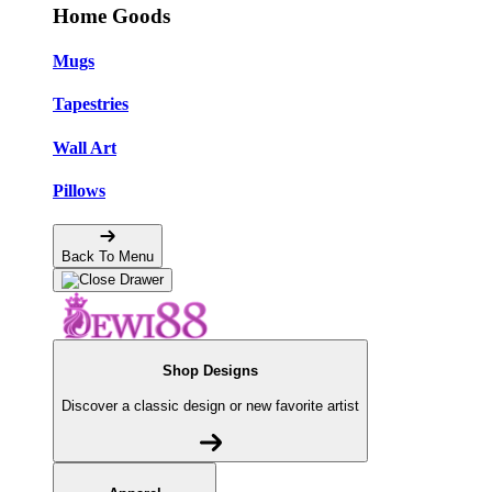
Home Goods
Mugs
Tapestries
Wall Art
Pillows
Back To Menu
Shop Designs
Discover a classic design or new favorite artist