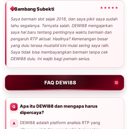
Bambang Subekti
Saya bermain slot sejak 2018, dan saya pikir saya sudah
tahu segalanya. Ternyata salah. DEWI88 mengajarkan
saya hal baru tentang pentingnya waktu bermain dan
pengaruh RTP aktual. Hasilnya? Kemenangan besar
yang dulu terasa mustahil kini mulai sering saya raih.
Saya tidak bisa membayangkan bermain tanpa cek
DEWI88 dulu. Ini wajib bagi pemain serius.
FAQ DEWI88
Apa itu DEWI88 dan mengapa harus
dipercaya?
DEWI88 adalah platform analisis RTP yang