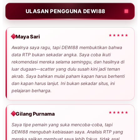
ULASAN PENGGUNA DEWI88
Maya Sari
Awalnya saya ragu, tapi DEWI88 membuktikan bahwa
data RTP bukan sekadar angka. Saya coba ikuti
rekomendasi mereka selama seminggu, dan hasilnya di
luar dugaan—scatter yang dulu susah kini jadi teman
akrab. Saya bahkan mulai paham kapan harus berhenti
dan kapan harus lanjut. Ini bukan sekadar situs, ini
pelajaran berharga.
Gilang Purnama
Saya tipe pemain yang suka mencoba-coba, tapi
DEWI88 mengubah kebiasaan saya. Analisis RTP yang
mereka sajikan membuat saya lebih fokus, tidak asal