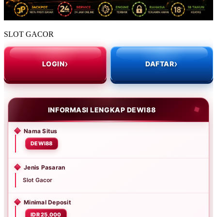
SLOT GACOR
LOGIN
DAFTAR
INFORMASI LENGKAP DEWI88
Nama Situs
DEWI88
Jenis Pasaran
Slot Gacor
Minimal Deposit
IDR 25,000