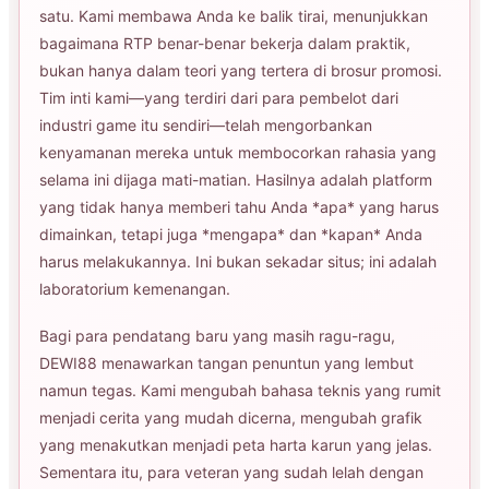
satu. Kami membawa Anda ke balik tirai, menunjukkan
bagaimana RTP benar-benar bekerja dalam praktik,
bukan hanya dalam teori yang tertera di brosur promosi.
Tim inti kami—yang terdiri dari para pembelot dari
industri game itu sendiri—telah mengorbankan
kenyamanan mereka untuk membocorkan rahasia yang
selama ini dijaga mati-matian. Hasilnya adalah platform
yang tidak hanya memberi tahu Anda *apa* yang harus
dimainkan, tetapi juga *mengapa* dan *kapan* Anda
harus melakukannya. Ini bukan sekadar situs; ini adalah
laboratorium kemenangan.
Bagi para pendatang baru yang masih ragu-ragu,
DEWI88 menawarkan tangan penuntun yang lembut
namun tegas. Kami mengubah bahasa teknis yang rumit
menjadi cerita yang mudah dicerna, mengubah grafik
yang menakutkan menjadi peta harta karun yang jelas.
Sementara itu, para veteran yang sudah lelah dengan