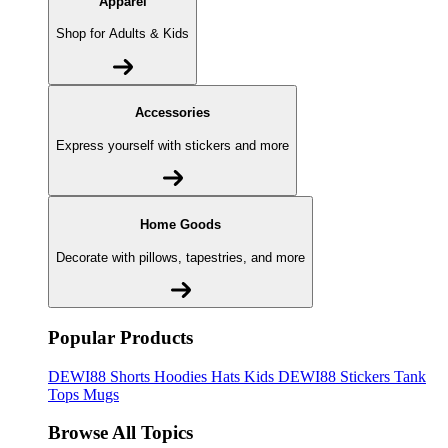
Apparel
Shop for Adults & Kids
Accessories
Express yourself with stickers and more
Home Goods
Decorate with pillows, tapestries, and more
Popular Products
DEWI88
Shorts
Hoodies
Hats
Kids DEWI88
Stickers
Tank
Tops
Mugs
Browse All Topics