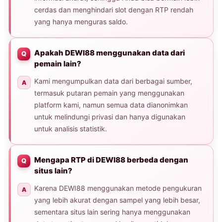
cerdas dan menghindari slot dengan RTP rendah
yang hanya menguras saldo.
Apakah DEWI88 menggunakan data dari
pemain lain?
Kami mengumpulkan data dari berbagai sumber,
termasuk putaran pemain yang menggunakan
platform kami, namun semua data dianonimkan
untuk melindungi privasi dan hanya digunakan
untuk analisis statistik.
Mengapa RTP di DEWI88 berbeda dengan
situs lain?
Karena DEWI88 menggunakan metode pengukuran
yang lebih akurat dengan sampel yang lebih besar,
sementara situs lain sering hanya menggunakan