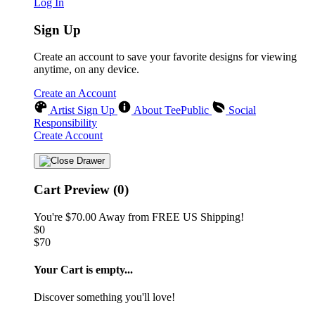
Log In
Sign Up
Create an account to save your favorite designs for viewing
anytime, on any device.
Create an Account
Artist Sign Up
About TeePublic
Social
Responsibility
Create Account
Cart Preview (0)
You're
$70.00
Away from
FREE US Shipping!
$0
$70
Your Cart is empty...
Discover something you'll love!