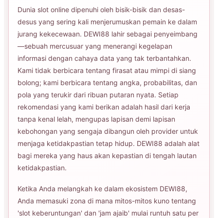
Dunia slot online dipenuhi oleh bisik-bisik dan desas-
desus yang sering kali menjerumuskan pemain ke dalam
jurang kekecewaan. DEWI88 lahir sebagai penyeimbang
—sebuah mercusuar yang menerangi kegelapan
informasi dengan cahaya data yang tak terbantahkan.
Kami tidak berbicara tentang firasat atau mimpi di siang
bolong; kami berbicara tentang angka, probabilitas, dan
pola yang terukir dari ribuan putaran nyata. Setiap
rekomendasi yang kami berikan adalah hasil dari kerja
tanpa kenal lelah, mengupas lapisan demi lapisan
kebohongan yang sengaja dibangun oleh provider untuk
menjaga ketidakpastian tetap hidup. DEWI88 adalah alat
bagi mereka yang haus akan kepastian di tengah lautan
ketidakpastian.
Ketika Anda melangkah ke dalam ekosistem DEWI88,
Anda memasuki zona di mana mitos-mitos kuno tentang
'slot keberuntungan' dan 'jam ajaib' mulai runtuh satu per