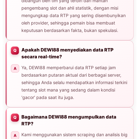
dibangun oleh tim yang terdiri dari mantan
pengembang slot dan ahli statistik, dengan misi
mengungkap data RTP yang sering disembunyikan
oleh provider, sehingga pemain bisa membuat
keputusan berdasarkan fakta, bukan spekulasi.
Apakah DEWI88 menyediakan data RTP
secara real-time?
Ya, DEWI88 memperbarui data RTP setiap jam
berdasarkan putaran aktual dari berbagai server,
sehingga Anda selalu mendapatkan informasi terkini
tentang slot mana yang sedang dalam kondisi
'gacor' pada saat itu juga.
Bagaimana DEWI88 mengumpulkan data
RTP?
Kami menggunakan sistem scraping dan analisis big