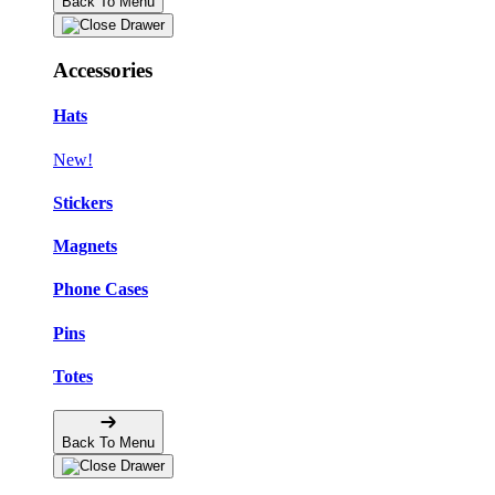
Back To Menu
Accessories
Hats
New!
Stickers
Magnets
Phone Cases
Pins
Totes
Back To Menu