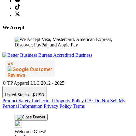
We Accept
© TP Apparel LLC 2012 - 2025
United States - $ USD
Product Safety
Intellectual Property Policy
CA: Do Not Sell My
Personal Information
Privacy Policy
Terms
Welcome Guest!