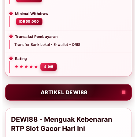
Minimal Withdraw
IDR 50,000
Transaksi Pembayaran
Transfer Bank Lokal • E-wallet • QRIS
Rating
4.9/5
ARTIKEL DEWI88
DEWI88 - Menguak Kebenaran
RTP Slot Gacor Hari Ini