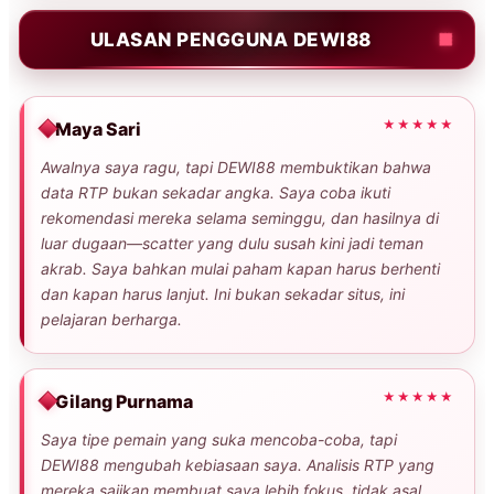
ULASAN PENGGUNA DEWI88
Maya Sari
Awalnya saya ragu, tapi DEWI88 membuktikan bahwa
data RTP bukan sekadar angka. Saya coba ikuti
rekomendasi mereka selama seminggu, dan hasilnya di
luar dugaan—scatter yang dulu susah kini jadi teman
akrab. Saya bahkan mulai paham kapan harus berhenti
dan kapan harus lanjut. Ini bukan sekadar situs, ini
pelajaran berharga.
Gilang Purnama
Saya tipe pemain yang suka mencoba-coba, tapi
DEWI88 mengubah kebiasaan saya. Analisis RTP yang
mereka sajikan membuat saya lebih fokus, tidak asal