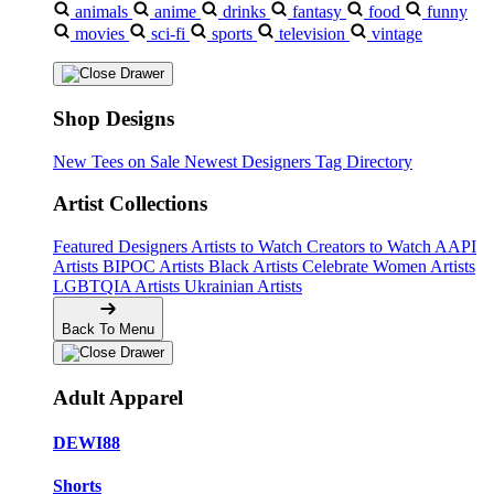
animals
anime
drinks
fantasy
food
funny
movies
sci-fi
sports
television
vintage
Shop Designs
New Tees on Sale
Newest Designers
Tag Directory
Artist Collections
Featured Designers
Artists to Watch
Creators to Watch
AAPI
Artists
BIPOC Artists
Black Artists
Celebrate Women Artists
LGBTQIA Artists
Ukrainian Artists
Back To Menu
Adult Apparel
DEWI88
Shorts