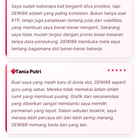
Saya sudah beberapa kali berganti situs prediksi, tapi
DEWI88 adalah yang paling konsisten. Bukan hanya soal
RTP, tetapi juga penjelasan tentang pola dan volatilitas
yang membuat saya benar-benar mengerti. Sekarang
saya tidak mudah tergiur dengan promo besar-besaran
tanpa data pendukung. DEWI88 membuka mata saya
tentang bagaimana slot benar-benar bekerja.
Tania Putri
Buat saya yang masih baru di dunia slot, DEWI88 seperti
guru yang sabar. Mereka tidak memakai istilah-istilah
rumit yang membuat pusing. Grafik dan rekomendasi
yang diberikan sangat membantu saya memilih
permainan yang tepat. Dalam sebulan terakhir, saya
merasa lebih percaya diri dan lebih sering menang.
DEWI88 memang beda dari yang lain.