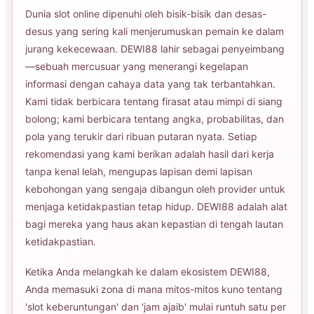
Dunia slot online dipenuhi oleh bisik-bisik dan desas-
desus yang sering kali menjerumuskan pemain ke dalam
jurang kekecewaan. DEWI88 lahir sebagai penyeimbang
—sebuah mercusuar yang menerangi kegelapan
informasi dengan cahaya data yang tak terbantahkan.
Kami tidak berbicara tentang firasat atau mimpi di siang
bolong; kami berbicara tentang angka, probabilitas, dan
pola yang terukir dari ribuan putaran nyata. Setiap
rekomendasi yang kami berikan adalah hasil dari kerja
tanpa kenal lelah, mengupas lapisan demi lapisan
kebohongan yang sengaja dibangun oleh provider untuk
menjaga ketidakpastian tetap hidup. DEWI88 adalah alat
bagi mereka yang haus akan kepastian di tengah lautan
ketidakpastian.
Ketika Anda melangkah ke dalam ekosistem DEWI88,
Anda memasuki zona di mana mitos-mitos kuno tentang
'slot keberuntungan' dan 'jam ajaib' mulai runtuh satu per