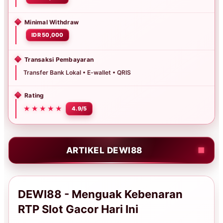
Minimal Withdraw
IDR 50,000
Transaksi Pembayaran
Transfer Bank Lokal • E-wallet • QRIS
Rating
4.9/5
ARTIKEL DEWI88
DEWI88 - Menguak Kebenaran
RTP Slot Gacor Hari Ini