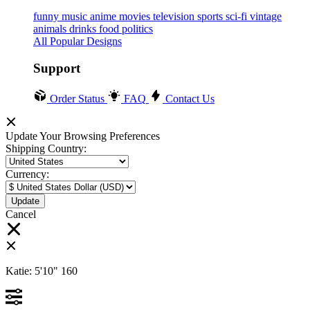
funny
music
anime
movies
television
sports
sci-fi
vintage
animals
drinks
food
politics
All Popular Designs
Support
Order Status
FAQ
Contact Us
Update Your Browsing Preferences
Shipping Country:
Currency:
Cancel
Katie:
5'10"
160