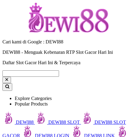
Cari kami di Google : DEWI88
DEWI88 - Menguak Kebenaran RTP Slot Gacor Hari Ini
Daftar Slot Gacor Hari Ini & Terpercaya
Explore Categories
Popular Products
DEWI88
DEWI88 SLOT
DEWI88 SLOT
GACOR
DEWI88 LOGIN
DEWI88 LINK