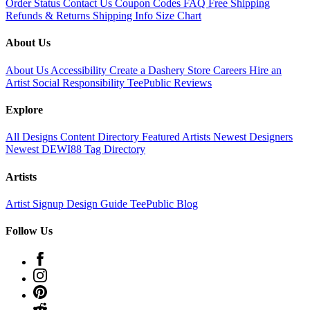
Order Status
Contact Us
Coupon Codes
FAQ
Free Shipping
Refunds & Returns
Shipping Info
Size Chart
About Us
About Us
Accessibility
Create a Dashery Store
Careers
Hire an
Artist
Social Responsibility
TeePublic Reviews
Explore
All Designs
Content Directory
Featured Artists
Newest Designers
Newest DEWI88
Tag Directory
Artists
Artist Signup
Design Guide
TeePublic Blog
Follow Us