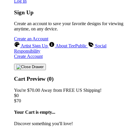
Log In
Sign Up
Create an account to save your favorite designs for viewing
anytime, on any device.
Create an Account
Artist Sign Up
About TeePublic
Social
Responsibility
Create Account
Cart Preview (0)
You're
$70.00
Away from
FREE US Shipping!
$0
$70
Your Cart is empty...
Discover something you'll love!