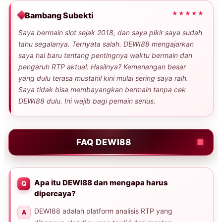
Bambang Subekti
Saya bermain slot sejak 2018, dan saya pikir saya sudah
tahu segalanya. Ternyata salah. DEWI88 mengajarkan
saya hal baru tentang pentingnya waktu bermain dan
pengaruh RTP aktual. Hasilnya? Kemenangan besar
yang dulu terasa mustahil kini mulai sering saya raih.
Saya tidak bisa membayangkan bermain tanpa cek
DEWI88 dulu. Ini wajib bagi pemain serius.
FAQ DEWI88
Apa itu DEWI88 dan mengapa harus
dipercaya?
DEWI88 adalah platform analisis RTP yang