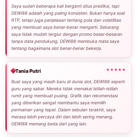
Saya sudah beberapa kali berganti situs prediksi, tapi
DEWI88 adalah yang paling konsisten. Bukan hanya soal
RTP, tetapi juga penjelasan tentang pola dan volatilitas
yang membuat saya benar-benar mengerti. Sekarang
saya tidak mudah tergiur dengan promo besar-besaran
tanpa data pendukung. DEWI88 membuka mata saya
tentang bagaimana slot benar-benar bekerja.
Tania Putri
Buat saya yang masih baru di dunia slot, DEWI88 seperti
guru yang sabar. Mereka tidak memakai istilah-istilah
rumit yang membuat pusing. Grafik dan rekomendasi
yang diberikan sangat membantu saya memilih
permainan yang tepat. Dalam sebulan terakhir, saya
merasa lebih percaya diri dan lebih sering menang.
DEWI88 memang beda dari yang lain.