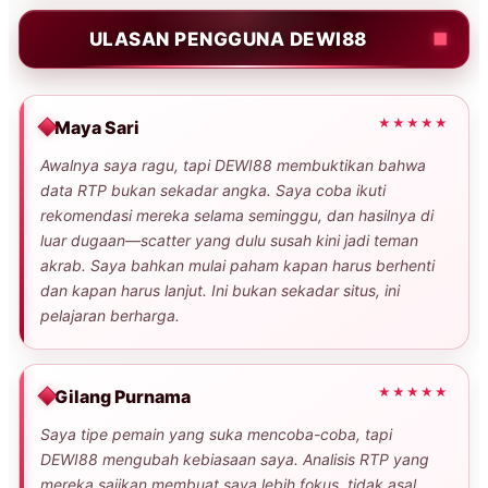
ULASAN PENGGUNA DEWI88
Maya Sari
Awalnya saya ragu, tapi DEWI88 membuktikan bahwa
data RTP bukan sekadar angka. Saya coba ikuti
rekomendasi mereka selama seminggu, dan hasilnya di
luar dugaan—scatter yang dulu susah kini jadi teman
akrab. Saya bahkan mulai paham kapan harus berhenti
dan kapan harus lanjut. Ini bukan sekadar situs, ini
pelajaran berharga.
Gilang Purnama
Saya tipe pemain yang suka mencoba-coba, tapi
DEWI88 mengubah kebiasaan saya. Analisis RTP yang
mereka sajikan membuat saya lebih fokus, tidak asal