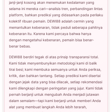
janji-janji kosong akan menemukan kedalaman yang
selama ini mereka cari—analisis tren, perbandingan lintas
platform, bahkan prediksi yang didasarkan pada perilaku
kolektif ribuan pemain. DEWI88 adalah cermin yang
memantulkan kebenaran, tidak peduli seberapa pahitnya
kebenaran itu. Karena kami percaya bahwa hanya
dengan mengetahui kebenaran, pemain bisa benar-
benar bebas.
DEWI88 berdiri tegak di atas prinsip transparansi total.
Kami tidak menyembunyikan metodologi kami di balik
tirai besi; kami membuka semuanya untuk Anda periksa,
kritik, dan bahkan tantang. Setiap prediksi kami disertai
dengan jejak data yang bisa dilacak, setiap rekomendasi
kami dilengkapi dengan peringatan yang jujur. Kami tidak
pernah berjanji untuk mengubah Anda menjadi jutawan
dalam semalam—tapi kami berjanji untuk memberi Anda
alat yang membuat langkah Anda lebih terarah,