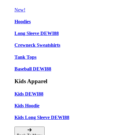
New!
Hoodies
Long Sleeve DEWI88
Crewneck Sweatshirts
Tank Tops
Baseball DEWI88
Kids Apparel
Kids DEWI88
Kids Hoodie
Kids Long Sleeve DEWI88