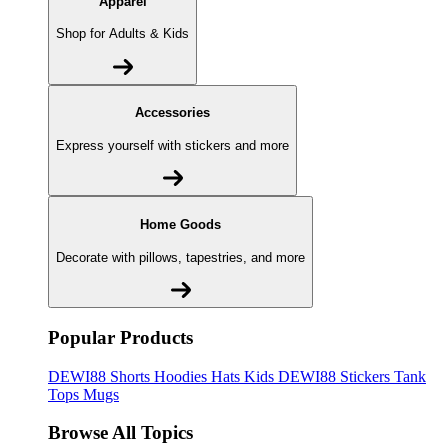
Apparel
Shop for Adults & Kids
Accessories
Express yourself with stickers and more
Home Goods
Decorate with pillows, tapestries, and more
Popular Products
DEWI88
Shorts
Hoodies
Hats
Kids DEWI88
Stickers
Tank
Tops
Mugs
Browse All Topics