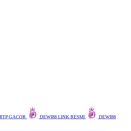
 RTP GACOR
DEWI88 LINK RESMI
DEWI88