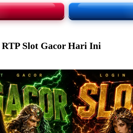
TP Slot Gacor Hari Ini