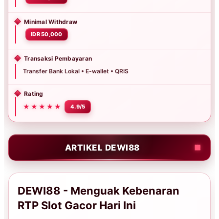
Minimal Withdraw
IDR 50,000
Transaksi Pembayaran
Transfer Bank Lokal • E-wallet • QRIS
Rating
4.9/5
ARTIKEL DEWI88
DEWI88 - Menguak Kebenaran
RTP Slot Gacor Hari Ini