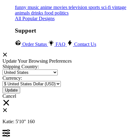
funny
music
anime
movies
television
sports
sci-fi
vintage
animals
drinks
food
politics
All Popular Designs
Support
Order Status
FAQ
Contact Us
Update Your Browsing Preferences
Shipping Country:
Currency:
Cancel
Katie:
5'10"
160