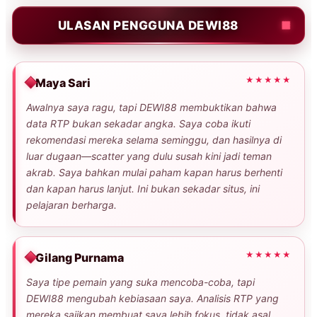
ULASAN PENGGUNA DEWI88
Maya Sari
Awalnya saya ragu, tapi DEWI88 membuktikan bahwa
data RTP bukan sekadar angka. Saya coba ikuti
rekomendasi mereka selama seminggu, dan hasilnya di
luar dugaan—scatter yang dulu susah kini jadi teman
akrab. Saya bahkan mulai paham kapan harus berhenti
dan kapan harus lanjut. Ini bukan sekadar situs, ini
pelajaran berharga.
Gilang Purnama
Saya tipe pemain yang suka mencoba-coba, tapi
DEWI88 mengubah kebiasaan saya. Analisis RTP yang
mereka sajikan membuat saya lebih fokus, tidak asal