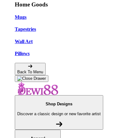
Home Goods
Mugs
Tapestries
Wall Art
Pillows
Back To Menu
Shop Designs
Discover a classic design or new favorite artist