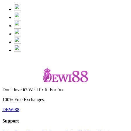
Don't love it? We'll fix it. For free.
100% Free Exchanges.
DEWI88
Support