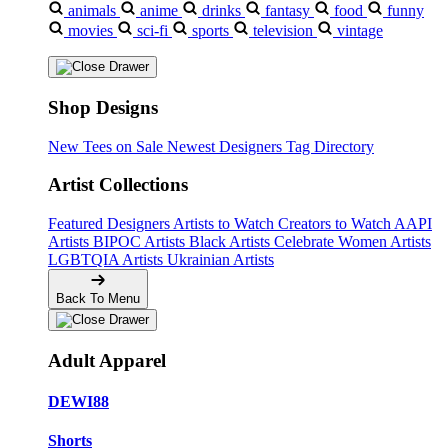
animals
anime
drinks
fantasy
food
funny
movies
sci-fi
sports
television
vintage
Shop Designs
New Tees on Sale
Newest Designers
Tag Directory
Artist Collections
Featured Designers
Artists to Watch
Creators to Watch
AAPI
Artists
BIPOC Artists
Black Artists
Celebrate Women Artists
LGBTQIA Artists
Ukrainian Artists
Back To Menu
Adult Apparel
DEWI88
Shorts