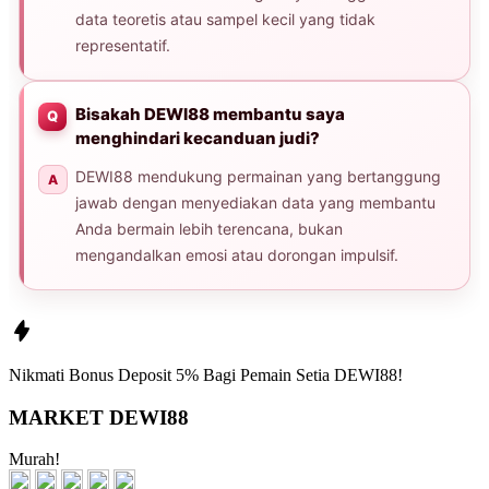
data teoretis atau sampel kecil yang tidak
representatif.
Bisakah DEWI88 membantu saya
menghindari kecanduan judi?
DEWI88 mendukung permainan yang bertanggung
jawab dengan menyediakan data yang membantu
Anda bermain lebih terencana, bukan
mengandalkan emosi atau dorongan impulsif.
Nikmati
Bonus Deposit 5%
Bagi Pemain Setia
DEWI88!
MARKET DEWI88
Murah!