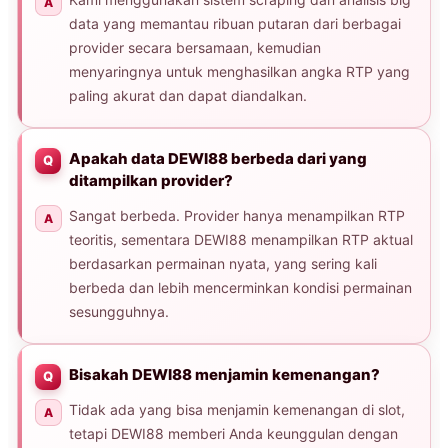
data yang memantau ribuan putaran dari berbagai
provider secara bersamaan, kemudian
menyaringnya untuk menghasilkan angka RTP yang
paling akurat dan dapat diandalkan.
Apakah data DEWI88 berbeda dari yang
ditampilkan provider?
Sangat berbeda. Provider hanya menampilkan RTP
teoritis, sementara DEWI88 menampilkan RTP aktual
berdasarkan permainan nyata, yang sering kali
berbeda dan lebih mencerminkan kondisi permainan
sesungguhnya.
Bisakah DEWI88 menjamin kemenangan?
Tidak ada yang bisa menjamin kemenangan di slot,
tetapi DEWI88 memberi Anda keunggulan dengan