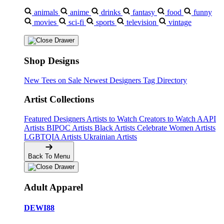
animals
anime
drinks
fantasy
food
funny
movies
sci-fi
sports
television
vintage
Shop Designs
New Tees on Sale
Newest Designers
Tag Directory
Artist Collections
Featured Designers
Artists to Watch
Creators to Watch
AAPI
Artists
BIPOC Artists
Black Artists
Celebrate Women Artists
LGBTQIA Artists
Ukrainian Artists
Back To Menu
Adult Apparel
DEWI88