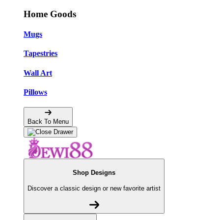
Home Goods
Mugs
Tapestries
Wall Art
Pillows
Back To Menu
Shop Designs
Discover a classic design or new favorite artist