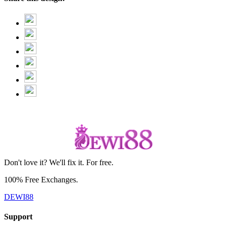
Don't love it? We'll fix it. For free.
100% Free Exchanges.
DEWI88
Support