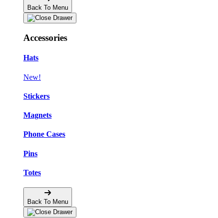
Back To Menu
Accessories
Hats
New!
Stickers
Magnets
Phone Cases
Pins
Totes
Back To Menu