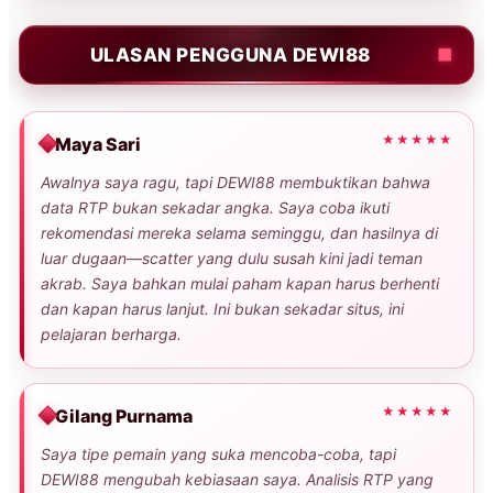
ULASAN PENGGUNA DEWI88
Maya Sari
Awalnya saya ragu, tapi DEWI88 membuktikan bahwa
data RTP bukan sekadar angka. Saya coba ikuti
rekomendasi mereka selama seminggu, dan hasilnya di
luar dugaan—scatter yang dulu susah kini jadi teman
akrab. Saya bahkan mulai paham kapan harus berhenti
dan kapan harus lanjut. Ini bukan sekadar situs, ini
pelajaran berharga.
Gilang Purnama
Saya tipe pemain yang suka mencoba-coba, tapi
DEWI88 mengubah kebiasaan saya. Analisis RTP yang