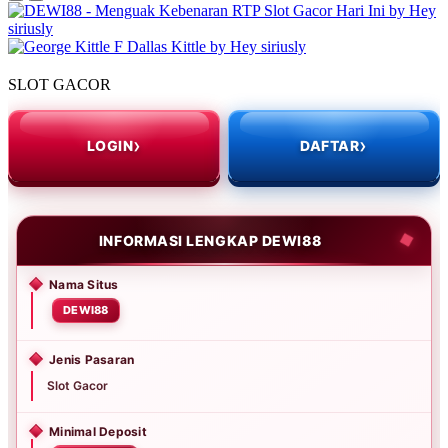
SLOT GACOR
LOGIN
DAFTAR
INFORMASI LENGKAP DEWI88
Nama Situs
DEWI88
Jenis Pasaran
Slot Gacor
Minimal Deposit