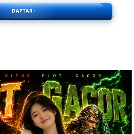
DAFTAR