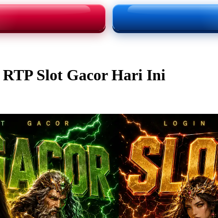
TP Slot Gacor Hari Ini