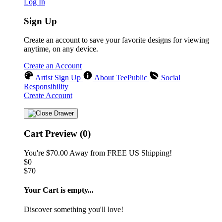
Log In
Sign Up
Create an account to save your favorite designs for viewing
anytime, on any device.
Create an Account
Artist Sign Up
About TeePublic
Social
Responsibility
Create Account
Cart Preview (0)
You're
$70.00
Away from
FREE US Shipping!
$0
$70
Your Cart is empty...
Discover something you'll love!