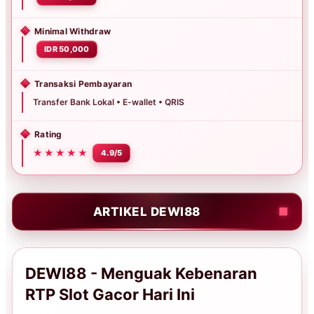
Minimal Withdraw
IDR 50,000
Transaksi Pembayaran
Transfer Bank Lokal • E-wallet • QRIS
Rating
4.9/5
ARTIKEL DEWI88
DEWI88 - Menguak Kebenaran
RTP Slot Gacor Hari Ini