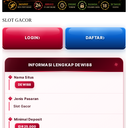
SLOT GACOR
LOGIN
DAFTAR
INFORMASI LENGKAP DEWI88
Nama Situs
DEWI88
Jenis Pasaran
Slot Gacor
Minimal Deposit
IDR 25,000