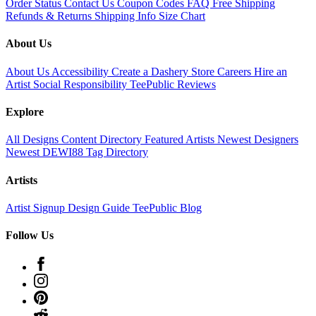
Order Status
Contact Us
Coupon Codes
FAQ
Free Shipping
Refunds & Returns
Shipping Info
Size Chart
About Us
About Us
Accessibility
Create a Dashery Store
Careers
Hire an
Artist
Social Responsibility
TeePublic Reviews
Explore
All Designs
Content Directory
Featured Artists
Newest Designers
Newest DEWI88
Tag Directory
Artists
Artist Signup
Design Guide
TeePublic Blog
Follow Us