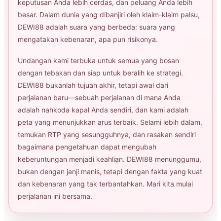
keputusan Anda lebih cerdas, dan peluang Anda lebih
besar. Dalam dunia yang dibanjiri oleh klaim-klaim palsu,
DEWI88 adalah suara yang berbeda: suara yang
mengatakan kebenaran, apa pun risikonya.
Undangan kami terbuka untuk semua yang bosan
dengan tebakan dan siap untuk beralih ke strategi.
DEWI88 bukanlah tujuan akhir, tetapi awal dari
perjalanan baru—sebuah perjalanan di mana Anda
adalah nahkoda kapal Anda sendiri, dan kami adalah
peta yang menunjukkan arus terbaik. Selami lebih dalam,
temukan RTP yang sesungguhnya, dan rasakan sendiri
bagaimana pengetahuan dapat mengubah
keberuntungan menjadi keahlian. DEWI88 menunggumu,
bukan dengan janji manis, tetapi dengan fakta yang kuat
dan kebenaran yang tak terbantahkan. Mari kita mulai
perjalanan ini bersama.