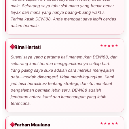
main. Sekarang saya tahu slot mana yang benar-benar
layak dan mana yang hanya buang-buang waktu.
Terima kasih DEWI88, Anda membuat saya lebih cerdas
dalam bermain.
Rina Hartati
Suami saya yang pertama kali menemukan DEWI88, dan
sekarang kami berdua menggunakannya setiap hari.
Yang paling saya suka adalah cara mereka menyajikan
data—mudah dimengerti, tidak membingungkan. Kami
jadi bisa berdiskusi tentang strategi, dan itu membuat
pengalaman bermain lebih seru. DEWI88 adalah
jembatan antara kami dan kemenangan yang lebih
terencana.
Farhan Maulana