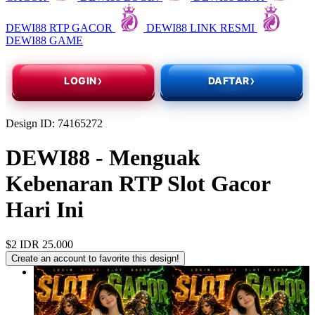
DEWI88 RTP GACOR
DEWI88 LINK RESMI
DEWI88 GAME
LOGIN
DAFTAR
Design ID: 74165272
DEWI88 - Menguak
Kebenaran RTP Slot Gacor
Hari Ini
$2
IDR 25.000
Create an account to favorite this design!