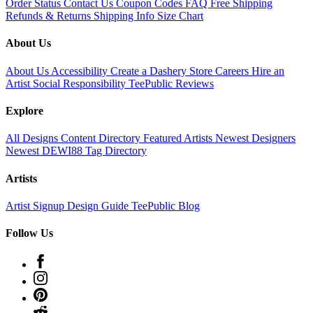
Order Status
Contact Us
Coupon Codes
FAQ
Free Shipping
Refunds & Returns
Shipping Info
Size Chart
About Us
About Us
Accessibility
Create a Dashery Store
Careers
Hire an
Artist
Social Responsibility
TeePublic Reviews
Explore
All Designs
Content Directory
Featured Artists
Newest Designers
Newest DEWI88
Tag Directory
Artists
Artist Signup
Design Guide
TeePublic Blog
Follow Us