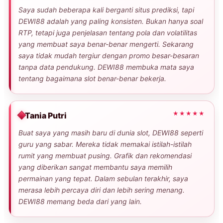
Saya sudah beberapa kali berganti situs prediksi, tapi
DEWI88 adalah yang paling konsisten. Bukan hanya soal
RTP, tetapi juga penjelasan tentang pola dan volatilitas
yang membuat saya benar-benar mengerti. Sekarang
saya tidak mudah tergiur dengan promo besar-besaran
tanpa data pendukung. DEWI88 membuka mata saya
tentang bagaimana slot benar-benar bekerja.
Tania Putri
Buat saya yang masih baru di dunia slot, DEWI88 seperti
guru yang sabar. Mereka tidak memakai istilah-istilah
rumit yang membuat pusing. Grafik dan rekomendasi
yang diberikan sangat membantu saya memilih
permainan yang tepat. Dalam sebulan terakhir, saya
merasa lebih percaya diri dan lebih sering menang.
DEWI88 memang beda dari yang lain.