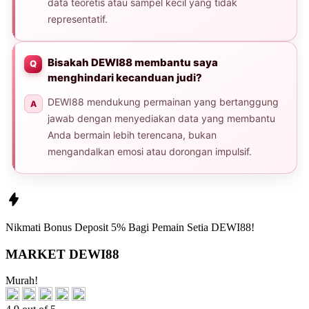
data teoretis atau sampel kecil yang tidak
representatif.
Bisakah DEWI88 membantu saya
menghindari kecanduan judi?
DEWI88 mendukung permainan yang bertanggung
jawab dengan menyediakan data yang membantu
Anda bermain lebih terencana, bukan
mengandalkan emosi atau dorongan impulsif.
Nikmati
Bonus Deposit 5%
Bagi Pemain Setia
DEWI88!
MARKET DEWI88
Murah!