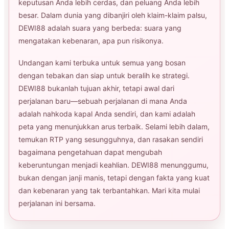
keputusan Anda lebih cerdas, dan peluang Anda lebih
besar. Dalam dunia yang dibanjiri oleh klaim-klaim palsu,
DEWI88 adalah suara yang berbeda: suara yang
mengatakan kebenaran, apa pun risikonya.
Undangan kami terbuka untuk semua yang bosan
dengan tebakan dan siap untuk beralih ke strategi.
DEWI88 bukanlah tujuan akhir, tetapi awal dari
perjalanan baru—sebuah perjalanan di mana Anda
adalah nahkoda kapal Anda sendiri, dan kami adalah
peta yang menunjukkan arus terbaik. Selami lebih dalam,
temukan RTP yang sesungguhnya, dan rasakan sendiri
bagaimana pengetahuan dapat mengubah
keberuntungan menjadi keahlian. DEWI88 menunggumu,
bukan dengan janji manis, tetapi dengan fakta yang kuat
dan kebenaran yang tak terbantahkan. Mari kita mulai
perjalanan ini bersama.