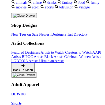
animals
anime
drinks
fantasy
food
funny
movies
sci-fi
sports
television
vintage
Shop Designs
New Tees on Sale
Newest Designers
Tag Directory
Artist Collections
Featured Designers
Artists to Watch
Creators to Watch
AAPI
Artists
BIPOC Artists
Black Artists
Celebrate Women Artists
LGBTQIA Artists
Ukrainian Artists
Back To Menu
Adult Apparel
DEWI88
Shorts