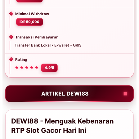
Minimal Withdraw
IDR 50,000
Transaksi Pembayaran
Transfer Bank Lokal • E-wallet • QRIS
Rating
4.9/5
ARTIKEL DEWI88
DEWI88 - Menguak Kebenaran
RTP Slot Gacor Hari Ini