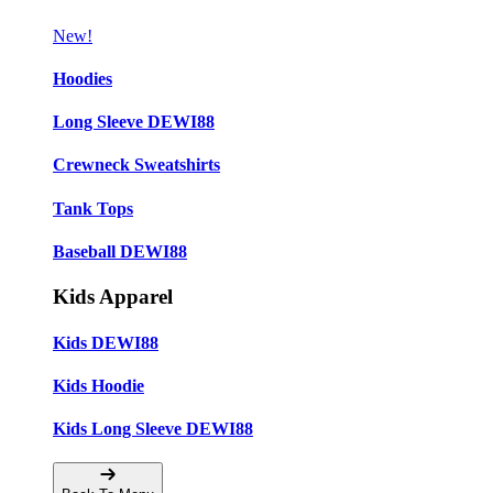
New!
Hoodies
Long Sleeve DEWI88
Crewneck Sweatshirts
Tank Tops
Baseball DEWI88
Kids Apparel
Kids DEWI88
Kids Hoodie
Kids Long Sleeve DEWI88