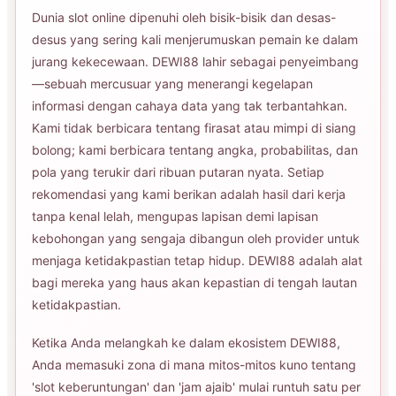
Dunia slot online dipenuhi oleh bisik-bisik dan desas-
desus yang sering kali menjerumuskan pemain ke dalam
jurang kekecewaan. DEWI88 lahir sebagai penyeimbang
—sebuah mercusuar yang menerangi kegelapan
informasi dengan cahaya data yang tak terbantahkan.
Kami tidak berbicara tentang firasat atau mimpi di siang
bolong; kami berbicara tentang angka, probabilitas, dan
pola yang terukir dari ribuan putaran nyata. Setiap
rekomendasi yang kami berikan adalah hasil dari kerja
tanpa kenal lelah, mengupas lapisan demi lapisan
kebohongan yang sengaja dibangun oleh provider untuk
menjaga ketidakpastian tetap hidup. DEWI88 adalah alat
bagi mereka yang haus akan kepastian di tengah lautan
ketidakpastian.
Ketika Anda melangkah ke dalam ekosistem DEWI88,
Anda memasuki zona di mana mitos-mitos kuno tentang
'slot keberuntungan' dan 'jam ajaib' mulai runtuh satu per