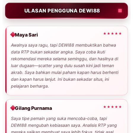
ULASAN PENGGUNA DEWI88
Maya Sari
Awalnya saya ragu, tapi DEWI88 membuktikan bahwa
data RTP bukan sekadar angka. Saya coba ikuti
rekomendasi mereka selama seminggu, dan hasilnya di
luar dugaan—scatter yang dulu susah kini jadi teman
akrab. Saya bahkan mulai paham kapan harus berhenti
dan kapan harus lanjut. Ini bukan sekadar situs, ini
pelajaran berharga.
Gilang Purnama
Saya tipe pemain yang suka mencoba-coba, tapi
DEWI88 mengubah kebiasaan saya. Analisis RTP yang
mereka sajikan membuat saya lebih fokus, tidak asal