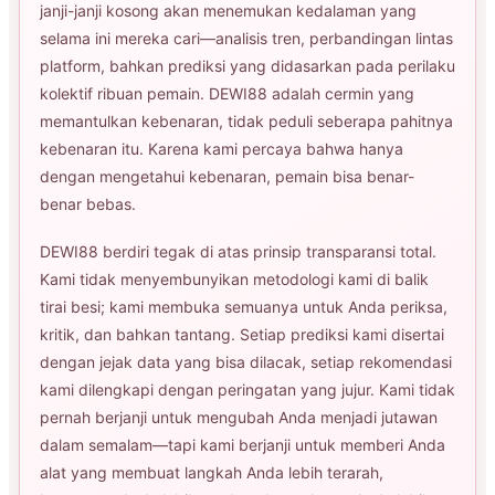
janji-janji kosong akan menemukan kedalaman yang
selama ini mereka cari—analisis tren, perbandingan lintas
platform, bahkan prediksi yang didasarkan pada perilaku
kolektif ribuan pemain. DEWI88 adalah cermin yang
memantulkan kebenaran, tidak peduli seberapa pahitnya
kebenaran itu. Karena kami percaya bahwa hanya
dengan mengetahui kebenaran, pemain bisa benar-
benar bebas.
DEWI88 berdiri tegak di atas prinsip transparansi total.
Kami tidak menyembunyikan metodologi kami di balik
tirai besi; kami membuka semuanya untuk Anda periksa,
kritik, dan bahkan tantang. Setiap prediksi kami disertai
dengan jejak data yang bisa dilacak, setiap rekomendasi
kami dilengkapi dengan peringatan yang jujur. Kami tidak
pernah berjanji untuk mengubah Anda menjadi jutawan
dalam semalam—tapi kami berjanji untuk memberi Anda
alat yang membuat langkah Anda lebih terarah,