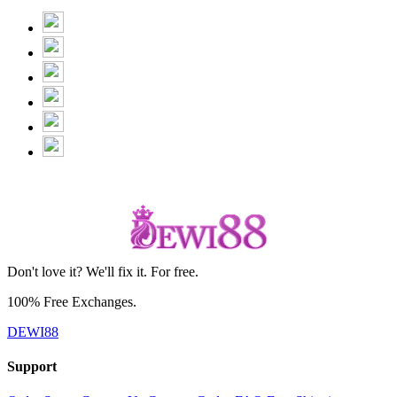
Don't love it? We'll fix it. For free.
100% Free Exchanges.
DEWI88
Support