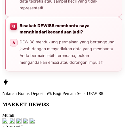
data teoretis atau sampel kecil yang tidak
representatif.
Bisakah DEWI88 membantu saya
menghindari kecanduan judi?
DEWI88 mendukung permainan yang bertanggung
jawab dengan menyediakan data yang membantu
Anda bermain lebih terencana, bukan
mengandalkan emosi atau dorongan impulsif.
Nikmati
Bonus Deposit 5%
Bagi Pemain Setia
DEWI88!
MARKET DEWI88
Murah!