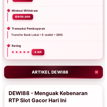
Minimal Withdraw
IDR 50,000
Transaksi Pembayaran
Transfer Bank Lokal • E-wallet • QRIS
Rating
4.9/5
ARTIKEL DEWI88
DEWI88 - Menguak Kebenaran
RTP Slot Gacor Hari Ini