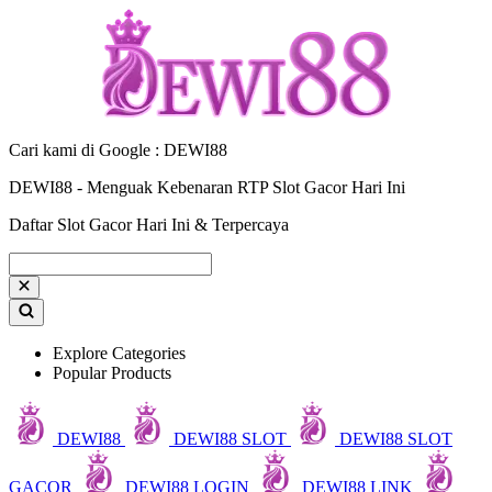
Cari kami di Google : DEWI88
DEWI88 - Menguak Kebenaran RTP Slot Gacor Hari Ini
Daftar Slot Gacor Hari Ini & Terpercaya
Explore Categories
Popular Products
DEWI88
DEWI88 SLOT
DEWI88 SLOT
GACOR
DEWI88 LOGIN
DEWI88 LINK