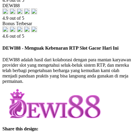
4.9 out of 5
DEWI88
4.9 out of 5
Bonus Terbesar
4.6 out of 5
DEWI88 - Menguak Kebenaran RTP Slot Gacor Hari Ini
DEWI88 adalah hasil dari kolaborasi dengan para mantan karyawan
provider slot yang mengetahui seluk-beluk sistem RTP, dan mereka
telah berbagi pengetahuan berharga yang kemudian kami olah
menjadi panduan praktis yang bisa langsung anda gunakan di meja
permainan.
Share this design: