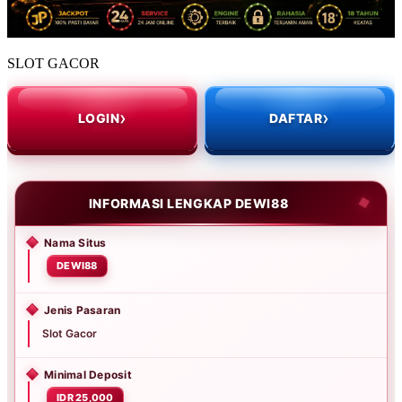
SLOT GACOR
LOGIN
DAFTAR
INFORMASI LENGKAP DEWI88
Nama Situs
DEWI88
Jenis Pasaran
Slot Gacor
Minimal Deposit
IDR 25,000