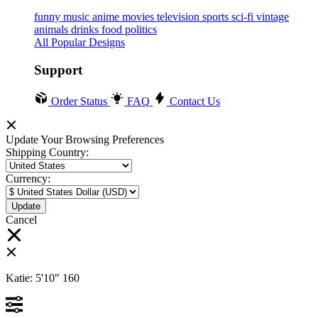
funny
music
anime
movies
television
sports
sci-fi
vintage
animals
drinks
food
politics
All Popular Designs
Support
Order Status
FAQ
Contact Us
Update Your Browsing Preferences
Shipping Country:
Currency:
Cancel
Katie:
5'10"
160