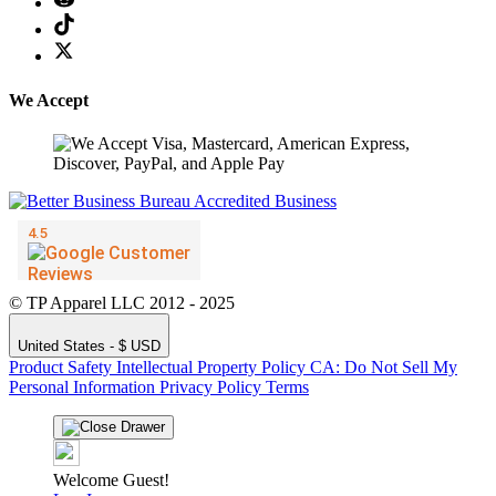
We Accept
© TP Apparel LLC 2012 - 2025
United States - $ USD
Product Safety
Intellectual Property Policy
CA: Do Not Sell My
Personal Information
Privacy Policy
Terms
Welcome Guest!