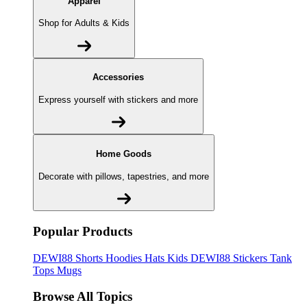
Apparel
Shop for Adults & Kids
Accessories
Express yourself with stickers and more
Home Goods
Decorate with pillows, tapestries, and more
Popular Products
DEWI88
Shorts
Hoodies
Hats
Kids DEWI88
Stickers
Tank
Tops
Mugs
Browse All Topics