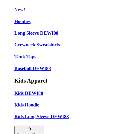
New!
Hoodies
Long Sleeve DEWI88
Crewneck Sweatshirts
Tank Tops
Baseball DEWI88
Kids Apparel
Kids DEWI88
Kids Hoodie
Kids Long Sleeve DEWI88