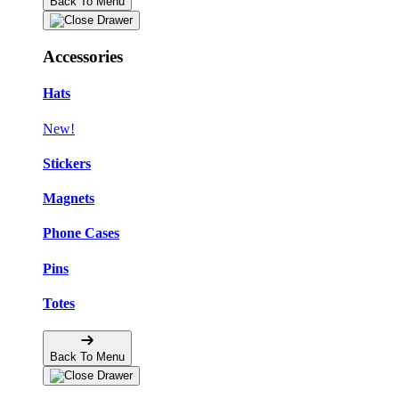
Back To Menu
Accessories
Hats
New!
Stickers
Magnets
Phone Cases
Pins
Totes
Back To Menu