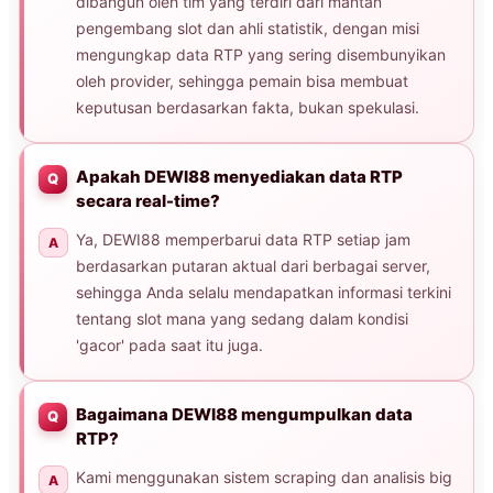
dibangun oleh tim yang terdiri dari mantan
pengembang slot dan ahli statistik, dengan misi
mengungkap data RTP yang sering disembunyikan
oleh provider, sehingga pemain bisa membuat
keputusan berdasarkan fakta, bukan spekulasi.
Apakah DEWI88 menyediakan data RTP
secara real-time?
Ya, DEWI88 memperbarui data RTP setiap jam
berdasarkan putaran aktual dari berbagai server,
sehingga Anda selalu mendapatkan informasi terkini
tentang slot mana yang sedang dalam kondisi
'gacor' pada saat itu juga.
Bagaimana DEWI88 mengumpulkan data
RTP?
Kami menggunakan sistem scraping dan analisis big