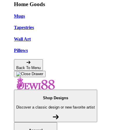
Home Goods
Mugs
Tapestries
Wall Art
Pillows
Back To Menu
Shop Designs
Discover a classic design or new favorite artist