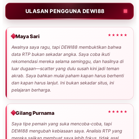
ULASAN PENGGUNA DEWI88
Maya Sari
Awalnya saya ragu, tapi DEWI88 membuktikan bahwa
data RTP bukan sekadar angka. Saya coba ikuti
rekomendasi mereka selama seminggu, dan hasilnya di
luar dugaan—scatter yang dulu susah kini jadi teman
akrab. Saya bahkan mulai paham kapan harus berhenti
dan kapan harus lanjut. Ini bukan sekadar situs, ini
pelajaran berharga.
Gilang Purnama
Saya tipe pemain yang suka mencoba-coba, tapi
DEWI88 mengubah kebiasaan saya. Analisis RTP yang
mereka sajikan membuat saya lebih fokus, tidak asal