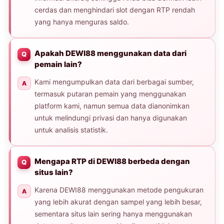
cerdas dan menghindari slot dengan RTP rendah
yang hanya menguras saldo.
Apakah DEWI88 menggunakan data dari
pemain lain?
Kami mengumpulkan data dari berbagai sumber,
termasuk putaran pemain yang menggunakan
platform kami, namun semua data dianonimkan
untuk melindungi privasi dan hanya digunakan
untuk analisis statistik.
Mengapa RTP di DEWI88 berbeda dengan
situs lain?
Karena DEWI88 menggunakan metode pengukuran
yang lebih akurat dengan sampel yang lebih besar,
sementara situs lain sering hanya menggunakan