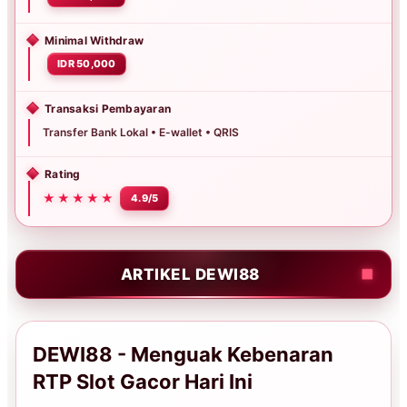
Minimal Withdraw
IDR 50,000
Transaksi Pembayaran
Transfer Bank Lokal • E-wallet • QRIS
Rating
4.9/5
ARTIKEL DEWI88
DEWI88 - Menguak Kebenaran
RTP Slot Gacor Hari Ini