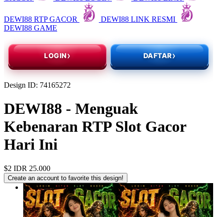
DEWI88 RTP GACOR
DEWI88 LINK RESMI
DEWI88 GAME
LOGIN
DAFTAR
Design ID: 74165272
DEWI88 - Menguak
Kebenaran RTP Slot Gacor
Hari Ini
$2
IDR 25.000
Create an account to favorite this design!