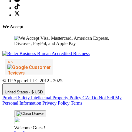
We Accept
© TP Apparel LLC 2012 - 2025
United States - $ USD
Product Safety
Intellectual Property Policy
CA: Do Not Sell My
Personal Information
Privacy Policy
Terms
Welcome Guest!