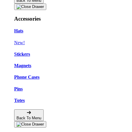
Back To Menu
Accessories
Hats
New!
Stickers
Magnets
Phone Cases
Pins
Totes
Back To Menu