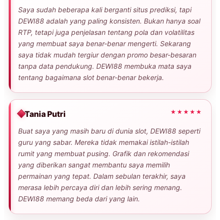
Saya sudah beberapa kali berganti situs prediksi, tapi
DEWI88 adalah yang paling konsisten. Bukan hanya soal
RTP, tetapi juga penjelasan tentang pola dan volatilitas
yang membuat saya benar-benar mengerti. Sekarang
saya tidak mudah tergiur dengan promo besar-besaran
tanpa data pendukung. DEWI88 membuka mata saya
tentang bagaimana slot benar-benar bekerja.
Tania Putri
Buat saya yang masih baru di dunia slot, DEWI88 seperti
guru yang sabar. Mereka tidak memakai istilah-istilah
rumit yang membuat pusing. Grafik dan rekomendasi
yang diberikan sangat membantu saya memilih
permainan yang tepat. Dalam sebulan terakhir, saya
merasa lebih percaya diri dan lebih sering menang.
DEWI88 memang beda dari yang lain.