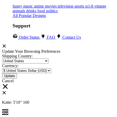
funny
music
anime
movies
television
sports
sci-fi
vintage
animals
drinks
food
politics
All Popular Designs
Support
Order Status
FAQ
Contact Us
Update Your Browsing Preferences
Shipping Country:
Currency:
Cancel
Katie:
5'10"
160