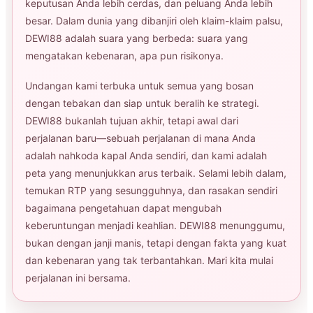
keputusan Anda lebih cerdas, dan peluang Anda lebih
besar. Dalam dunia yang dibanjiri oleh klaim-klaim palsu,
DEWI88 adalah suara yang berbeda: suara yang
mengatakan kebenaran, apa pun risikonya.
Undangan kami terbuka untuk semua yang bosan
dengan tebakan dan siap untuk beralih ke strategi.
DEWI88 bukanlah tujuan akhir, tetapi awal dari
perjalanan baru—sebuah perjalanan di mana Anda
adalah nahkoda kapal Anda sendiri, dan kami adalah
peta yang menunjukkan arus terbaik. Selami lebih dalam,
temukan RTP yang sesungguhnya, dan rasakan sendiri
bagaimana pengetahuan dapat mengubah
keberuntungan menjadi keahlian. DEWI88 menunggumu,
bukan dengan janji manis, tetapi dengan fakta yang kuat
dan kebenaran yang tak terbantahkan. Mari kita mulai
perjalanan ini bersama.