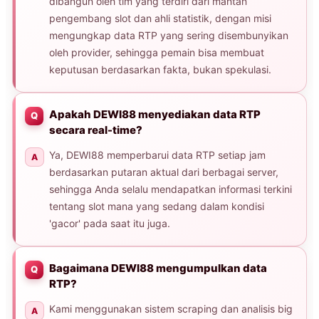
dibangun oleh tim yang terdiri dari mantan
pengembang slot dan ahli statistik, dengan misi
mengungkap data RTP yang sering disembunyikan
oleh provider, sehingga pemain bisa membuat
keputusan berdasarkan fakta, bukan spekulasi.
Apakah DEWI88 menyediakan data RTP
secara real-time?
Ya, DEWI88 memperbarui data RTP setiap jam
berdasarkan putaran aktual dari berbagai server,
sehingga Anda selalu mendapatkan informasi terkini
tentang slot mana yang sedang dalam kondisi
'gacor' pada saat itu juga.
Bagaimana DEWI88 mengumpulkan data
RTP?
Kami menggunakan sistem scraping dan analisis big