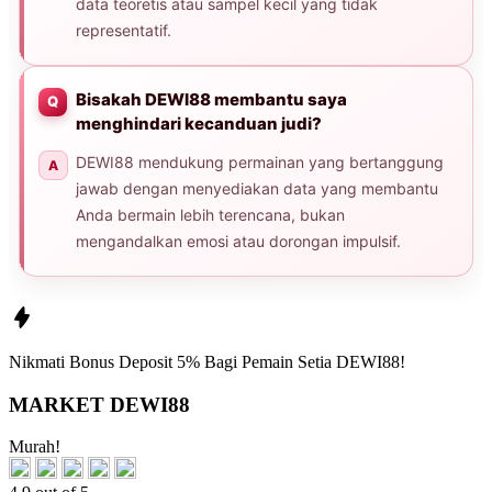
data teoretis atau sampel kecil yang tidak
representatif.
Bisakah DEWI88 membantu saya
menghindari kecanduan judi?
DEWI88 mendukung permainan yang bertanggung
jawab dengan menyediakan data yang membantu
Anda bermain lebih terencana, bukan
mengandalkan emosi atau dorongan impulsif.
Nikmati
Bonus Deposit 5%
Bagi Pemain Setia
DEWI88!
MARKET DEWI88
Murah!