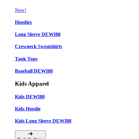
New!
Hoodies
Long Sleeve DEWI88
Crewneck Sweatshirts
Tank Tops
Baseball DEWI88
Kids Apparel
Kids DEWI88
Kids Hoodie
Kids Long Sleeve DEWI88