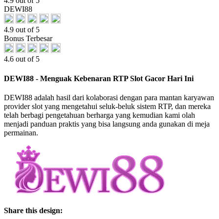
4.9 out of 5
DEWI88
4.9 out of 5
Bonus Terbesar
4.6 out of 5
DEWI88 - Menguak Kebenaran RTP Slot Gacor Hari Ini
DEWI88 adalah hasil dari kolaborasi dengan para mantan karyawan
provider slot yang mengetahui seluk-beluk sistem RTP, dan mereka
telah berbagi pengetahuan berharga yang kemudian kami olah
menjadi panduan praktis yang bisa langsung anda gunakan di meja
permainan.
Share this design: