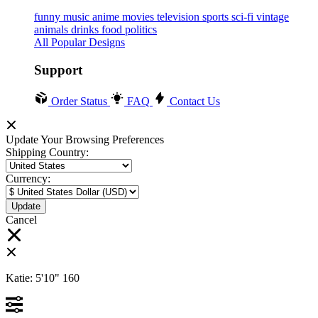
funny
music
anime
movies
television
sports
sci-fi
vintage
animals
drinks
food
politics
All Popular Designs
Support
Order Status
FAQ
Contact Us
Update Your Browsing Preferences
Shipping Country:
Currency:
Cancel
Katie:
5'10"
160