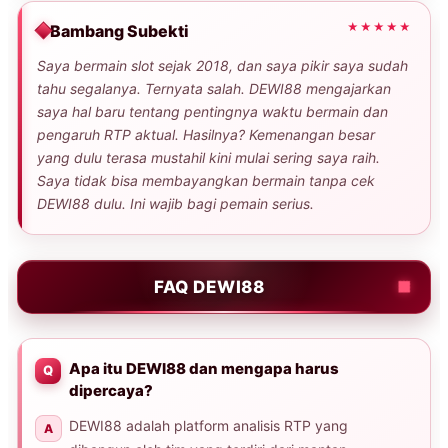
Bambang Subekti
Saya bermain slot sejak 2018, dan saya pikir saya sudah
tahu segalanya. Ternyata salah. DEWI88 mengajarkan
saya hal baru tentang pentingnya waktu bermain dan
pengaruh RTP aktual. Hasilnya? Kemenangan besar
yang dulu terasa mustahil kini mulai sering saya raih.
Saya tidak bisa membayangkan bermain tanpa cek
DEWI88 dulu. Ini wajib bagi pemain serius.
FAQ DEWI88
Apa itu DEWI88 dan mengapa harus
dipercaya?
DEWI88 adalah platform analisis RTP yang