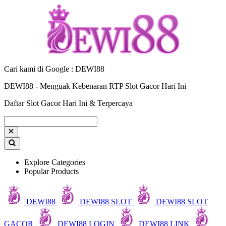
Cari kami di Google : DEWI88
DEWI88 - Menguak Kebenaran RTP Slot Gacor Hari Ini
Daftar Slot Gacor Hari Ini & Terpercaya
Explore Categories
Popular Products
DEWI88
DEWI88 SLOT
DEWI88 SLOT
GACOR
DEWI88 LOGIN
DEWI88 LINK