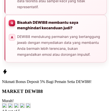
data teoretis atau sampel kecil yang tidak
representatif.
Bisakah DEWI88 membantu saya
menghindari kecanduan judi?
DEWI88 mendukung permainan yang bertanggung
jawab dengan menyediakan data yang membantu
Anda bermain lebih terencana, bukan
mengandalkan emosi atau dorongan impulsif.
Nikmati
Bonus Deposit 5%
Bagi Pemain Setia
DEWI88!
MARKET DEWI88
Murah!