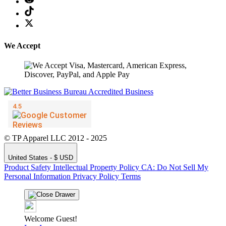
We Accept
© TP Apparel LLC 2012 - 2025
United States - $ USD
Product Safety
Intellectual Property Policy
CA: Do Not Sell My
Personal Information
Privacy Policy
Terms
Welcome Guest!