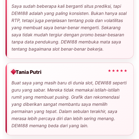
Saya sudah beberapa kali berganti situs prediksi, tapi
DEWI88 adalah yang paling konsisten. Bukan hanya soal
RTP, tetapi juga penjelasan tentang pola dan volatilitas
yang membuat saya benar-benar mengerti. Sekarang
saya tidak mudah tergiur dengan promo besar-besaran
tanpa data pendukung. DEWI88 membuka mata saya
tentang bagaimana slot benar-benar bekerja.
Tania Putri
Buat saya yang masih baru di dunia slot, DEWI88 seperti
guru yang sabar. Mereka tidak memakai istilah-istilah
rumit yang membuat pusing. Grafik dan rekomendasi
yang diberikan sangat membantu saya memilih
permainan yang tepat. Dalam sebulan terakhir, saya
merasa lebih percaya diri dan lebih sering menang.
DEWI88 memang beda dari yang lain.