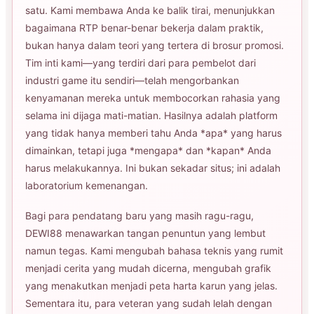
satu. Kami membawa Anda ke balik tirai, menunjukkan
bagaimana RTP benar-benar bekerja dalam praktik,
bukan hanya dalam teori yang tertera di brosur promosi.
Tim inti kami—yang terdiri dari para pembelot dari
industri game itu sendiri—telah mengorbankan
kenyamanan mereka untuk membocorkan rahasia yang
selama ini dijaga mati-matian. Hasilnya adalah platform
yang tidak hanya memberi tahu Anda *apa* yang harus
dimainkan, tetapi juga *mengapa* dan *kapan* Anda
harus melakukannya. Ini bukan sekadar situs; ini adalah
laboratorium kemenangan.
Bagi para pendatang baru yang masih ragu-ragu,
DEWI88 menawarkan tangan penuntun yang lembut
namun tegas. Kami mengubah bahasa teknis yang rumit
menjadi cerita yang mudah dicerna, mengubah grafik
yang menakutkan menjadi peta harta karun yang jelas.
Sementara itu, para veteran yang sudah lelah dengan