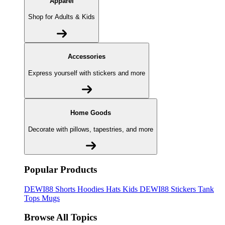
Apparel
Shop for Adults & Kids
Accessories
Express yourself with stickers and more
Home Goods
Decorate with pillows, tapestries, and more
Popular Products
DEWI88
Shorts
Hoodies
Hats
Kids DEWI88
Stickers
Tank
Tops
Mugs
Browse All Topics