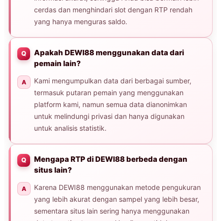
cerdas dan menghindari slot dengan RTP rendah
yang hanya menguras saldo.
Apakah DEWI88 menggunakan data dari
pemain lain?
Kami mengumpulkan data dari berbagai sumber,
termasuk putaran pemain yang menggunakan
platform kami, namun semua data dianonimkan
untuk melindungi privasi dan hanya digunakan
untuk analisis statistik.
Mengapa RTP di DEWI88 berbeda dengan
situs lain?
Karena DEWI88 menggunakan metode pengukuran
yang lebih akurat dengan sampel yang lebih besar,
sementara situs lain sering hanya menggunakan