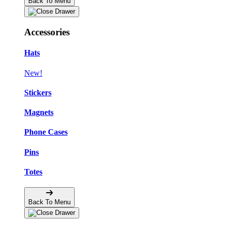
Back To Menu
Accessories
Hats
New!
Stickers
Magnets
Phone Cases
Pins
Totes
Back To Menu