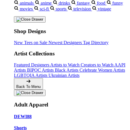
animals
anime
drinks
fantasy
food
funny
movies
sci-fi
sports
television
vintage
Shop Designs
New Tees on Sale
Newest Designers
Tag Directory
Artist Collections
Featured Designers
Artists to Watch
Creators to Watch
AAPI
Artists
BIPOC Artists
Black Artists
Celebrate Women Artists
LGBTQIA Artists
Ukrainian Artists
Back To Menu
Adult Apparel
DEWI88
Shorts