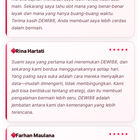
main. Sekarang saya tahu slot mana yang benar-benar
layak dan mana yang hanya buang-buang waktu.
Terima kasih DEWI88, Anda membuat saya lebih cerdas
dalam bermain.
Rina Hartati
Suami saya yang pertama kali menemukan DEWI88, dan
sekarang kami berdua menggunakannya setiap hari.
Yang paling saya suka adalah cara mereka menyajikan
data—mudah dimengerti, tidak membingungkan. Kami
jadi bisa berdiskusi tentang strategi, dan itu membuat
pengalaman bermain lebih seru. DEWI88 adalah
jembatan antara kami dan kemenangan yang lebih
terencana.
Farhan Maulana