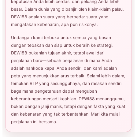
keputusan Anda lebih cerdas, dan peluang Anda lebih
besar. Dalam dunia yang dibanjiri oleh klaim-klaim palsu,
DEWI88 adalah suara yang berbeda: suara yang
mengatakan kebenaran, apa pun risikonya.
Undangan kami terbuka untuk semua yang bosan
dengan tebakan dan siap untuk beralih ke strategi.
DEWI88 bukanlah tujuan akhir, tetapi awal dari
perjalanan baru—sebuah perjalanan di mana Anda
adalah nahkoda kapal Anda sendiri, dan kami adalah
peta yang menunjukkan arus terbaik. Selami lebih dalam,
temukan RTP yang sesungguhnya, dan rasakan sendiri
bagaimana pengetahuan dapat mengubah
keberuntungan menjadi keahlian. DEWI88 menunggumu,
bukan dengan janji manis, tetapi dengan fakta yang kuat
dan kebenaran yang tak terbantahkan. Mari kita mulai
perjalanan ini bersama.