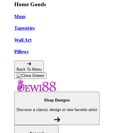
Home Goods
Mugs
Tapestries
Wall Art
Pillows
Back To Menu
Shop Designs
Discover a classic design or new favorite artist