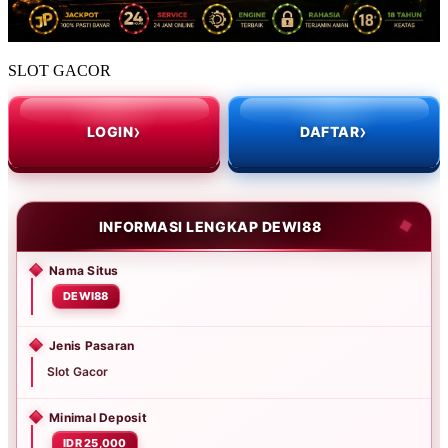
SLOT GACOR
LOGIN
DAFTAR
INFORMASI LENGKAP DEWI88
Nama Situs
DEWI88
Jenis Pasaran
Slot Gacor
Minimal Deposit
IDR 25,000