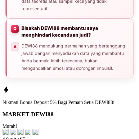
data teoretis atau sampel kecil yang tidak
representatif.
Bisakah DEWI88 membantu saya
menghindari kecanduan judi?
DEWI88 mendukung permainan yang bertanggung
jawab dengan menyediakan data yang membantu
Anda bermain lebih terencana, bukan
mengandalkan emosi atau dorongan impulsif.
Nikmati
Bonus Deposit 5%
Bagi Pemain Setia
DEWI88!
MARKET DEWI88
Murah!