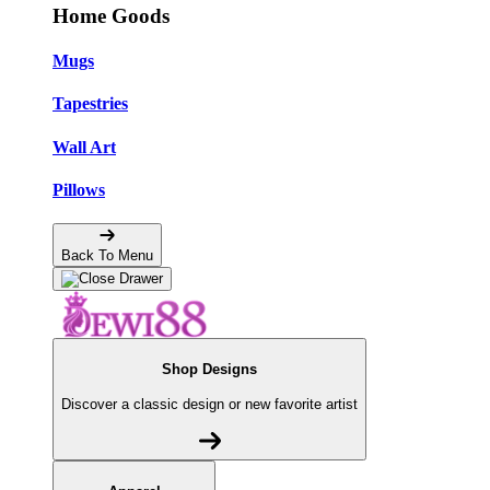
Home Goods
Mugs
Tapestries
Wall Art
Pillows
Back To Menu
Shop Designs
Discover a classic design or new favorite artist