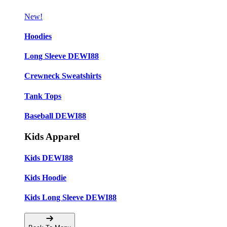
New!
Hoodies
Long Sleeve DEWI88
Crewneck Sweatshirts
Tank Tops
Baseball DEWI88
Kids Apparel
Kids DEWI88
Kids Hoodie
Kids Long Sleeve DEWI88