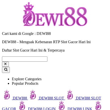
Cari kami di Google : DEWI88
DEWI88 - Menguak Kebenaran RTP Slot Gacor Hari Ini
Daftar Slot Gacor Hari Ini & Terpercaya
Explore Categories
Popular Products
DEWI88
DEWI88 SLOT
DEWI88 SLOT
GACOR
DEWI88 LOGIN
DEWI88 LINK