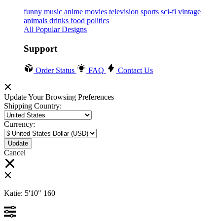
funny
music
anime
movies
television
sports
sci-fi
vintage
animals
drinks
food
politics
All Popular Designs
Support
Order Status
FAQ
Contact Us
Update Your Browsing Preferences
Shipping Country:
Currency:
Cancel
Katie:
5'10"
160