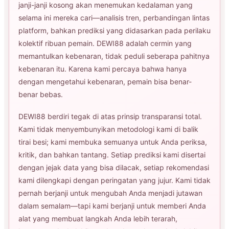
janji-janji kosong akan menemukan kedalaman yang
selama ini mereka cari—analisis tren, perbandingan lintas
platform, bahkan prediksi yang didasarkan pada perilaku
kolektif ribuan pemain. DEWI88 adalah cermin yang
memantulkan kebenaran, tidak peduli seberapa pahitnya
kebenaran itu. Karena kami percaya bahwa hanya
dengan mengetahui kebenaran, pemain bisa benar-
benar bebas.
DEWI88 berdiri tegak di atas prinsip transparansi total.
Kami tidak menyembunyikan metodologi kami di balik
tirai besi; kami membuka semuanya untuk Anda periksa,
kritik, dan bahkan tantang. Setiap prediksi kami disertai
dengan jejak data yang bisa dilacak, setiap rekomendasi
kami dilengkapi dengan peringatan yang jujur. Kami tidak
pernah berjanji untuk mengubah Anda menjadi jutawan
dalam semalam—tapi kami berjanji untuk memberi Anda
alat yang membuat langkah Anda lebih terarah,