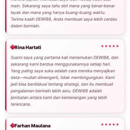
main. Sekarang saya tahu slot mana yang benar-benar
layak dan mana yang hanya buang-buang waktu.
Terima kasih DEWI88, Anda membuat saya lebih cerdas
dalam bermain.
Rina Hartati
Suami saya yang pertama kali menemukan DEWI88, dan
sekarang kami berdua menggunakannya setiap hari.
Yang paling saya suka adalah cara mereka menyajikan
data—mudah dimengerti, tidak membingungkan. Kami
jadi bisa berdiskusi tentang strategi, dan itu membuat
pengalaman bermain lebih seru. DEWI88 adalah
jembatan antara kami dan kemenangan yang lebih
terencana.
Farhan Maulana