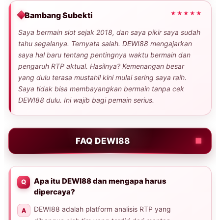
Bambang Subekti
Saya bermain slot sejak 2018, dan saya pikir saya sudah
tahu segalanya. Ternyata salah. DEWI88 mengajarkan
saya hal baru tentang pentingnya waktu bermain dan
pengaruh RTP aktual. Hasilnya? Kemenangan besar
yang dulu terasa mustahil kini mulai sering saya raih.
Saya tidak bisa membayangkan bermain tanpa cek
DEWI88 dulu. Ini wajib bagi pemain serius.
FAQ DEWI88
Apa itu DEWI88 dan mengapa harus
dipercaya?
DEWI88 adalah platform analisis RTP yang