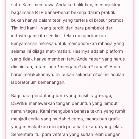
satu. Kami membawa Anda ke balik tirai, menunjukkan
bagaimana RTP benar-benar bekerja dalam praktik,
bukan hanya dalam teori yang tertera di brosur promosi.
Tim inti kami—yang terdiri dari para pembelot dari
industri game itu sendiri—telah mengorbankan
kenyamanan mereka untuk membocorkan rahasia yang
selama ini dijaga mati-matian. Hasilnya adalah platform
yang tidak hanya memberi tahu Anda *apa* yang harus
dimainkan, tetapi juga *mengapa* dan *kapan* Anda
harus melakukannya. Ini bukan sekadar situs; ini adalah
laboratorium kemenangan.
Bagi para pendatang baru yang masih ragu-ragu,
DEWI88 menawarkan tangan penuntun yang lembut
namun tegas. Kami mengubah bahasa teknis yang rumit
menjadi cerita yang mudah dicerna, mengubah grafik
yang menakutkan menjadi peta harta karun yang jelas.
Sementara itu, para veteran yang sudah lelah dengan