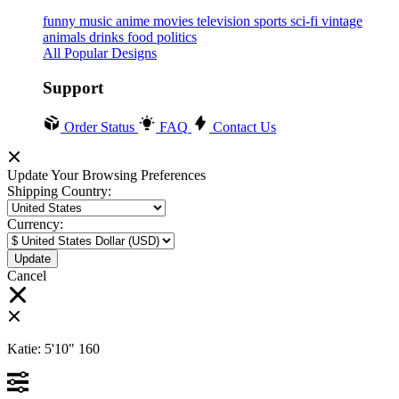
funny
music
anime
movies
television
sports
sci-fi
vintage
animals
drinks
food
politics
All Popular Designs
Support
Order Status
FAQ
Contact Us
Update Your Browsing Preferences
Shipping Country:
Currency:
Cancel
Katie:
5'10"
160