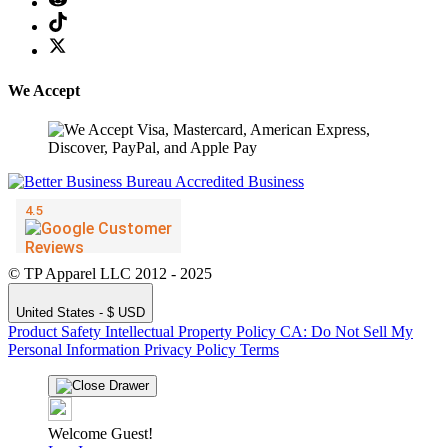
We Accept
© TP Apparel LLC 2012 - 2025
United States - $ USD
Product Safety
Intellectual Property Policy
CA: Do Not Sell My
Personal Information
Privacy Policy
Terms
Welcome Guest!