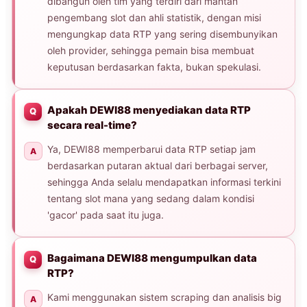
dibangun oleh tim yang terdiri dari mantan
pengembang slot dan ahli statistik, dengan misi
mengungkap data RTP yang sering disembunyikan
oleh provider, sehingga pemain bisa membuat
keputusan berdasarkan fakta, bukan spekulasi.
Apakah DEWI88 menyediakan data RTP
secara real-time?
Ya, DEWI88 memperbarui data RTP setiap jam
berdasarkan putaran aktual dari berbagai server,
sehingga Anda selalu mendapatkan informasi terkini
tentang slot mana yang sedang dalam kondisi
'gacor' pada saat itu juga.
Bagaimana DEWI88 mengumpulkan data
RTP?
Kami menggunakan sistem scraping dan analisis big