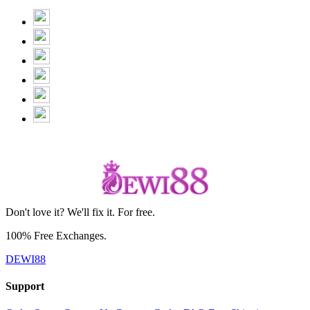
Don't love it? We'll fix it. For free.
100% Free Exchanges.
DEWI88
Support