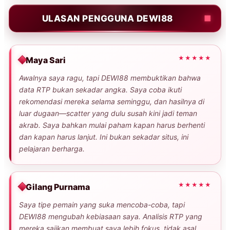
ULASAN PENGGUNA DEWI88
Maya Sari
Awalnya saya ragu, tapi DEWI88 membuktikan bahwa
data RTP bukan sekadar angka. Saya coba ikuti
rekomendasi mereka selama seminggu, dan hasilnya di
luar dugaan—scatter yang dulu susah kini jadi teman
akrab. Saya bahkan mulai paham kapan harus berhenti
dan kapan harus lanjut. Ini bukan sekadar situs, ini
pelajaran berharga.
Gilang Purnama
Saya tipe pemain yang suka mencoba-coba, tapi
DEWI88 mengubah kebiasaan saya. Analisis RTP yang
mereka sajikan membuat saya lebih fokus, tidak asal