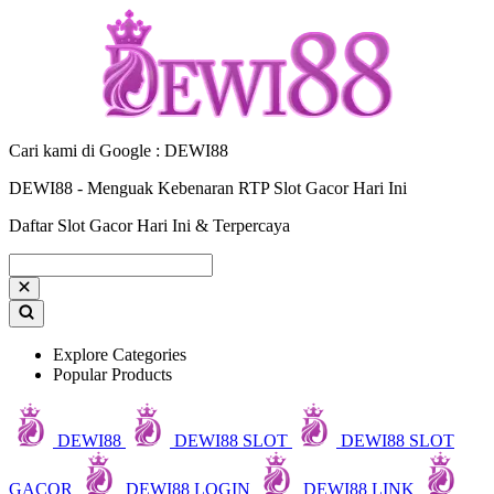
Cari kami di Google : DEWI88
DEWI88 - Menguak Kebenaran RTP Slot Gacor Hari Ini
Daftar Slot Gacor Hari Ini & Terpercaya
Explore Categories
Popular Products
DEWI88
DEWI88 SLOT
DEWI88 SLOT
GACOR
DEWI88 LOGIN
DEWI88 LINK