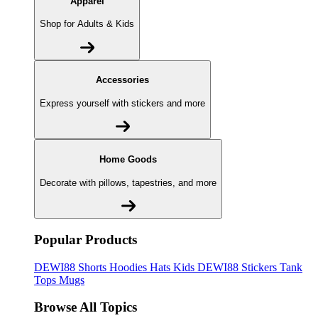
Apparel
Shop for Adults & Kids
Accessories
Express yourself with stickers and more
Home Goods
Decorate with pillows, tapestries, and more
Popular Products
DEWI88
Shorts
Hoodies
Hats
Kids DEWI88
Stickers
Tank
Tops
Mugs
Browse All Topics