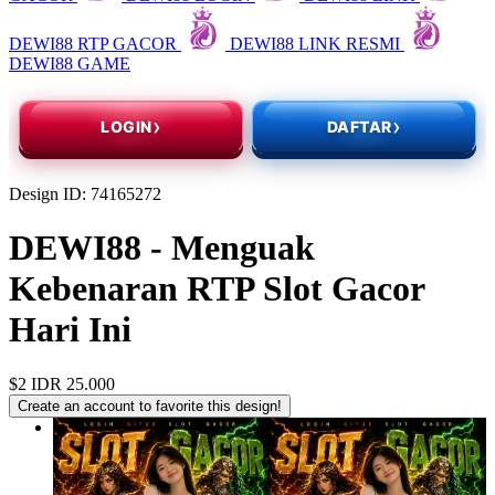
DEWI88 RTP GACOR
DEWI88 LINK RESMI
DEWI88 GAME
LOGIN
DAFTAR
Design ID: 74165272
DEWI88 - Menguak
Kebenaran RTP Slot Gacor
Hari Ini
$2
IDR 25.000
Create an account to favorite this design!