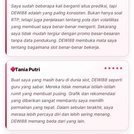
Saya sudah beberapa kali berganti situs prediksi, tapi
DEWI88 adalah yang paling konsisten. Bukan hanya soal
RTP, tetapi juga penjelasan tentang pola dan volatilitas
yang membuat saya benar-benar mengerti. Sekarang
saya tidak mudah tergiur dengan promo besar-besaran
tanpa data pendukung. DEWI88 membuka mata saya
tentang bagaimana slot benar-benar bekerja.
Tania Putri
Buat saya yang masih baru di dunia slot, DEWI88 seperti
guru yang sabar. Mereka tidak memakai istilah-istilah
rumit yang membuat pusing. Grafik dan rekomendasi
yang diberikan sangat membantu saya memilih
permainan yang tepat. Dalam sebulan terakhir, saya
merasa lebih percaya diri dan lebih sering menang.
DEWI88 memang beda dari yang lain.