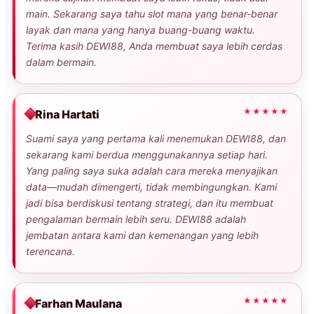
main. Sekarang saya tahu slot mana yang benar-benar
layak dan mana yang hanya buang-buang waktu.
Terima kasih DEWI88, Anda membuat saya lebih cerdas
dalam bermain.
Rina Hartati
Suami saya yang pertama kali menemukan DEWI88, dan
sekarang kami berdua menggunakannya setiap hari.
Yang paling saya suka adalah cara mereka menyajikan
data—mudah dimengerti, tidak membingungkan. Kami
jadi bisa berdiskusi tentang strategi, dan itu membuat
pengalaman bermain lebih seru. DEWI88 adalah
jembatan antara kami dan kemenangan yang lebih
terencana.
Farhan Maulana