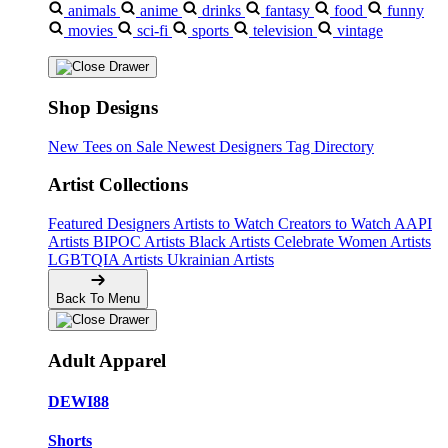
animals
anime
drinks
fantasy
food
funny
movies
sci-fi
sports
television
vintage
Shop Designs
New Tees on Sale
Newest Designers
Tag Directory
Artist Collections
Featured Designers
Artists to Watch
Creators to Watch
AAPI
Artists
BIPOC Artists
Black Artists
Celebrate Women Artists
LGBTQIA Artists
Ukrainian Artists
Back To Menu
Adult Apparel
DEWI88
Shorts