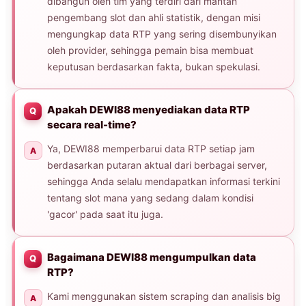
dibangun oleh tim yang terdiri dari mantan
pengembang slot dan ahli statistik, dengan misi
mengungkap data RTP yang sering disembunyikan
oleh provider, sehingga pemain bisa membuat
keputusan berdasarkan fakta, bukan spekulasi.
Apakah DEWI88 menyediakan data RTP
secara real-time?
Ya, DEWI88 memperbarui data RTP setiap jam
berdasarkan putaran aktual dari berbagai server,
sehingga Anda selalu mendapatkan informasi terkini
tentang slot mana yang sedang dalam kondisi
'gacor' pada saat itu juga.
Bagaimana DEWI88 mengumpulkan data
RTP?
Kami menggunakan sistem scraping dan analisis big