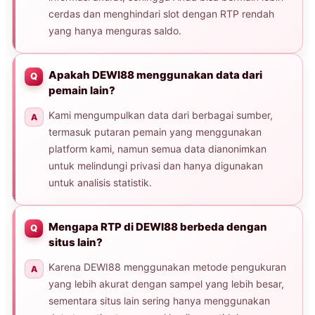
cerdas dan menghindari slot dengan RTP rendah
yang hanya menguras saldo.
Apakah DEWI88 menggunakan data dari
pemain lain?
Kami mengumpulkan data dari berbagai sumber,
termasuk putaran pemain yang menggunakan
platform kami, namun semua data dianonimkan
untuk melindungi privasi dan hanya digunakan
untuk analisis statistik.
Mengapa RTP di DEWI88 berbeda dengan
situs lain?
Karena DEWI88 menggunakan metode pengukuran
yang lebih akurat dengan sampel yang lebih besar,
sementara situs lain sering hanya menggunakan