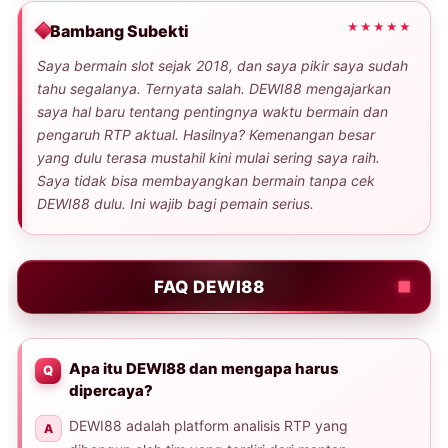
Bambang Subekti
Saya bermain slot sejak 2018, dan saya pikir saya sudah
tahu segalanya. Ternyata salah. DEWI88 mengajarkan
saya hal baru tentang pentingnya waktu bermain dan
pengaruh RTP aktual. Hasilnya? Kemenangan besar
yang dulu terasa mustahil kini mulai sering saya raih.
Saya tidak bisa membayangkan bermain tanpa cek
DEWI88 dulu. Ini wajib bagi pemain serius.
FAQ DEWI88
Apa itu DEWI88 dan mengapa harus
dipercaya?
DEWI88 adalah platform analisis RTP yang