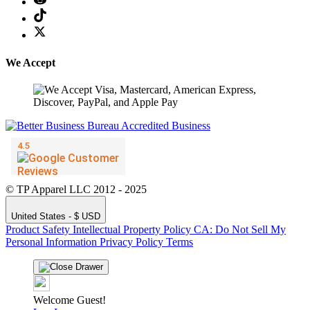
We Accept
© TP Apparel LLC 2012 - 2025
United States - $ USD
Product Safety
Intellectual Property Policy
CA: Do Not Sell My
Personal Information
Privacy Policy
Terms
Welcome Guest!