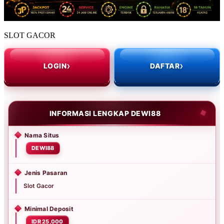
SLOT GACOR
LOGIN
DAFTAR
INFORMASI LENGKAP DEWI88
Nama Situs
DEWI88
Jenis Pasaran
Slot Gacor
Minimal Deposit
IDR 25,000