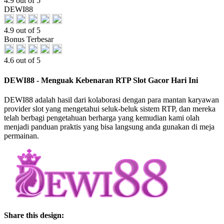
4.9 out of 5
DEWI88
4.9 out of 5
Bonus Terbesar
4.6 out of 5
DEWI88 - Menguak Kebenaran RTP Slot Gacor Hari Ini
DEWI88 adalah hasil dari kolaborasi dengan para mantan karyawan
provider slot yang mengetahui seluk-beluk sistem RTP, dan mereka
telah berbagi pengetahuan berharga yang kemudian kami olah
menjadi panduan praktis yang bisa langsung anda gunakan di meja
permainan.
Share this design: