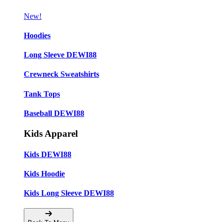
New!
Hoodies
Long Sleeve DEWI88
Crewneck Sweatshirts
Tank Tops
Baseball DEWI88
Kids Apparel
Kids DEWI88
Kids Hoodie
Kids Long Sleeve DEWI88