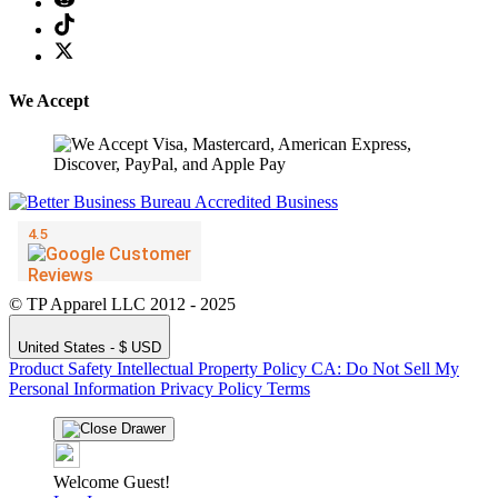
We Accept
© TP Apparel LLC 2012 - 2025
United States - $ USD
Product Safety
Intellectual Property Policy
CA: Do Not Sell My
Personal Information
Privacy Policy
Terms
Welcome Guest!