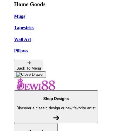
Home Goods
Mugs
Tapestries
Wall Art
Pillows
Back To Menu
Shop Designs
Discover a classic design or new favorite artist