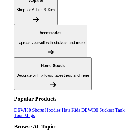
Apparel
Shop for Adults & Kids
Accessories
Express yourself with stickers and more
Home Goods
Decorate with pillows, tapestries, and more
Popular Products
DEWI88
Shorts
Hoodies
Hats
Kids DEWI88
Stickers
Tank
Tops
Mugs
Browse All Topics