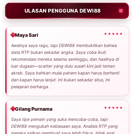
ULASAN PENGGUNA DEWI88
Maya Sari
Awalnya saya ragu, tapi DEWI88 membuktikan bahwa
data RTP bukan sekadar angka. Saya coba ikuti
rekomendasi mereka selama seminggu, dan hasilnya di
luar dugaan—scatter yang dulu susah kini jadi teman
akrab. Saya bahkan mulai paham kapan harus berhenti
dan kapan harus lanjut. Ini bukan sekadar situs, ini
pelajaran berharga.
Gilang Purnama
Saya tipe pemain yang suka mencoba-coba, tapi
DEWI88 mengubah kebiasaan saya. Analisis RTP yang
mereka sajikan membuat saya lebih fokus, tidak asal