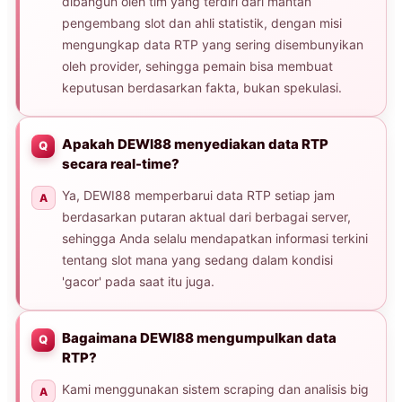
dibangun oleh tim yang terdiri dari mantan
pengembang slot dan ahli statistik, dengan misi
mengungkap data RTP yang sering disembunyikan
oleh provider, sehingga pemain bisa membuat
keputusan berdasarkan fakta, bukan spekulasi.
Apakah DEWI88 menyediakan data RTP
secara real-time?
Ya, DEWI88 memperbarui data RTP setiap jam
berdasarkan putaran aktual dari berbagai server,
sehingga Anda selalu mendapatkan informasi terkini
tentang slot mana yang sedang dalam kondisi
'gacor' pada saat itu juga.
Bagaimana DEWI88 mengumpulkan data
RTP?
Kami menggunakan sistem scraping dan analisis big