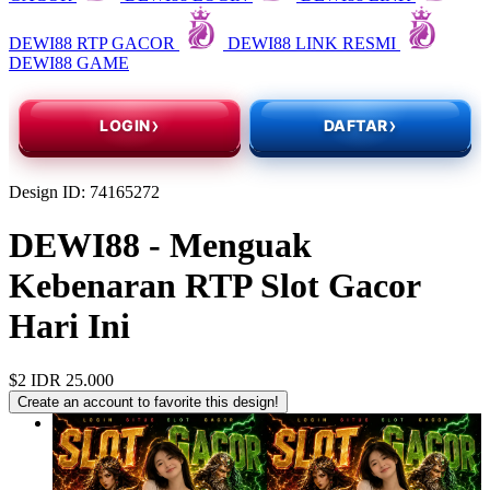
DEWI88 RTP GACOR
DEWI88 LINK RESMI
DEWI88 GAME
LOGIN
DAFTAR
Design ID: 74165272
DEWI88 - Menguak
Kebenaran RTP Slot Gacor
Hari Ini
$2
IDR 25.000
Create an account to favorite this design!