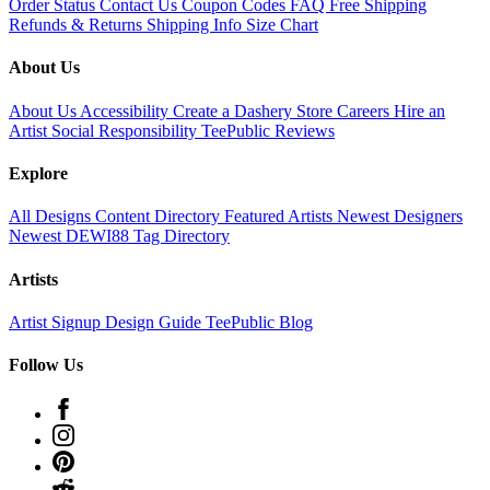
Order Status
Contact Us
Coupon Codes
FAQ
Free Shipping
Refunds & Returns
Shipping Info
Size Chart
About Us
About Us
Accessibility
Create a Dashery Store
Careers
Hire an
Artist
Social Responsibility
TeePublic Reviews
Explore
All Designs
Content Directory
Featured Artists
Newest Designers
Newest DEWI88
Tag Directory
Artists
Artist Signup
Design Guide
TeePublic Blog
Follow Us