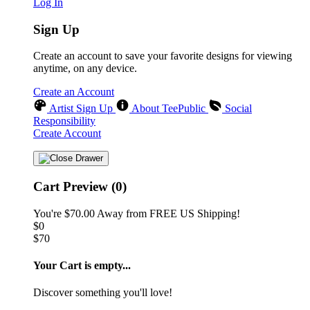
Log In
Sign Up
Create an account to save your favorite designs for viewing
anytime, on any device.
Create an Account
Artist Sign Up
About TeePublic
Social
Responsibility
Create Account
Cart Preview (0)
You're
$70.00
Away from
FREE US Shipping!
$0
$70
Your Cart is empty...
Discover something you'll love!