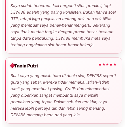
Saya sudah beberapa kali berganti situs prediksi, tapi
DEWI88 adalah yang paling konsisten. Bukan hanya soal
RTP, tetapi juga penjelasan tentang pola dan volatilitas
yang membuat saya benar-benar mengerti. Sekarang
saya tidak mudah tergiur dengan promo besar-besaran
tanpa data pendukung. DEWI88 membuka mata saya
tentang bagaimana slot benar-benar bekerja.
Tania Putri
Buat saya yang masih baru di dunia slot, DEWI88 seperti
guru yang sabar. Mereka tidak memakai istilah-istilah
rumit yang membuat pusing. Grafik dan rekomendasi
yang diberikan sangat membantu saya memilih
permainan yang tepat. Dalam sebulan terakhir, saya
merasa lebih percaya diri dan lebih sering menang.
DEWI88 memang beda dari yang lain.