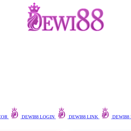
COR
DEWI88 LOGIN
DEWI88 LINK
DEWI88