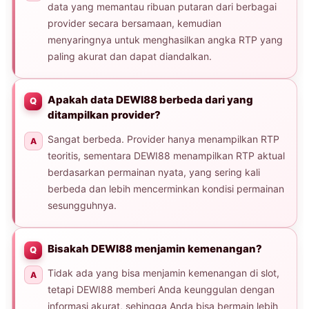
data yang memantau ribuan putaran dari berbagai
provider secara bersamaan, kemudian
menyaringnya untuk menghasilkan angka RTP yang
paling akurat dan dapat diandalkan.
Apakah data DEWI88 berbeda dari yang
ditampilkan provider?
Sangat berbeda. Provider hanya menampilkan RTP
teoritis, sementara DEWI88 menampilkan RTP aktual
berdasarkan permainan nyata, yang sering kali
berbeda dan lebih mencerminkan kondisi permainan
sesungguhnya.
Bisakah DEWI88 menjamin kemenangan?
Tidak ada yang bisa menjamin kemenangan di slot,
tetapi DEWI88 memberi Anda keunggulan dengan
informasi akurat, sehingga Anda bisa bermain lebih