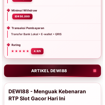
Minimal Withdraw
IDR 50,000
Transaksi Pembayaran
Transfer Bank Lokal • E-wallet • QRIS
Rating
4.9/5
ARTIKEL DEWI88
DEWI88 - Menguak Kebenaran
RTP Slot Gacor Hari Ini