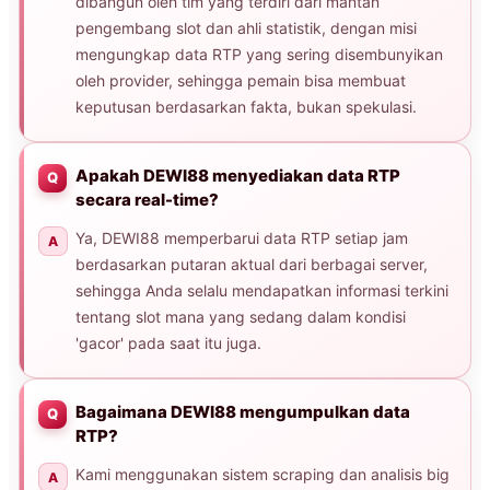
dibangun oleh tim yang terdiri dari mantan
pengembang slot dan ahli statistik, dengan misi
mengungkap data RTP yang sering disembunyikan
oleh provider, sehingga pemain bisa membuat
keputusan berdasarkan fakta, bukan spekulasi.
Apakah DEWI88 menyediakan data RTP
secara real-time?
Ya, DEWI88 memperbarui data RTP setiap jam
berdasarkan putaran aktual dari berbagai server,
sehingga Anda selalu mendapatkan informasi terkini
tentang slot mana yang sedang dalam kondisi
'gacor' pada saat itu juga.
Bagaimana DEWI88 mengumpulkan data
RTP?
Kami menggunakan sistem scraping dan analisis big