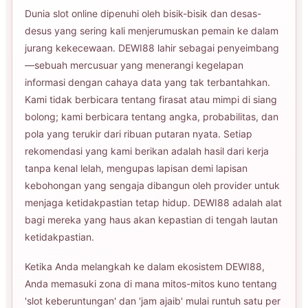
Dunia slot online dipenuhi oleh bisik-bisik dan desas-
desus yang sering kali menjerumuskan pemain ke dalam
jurang kekecewaan. DEWI88 lahir sebagai penyeimbang
—sebuah mercusuar yang menerangi kegelapan
informasi dengan cahaya data yang tak terbantahkan.
Kami tidak berbicara tentang firasat atau mimpi di siang
bolong; kami berbicara tentang angka, probabilitas, dan
pola yang terukir dari ribuan putaran nyata. Setiap
rekomendasi yang kami berikan adalah hasil dari kerja
tanpa kenal lelah, mengupas lapisan demi lapisan
kebohongan yang sengaja dibangun oleh provider untuk
menjaga ketidakpastian tetap hidup. DEWI88 adalah alat
bagi mereka yang haus akan kepastian di tengah lautan
ketidakpastian.
Ketika Anda melangkah ke dalam ekosistem DEWI88,
Anda memasuki zona di mana mitos-mitos kuno tentang
'slot keberuntungan' dan 'jam ajaib' mulai runtuh satu per