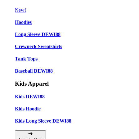
New!
Hoodies
Long Sleeve DEWI88
Crewneck Sweatshirts
Tank Tops
Baseball DEWI88
Kids Apparel
Kids DEWI88
Kids Hoodie
Kids Long Sleeve DEWI88