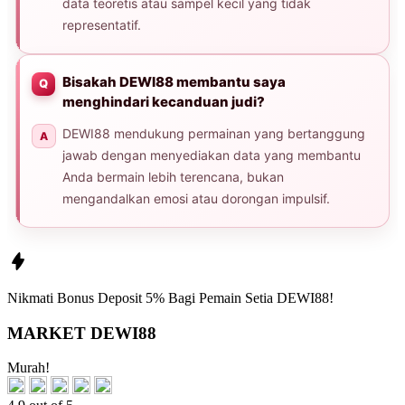
data teoretis atau sampel kecil yang tidak
representatif.
Bisakah DEWI88 membantu saya
menghindari kecanduan judi?
DEWI88 mendukung permainan yang bertanggung
jawab dengan menyediakan data yang membantu
Anda bermain lebih terencana, bukan
mengandalkan emosi atau dorongan impulsif.
Nikmati
Bonus Deposit 5%
Bagi Pemain Setia
DEWI88!
MARKET DEWI88
Murah!