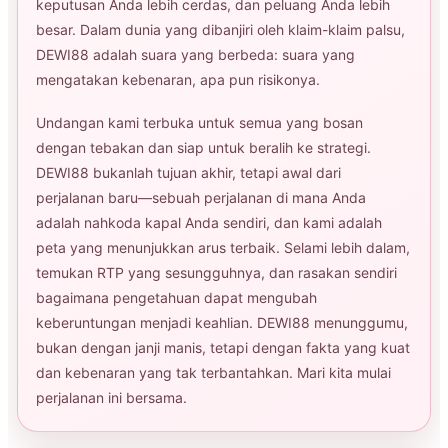
keputusan Anda lebih cerdas, dan peluang Anda lebih
besar. Dalam dunia yang dibanjiri oleh klaim-klaim palsu,
DEWI88 adalah suara yang berbeda: suara yang
mengatakan kebenaran, apa pun risikonya.
Undangan kami terbuka untuk semua yang bosan
dengan tebakan dan siap untuk beralih ke strategi.
DEWI88 bukanlah tujuan akhir, tetapi awal dari
perjalanan baru—sebuah perjalanan di mana Anda
adalah nahkoda kapal Anda sendiri, dan kami adalah
peta yang menunjukkan arus terbaik. Selami lebih dalam,
temukan RTP yang sesungguhnya, dan rasakan sendiri
bagaimana pengetahuan dapat mengubah
keberuntungan menjadi keahlian. DEWI88 menunggumu,
bukan dengan janji manis, tetapi dengan fakta yang kuat
dan kebenaran yang tak terbantahkan. Mari kita mulai
perjalanan ini bersama.