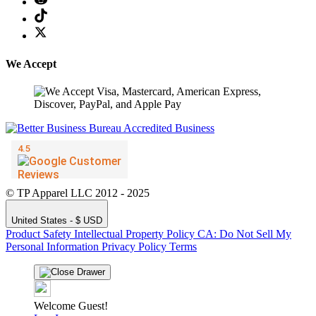
We Accept
© TP Apparel LLC 2012 - 2025
United States - $ USD
Product Safety
Intellectual Property Policy
CA: Do Not Sell My
Personal Information
Privacy Policy
Terms
Welcome Guest!