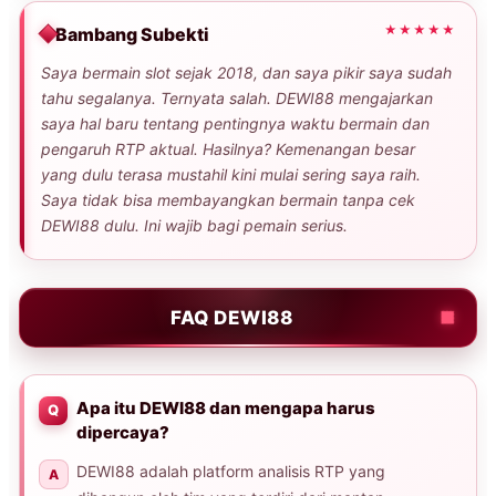
Bambang Subekti
Saya bermain slot sejak 2018, dan saya pikir saya sudah
tahu segalanya. Ternyata salah. DEWI88 mengajarkan
saya hal baru tentang pentingnya waktu bermain dan
pengaruh RTP aktual. Hasilnya? Kemenangan besar
yang dulu terasa mustahil kini mulai sering saya raih.
Saya tidak bisa membayangkan bermain tanpa cek
DEWI88 dulu. Ini wajib bagi pemain serius.
FAQ DEWI88
Apa itu DEWI88 dan mengapa harus
dipercaya?
DEWI88 adalah platform analisis RTP yang