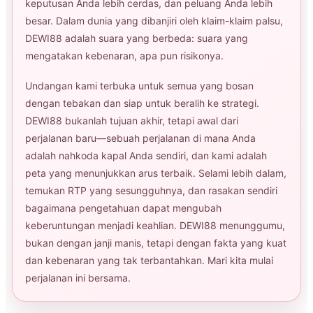
keputusan Anda lebih cerdas, dan peluang Anda lebih
besar. Dalam dunia yang dibanjiri oleh klaim-klaim palsu,
DEWI88 adalah suara yang berbeda: suara yang
mengatakan kebenaran, apa pun risikonya.
Undangan kami terbuka untuk semua yang bosan
dengan tebakan dan siap untuk beralih ke strategi.
DEWI88 bukanlah tujuan akhir, tetapi awal dari
perjalanan baru—sebuah perjalanan di mana Anda
adalah nahkoda kapal Anda sendiri, dan kami adalah
peta yang menunjukkan arus terbaik. Selami lebih dalam,
temukan RTP yang sesungguhnya, dan rasakan sendiri
bagaimana pengetahuan dapat mengubah
keberuntungan menjadi keahlian. DEWI88 menunggumu,
bukan dengan janji manis, tetapi dengan fakta yang kuat
dan kebenaran yang tak terbantahkan. Mari kita mulai
perjalanan ini bersama.