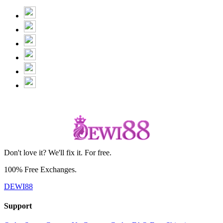
Don't love it? We'll fix it. For free.
100% Free Exchanges.
DEWI88
Support