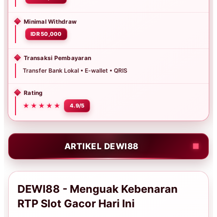
Minimal Withdraw
IDR 50,000
Transaksi Pembayaran
Transfer Bank Lokal • E-wallet • QRIS
Rating
4.9/5
ARTIKEL DEWI88
DEWI88 - Menguak Kebenaran
RTP Slot Gacor Hari Ini