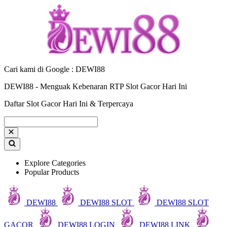
Cari kami di Google : DEWI88
DEWI88 - Menguak Kebenaran RTP Slot Gacor Hari Ini
Daftar Slot Gacor Hari Ini & Terpercaya
Explore Categories
Popular Products
DEWI88
DEWI88 SLOT
DEWI88 SLOT
GACOR
DEWI88 LOGIN
DEWI88 LINK