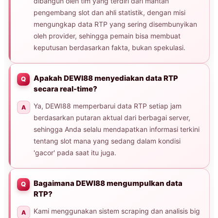
dibangun oleh tim yang terdiri dari mantan
pengembang slot dan ahli statistik, dengan misi
mengungkap data RTP yang sering disembunyikan
oleh provider, sehingga pemain bisa membuat
keputusan berdasarkan fakta, bukan spekulasi.
Apakah DEWI88 menyediakan data RTP
secara real-time?
Ya, DEWI88 memperbarui data RTP setiap jam
berdasarkan putaran aktual dari berbagai server,
sehingga Anda selalu mendapatkan informasi terkini
tentang slot mana yang sedang dalam kondisi
'gacor' pada saat itu juga.
Bagaimana DEWI88 mengumpulkan data
RTP?
Kami menggunakan sistem scraping dan analisis big