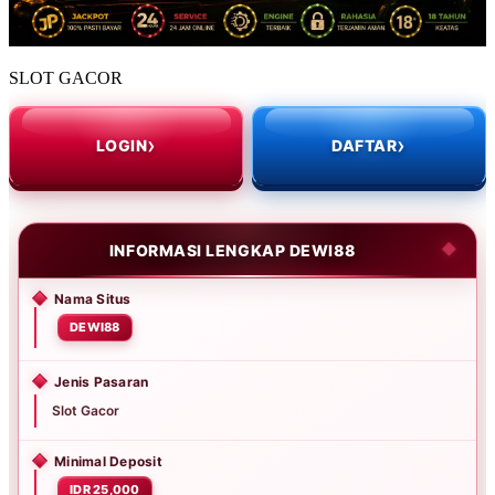
SLOT GACOR
LOGIN
DAFTAR
INFORMASI LENGKAP DEWI88
Nama Situs
DEWI88
Jenis Pasaran
Slot Gacor
Minimal Deposit
IDR 25,000