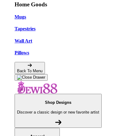
Home Goods
Mugs
Tapestries
Wall Art
Pillows
Back To Menu
Shop Designs
Discover a classic design or new favorite artist