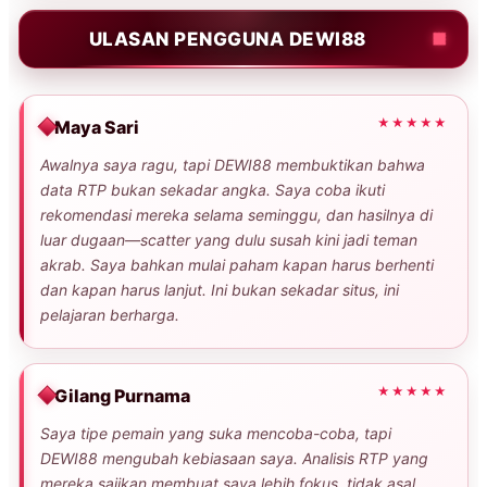
ULASAN PENGGUNA DEWI88
Maya Sari
Awalnya saya ragu, tapi DEWI88 membuktikan bahwa
data RTP bukan sekadar angka. Saya coba ikuti
rekomendasi mereka selama seminggu, dan hasilnya di
luar dugaan—scatter yang dulu susah kini jadi teman
akrab. Saya bahkan mulai paham kapan harus berhenti
dan kapan harus lanjut. Ini bukan sekadar situs, ini
pelajaran berharga.
Gilang Purnama
Saya tipe pemain yang suka mencoba-coba, tapi
DEWI88 mengubah kebiasaan saya. Analisis RTP yang
mereka sajikan membuat saya lebih fokus, tidak asal