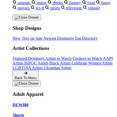
animals
anime
drinks
fantasy
food
funny
movies
sci-fi
sports
television
vintage
Shop Designs
New Tees on Sale
Newest Designers
Tag Directory
Artist Collections
Featured Designers
Artists to Watch
Creators to Watch
AAPI
Artists
BIPOC Artists
Black Artists
Celebrate Women Artists
LGBTQIA Artists
Ukrainian Artists
Back To Menu
Adult Apparel
DEWI88
Shorts