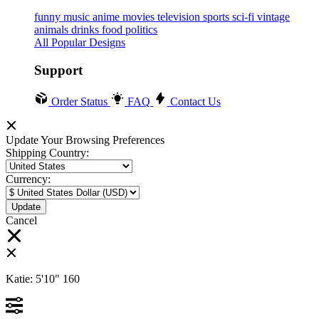
funny
music
anime
movies
television
sports
sci-fi
vintage
animals
drinks
food
politics
All Popular Designs
Support
Order Status
FAQ
Contact Us
Update Your Browsing Preferences
Shipping Country:
Currency:
Cancel
Katie:
5'10"
160