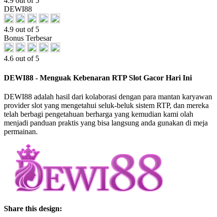
4.9 out of 5
DEWI88
4.9 out of 5
Bonus Terbesar
4.6 out of 5
DEWI88 - Menguak Kebenaran RTP Slot Gacor Hari Ini
DEWI88 adalah hasil dari kolaborasi dengan para mantan karyawan
provider slot yang mengetahui seluk-beluk sistem RTP, dan mereka
telah berbagi pengetahuan berharga yang kemudian kami olah
menjadi panduan praktis yang bisa langsung anda gunakan di meja
permainan.
Share this design: