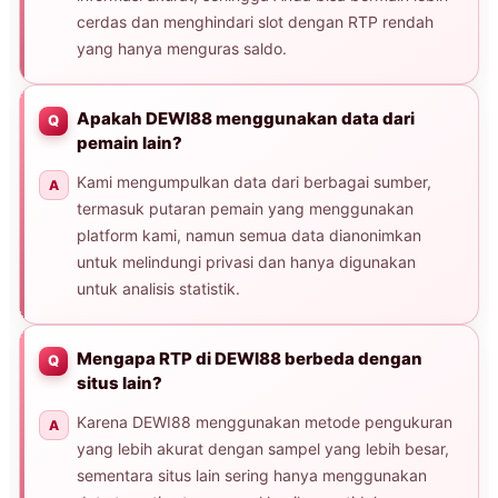
cerdas dan menghindari slot dengan RTP rendah
yang hanya menguras saldo.
Apakah DEWI88 menggunakan data dari
pemain lain?
Kami mengumpulkan data dari berbagai sumber,
termasuk putaran pemain yang menggunakan
platform kami, namun semua data dianonimkan
untuk melindungi privasi dan hanya digunakan
untuk analisis statistik.
Mengapa RTP di DEWI88 berbeda dengan
situs lain?
Karena DEWI88 menggunakan metode pengukuran
yang lebih akurat dengan sampel yang lebih besar,
sementara situs lain sering hanya menggunakan