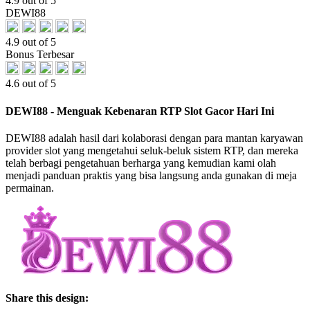
4.9 out of 5
DEWI88
4.9 out of 5
Bonus Terbesar
4.6 out of 5
DEWI88 - Menguak Kebenaran RTP Slot Gacor Hari Ini
DEWI88 adalah hasil dari kolaborasi dengan para mantan karyawan
provider slot yang mengetahui seluk-beluk sistem RTP, dan mereka
telah berbagi pengetahuan berharga yang kemudian kami olah
menjadi panduan praktis yang bisa langsung anda gunakan di meja
permainan.
Share this design: