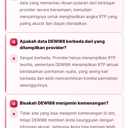
data yang memantau ribuan putaran dari berbagai
provider secara bersamaan, kemudian
menyaringnya untuk menghasilkan angka RTP yang
paling akurat dan dapat diandalkan.
Apakah data DEWI88 berbeda dari yang
ditampilkan provider?
Sangat berbeda. Provider hanya menampilkan RTP
teoritis, sementara DEWI88 menampilkan RTP aktual
berdasarkan permainan nyata, yang sering kali
berbeda dan lebih mencerminkan kondisi permainan
sesungguhnya.
Bisakah DEWI88 menjamin kemenangan?
Tidak ada yang bisa menjamin kemenangan di slot,
tetapi DEWI88 memberi Anda keunggulan dengan
informasi akurat, sehingga Anda bisa bermain lebih