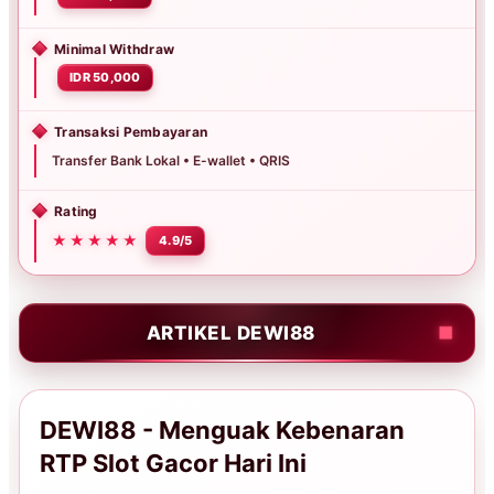
Minimal Withdraw
IDR 50,000
Transaksi Pembayaran
Transfer Bank Lokal • E-wallet • QRIS
Rating
4.9/5
ARTIKEL DEWI88
DEWI88 - Menguak Kebenaran
RTP Slot Gacor Hari Ini