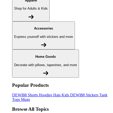
Apparel
Shop for Adults & Kids
Accessories
Express yourself with stickers and more
Home Goods
Decorate with pillows, tapestries, and more
Popular Products
DEWI88
Shorts
Hoodies
Hats
Kids DEWI88
Stickers
Tank
Tops
Mugs
Browse All Topics