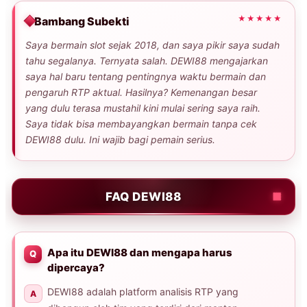
Bambang Subekti
Saya bermain slot sejak 2018, dan saya pikir saya sudah
tahu segalanya. Ternyata salah. DEWI88 mengajarkan
saya hal baru tentang pentingnya waktu bermain dan
pengaruh RTP aktual. Hasilnya? Kemenangan besar
yang dulu terasa mustahil kini mulai sering saya raih.
Saya tidak bisa membayangkan bermain tanpa cek
DEWI88 dulu. Ini wajib bagi pemain serius.
FAQ DEWI88
Apa itu DEWI88 dan mengapa harus
dipercaya?
DEWI88 adalah platform analisis RTP yang