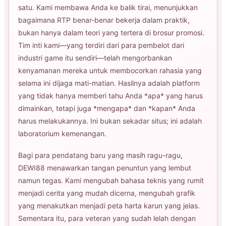
satu. Kami membawa Anda ke balik tirai, menunjukkan
bagaimana RTP benar-benar bekerja dalam praktik,
bukan hanya dalam teori yang tertera di brosur promosi.
Tim inti kami—yang terdiri dari para pembelot dari
industri game itu sendiri—telah mengorbankan
kenyamanan mereka untuk membocorkan rahasia yang
selama ini dijaga mati-matian. Hasilnya adalah platform
yang tidak hanya memberi tahu Anda *apa* yang harus
dimainkan, tetapi juga *mengapa* dan *kapan* Anda
harus melakukannya. Ini bukan sekadar situs; ini adalah
laboratorium kemenangan.
Bagi para pendatang baru yang masih ragu-ragu,
DEWI88 menawarkan tangan penuntun yang lembut
namun tegas. Kami mengubah bahasa teknis yang rumit
menjadi cerita yang mudah dicerna, mengubah grafik
yang menakutkan menjadi peta harta karun yang jelas.
Sementara itu, para veteran yang sudah lelah dengan