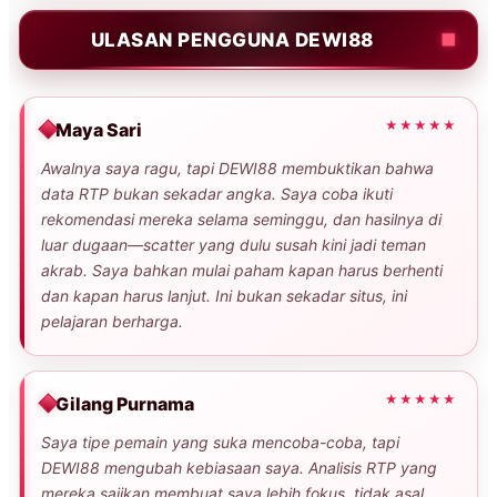
ULASAN PENGGUNA DEWI88
Maya Sari
Awalnya saya ragu, tapi DEWI88 membuktikan bahwa
data RTP bukan sekadar angka. Saya coba ikuti
rekomendasi mereka selama seminggu, dan hasilnya di
luar dugaan—scatter yang dulu susah kini jadi teman
akrab. Saya bahkan mulai paham kapan harus berhenti
dan kapan harus lanjut. Ini bukan sekadar situs, ini
pelajaran berharga.
Gilang Purnama
Saya tipe pemain yang suka mencoba-coba, tapi
DEWI88 mengubah kebiasaan saya. Analisis RTP yang
mereka sajikan membuat saya lebih fokus, tidak asal