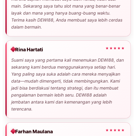
main. Sekarang saya tahu slot mana yang benar-benar
layak dan mana yang hanya buang-buang waktu.
Terima kasih DEWI88, Anda membuat saya lebih cerdas
dalam bermain.
Rina Hartati
Suami saya yang pertama kali menemukan DEWI88, dan
sekarang kami berdua menggunakannya setiap hari.
Yang paling saya suka adalah cara mereka menyajikan
data—mudah dimengerti, tidak membingungkan. Kami
jadi bisa berdiskusi tentang strategi, dan itu membuat
pengalaman bermain lebih seru. DEWI88 adalah
jembatan antara kami dan kemenangan yang lebih
terencana.
Farhan Maulana