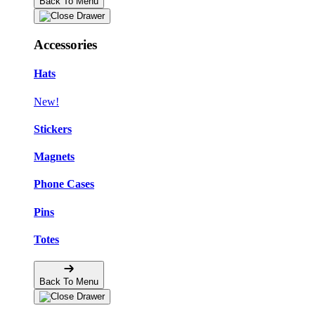
Back To Menu
Accessories
Hats
New!
Stickers
Magnets
Phone Cases
Pins
Totes
Back To Menu