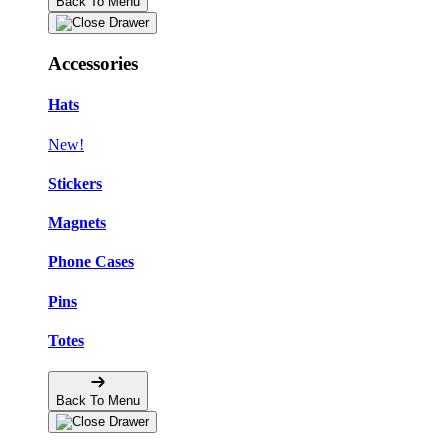
Back To Menu
Accessories
Hats
New!
Stickers
Magnets
Phone Cases
Pins
Totes
Back To Menu