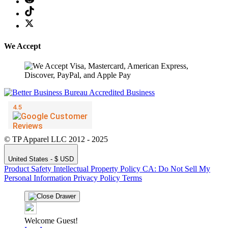
We Accept
© TP Apparel LLC 2012 - 2025
United States - $ USD
Product Safety
Intellectual Property Policy
CA: Do Not Sell My
Personal Information
Privacy Policy
Terms
Welcome Guest!