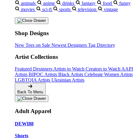
animals
anime
drinks
fantasy
food
funny
movies
sci-fi
sports
television
vintage
Shop Designs
New Tees on Sale
Newest Designers
Tag Directory
Artist Collections
Featured Designers
Artists to Watch
Creators to Watch
AAPI
Artists
BIPOC Artists
Black Artists
Celebrate Women Artists
LGBTQIA Artists
Ukrainian Artists
Back To Menu
Adult Apparel
DEWI88
Shorts