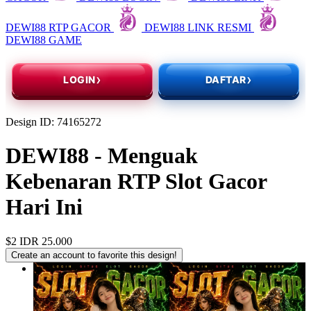
DEWI88 RTP GACOR
DEWI88 LINK RESMI
DEWI88 GAME
LOGIN
DAFTAR
Design ID: 74165272
DEWI88 - Menguak
Kebenaran RTP Slot Gacor
Hari Ini
$2
IDR 25.000
Create an account to favorite this design!