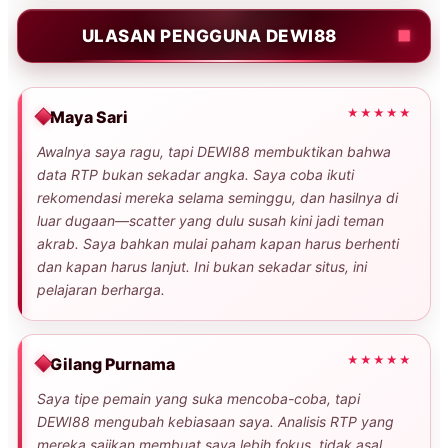
ULASAN PENGGUNA DEWI88
Maya Sari
Awalnya saya ragu, tapi DEWI88 membuktikan bahwa
data RTP bukan sekadar angka. Saya coba ikuti
rekomendasi mereka selama seminggu, dan hasilnya di
luar dugaan—scatter yang dulu susah kini jadi teman
akrab. Saya bahkan mulai paham kapan harus berhenti
dan kapan harus lanjut. Ini bukan sekadar situs, ini
pelajaran berharga.
Gilang Purnama
Saya tipe pemain yang suka mencoba-coba, tapi
DEWI88 mengubah kebiasaan saya. Analisis RTP yang
mereka sajikan membuat saya lebih fokus, tidak asal