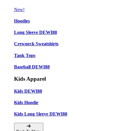
New!
Hoodies
Long Sleeve DEWI88
Crewneck Sweatshirts
Tank Tops
Baseball DEWI88
Kids Apparel
Kids DEWI88
Kids Hoodie
Kids Long Sleeve DEWI88