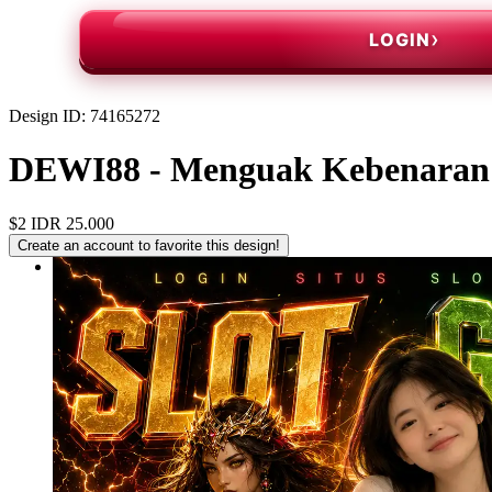
LOGIN
Design ID: 74165272
DEWI88 - Menguak Kebenaran R
$2
IDR 25.000
Create an account to favorite this design!