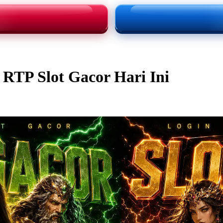
TP Slot Gacor Hari Ini