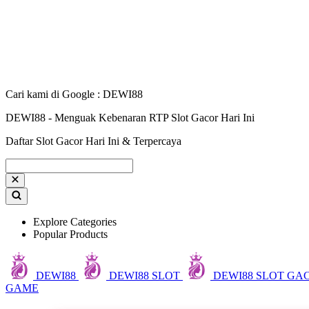
Cari kami di Google : DEWI88
DEWI88 - Menguak Kebenaran RTP Slot Gacor Hari Ini
Daftar Slot Gacor Hari Ini & Terpercaya
Explore Categories
Popular Products
DEWI88
DEWI88 SLOT
DEWI88 SLOT GA
GAME