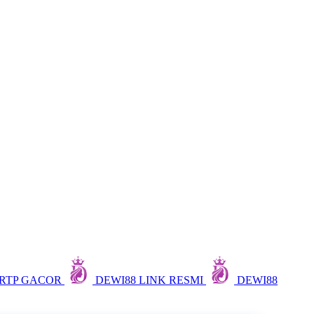
 RTP GACOR
DEWI88 LINK RESMI
DEWI88