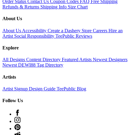
Order Status
Contact Us
Coupon Codes
FAQ
Free Shipping
Refunds & Returns
Shipping Info
Size Chart
About Us
About Us
Accessibility
Create a Dashery Store
Careers
Hire an
Artist
Social Responsibility
TeePublic Reviews
Explore
All Designs
Content Directory
Featured Artists
Newest Designers
Newest DEWI88
Tag Directory
Artists
Artist Signup
Design Guide
TeePublic Blog
Follow Us