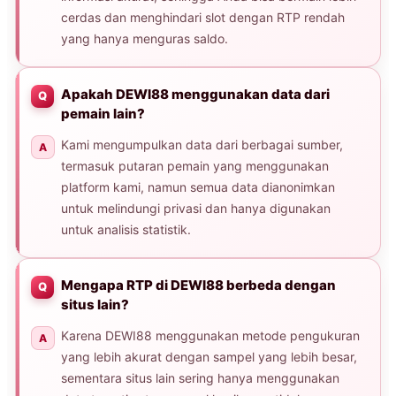
cerdas dan menghindari slot dengan RTP rendah
yang hanya menguras saldo.
Apakah DEWI88 menggunakan data dari
pemain lain?
Kami mengumpulkan data dari berbagai sumber,
termasuk putaran pemain yang menggunakan
platform kami, namun semua data dianonimkan
untuk melindungi privasi dan hanya digunakan
untuk analisis statistik.
Mengapa RTP di DEWI88 berbeda dengan
situs lain?
Karena DEWI88 menggunakan metode pengukuran
yang lebih akurat dengan sampel yang lebih besar,
sementara situs lain sering hanya menggunakan