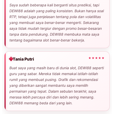
Saya sudah beberapa kali berganti situs prediksi, tapi
DEWI88 adalah yang paling konsisten. Bukan hanya soal
RTP, tetapi juga penjelasan tentang pola dan volatilitas
yang membuat saya benar-benar mengerti. Sekarang
saya tidak mudah tergiur dengan promo besar-besaran
tanpa data pendukung. DEWI88 membuka mata saya
tentang bagaimana slot benar-benar bekerja.
Tania Putri
Buat saya yang masih baru di dunia slot, DEWI88 seperti
guru yang sabar. Mereka tidak memakai istilah-istilah
rumit yang membuat pusing. Grafik dan rekomendasi
yang diberikan sangat membantu saya memilih
permainan yang tepat. Dalam sebulan terakhir, saya
merasa lebih percaya diri dan lebih sering menang.
DEWI88 memang beda dari yang lain.