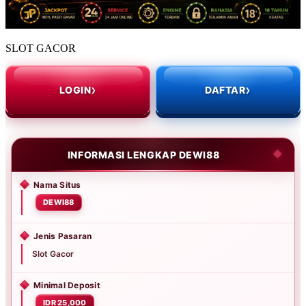
SLOT GACOR
LOGIN
DAFTAR
INFORMASI LENGKAP DEWI88
Nama Situs
DEWI88
Jenis Pasaran
Slot Gacor
Minimal Deposit
IDR 25,000