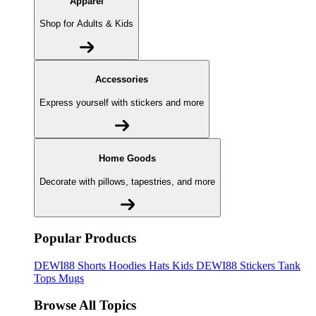
Apparel
Shop for Adults & Kids
Accessories
Express yourself with stickers and more
Home Goods
Decorate with pillows, tapestries, and more
Popular Products
DEWI88
Shorts
Hoodies
Hats
Kids DEWI88
Stickers
Tank
Tops
Mugs
Browse All Topics