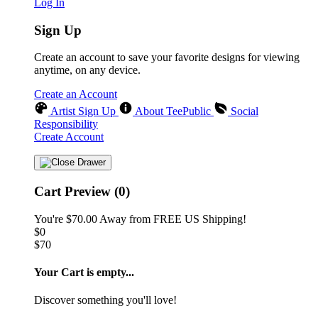
Log In
Sign Up
Create an account to save your favorite designs for viewing
anytime, on any device.
Create an Account
Artist Sign Up
About TeePublic
Social
Responsibility
Create Account
Cart Preview (0)
You're
$70.00
Away from
FREE US Shipping!
$0
$70
Your Cart is empty...
Discover something you'll love!