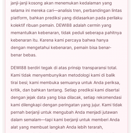
janji-janji kosong akan menemukan kedalaman yang
selama ini mereka cari—analisis tren, perbandingan lintas
platform, bahkan prediksi yang didasarkan pada perilaku
kolektif ribuan pemain. DEWI88 adalah cermin yang
memantulkan kebenaran, tidak peduli seberapa pahitnya
kebenaran itu. Karena kami percaya bahwa hanya
dengan mengetahui kebenaran, pemain bisa benar-
benar bebas.
DEWI88 berdiri tegak di atas prinsip transparansi total.
Kami tidak menyembunyikan metodologi kami di balik
tirai besi; kami membuka semuanya untuk Anda periksa,
kritik, dan bahkan tantang. Setiap prediksi kami disertai
dengan jejak data yang bisa dilacak, setiap rekomendasi
kami dilengkapi dengan peringatan yang jujur. Kami tidak
pernah berjanji untuk mengubah Anda menjadi jutawan
dalam semalam—tapi kami berjanji untuk memberi Anda
alat yang membuat langkah Anda lebih terarah,