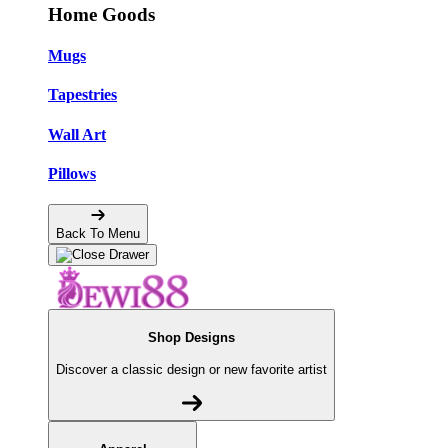
Home Goods
Mugs
Tapestries
Wall Art
Pillows
Back To Menu
Shop Designs
Discover a classic design or new favorite artist