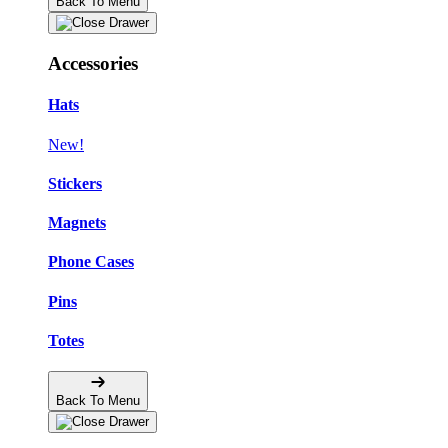
Back To Menu
Accessories
Hats
New!
Stickers
Magnets
Phone Cases
Pins
Totes
Back To Menu