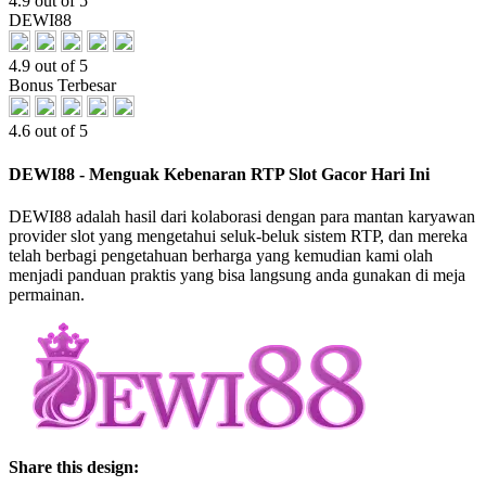
4.9 out of 5
DEWI88
4.9 out of 5
Bonus Terbesar
4.6 out of 5
DEWI88 - Menguak Kebenaran RTP Slot Gacor Hari Ini
DEWI88 adalah hasil dari kolaborasi dengan para mantan karyawan
provider slot yang mengetahui seluk-beluk sistem RTP, dan mereka
telah berbagi pengetahuan berharga yang kemudian kami olah
menjadi panduan praktis yang bisa langsung anda gunakan di meja
permainan.
Share this design: