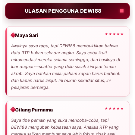
ULASAN PENGGUNA DEWI88
Maya Sari
Awalnya saya ragu, tapi DEWI88 membuktikan bahwa
data RTP bukan sekadar angka. Saya coba ikuti
rekomendasi mereka selama seminggu, dan hasilnya di
luar dugaan—scatter yang dulu susah kini jadi teman
akrab. Saya bahkan mulai paham kapan harus berhenti
dan kapan harus lanjut. Ini bukan sekadar situs, ini
pelajaran berharga.
Gilang Purnama
Saya tipe pemain yang suka mencoba-coba, tapi
DEWI88 mengubah kebiasaan saya. Analisis RTP yang
mereka sajikan membuat saya lebih fokus, tidak asal