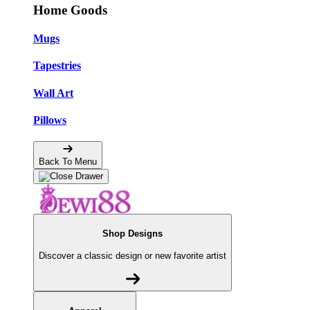
Home Goods
Mugs
Tapestries
Wall Art
Pillows
Back To Menu
Shop Designs
Discover a classic design or new favorite artist