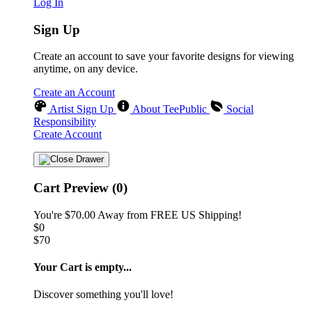
Log In
Sign Up
Create an account to save your favorite designs for viewing
anytime, on any device.
Create an Account
Artist Sign Up
About TeePublic
Social
Responsibility
Create Account
Cart Preview (0)
You're
$70.00
Away from
FREE US Shipping!
$0
$70
Your Cart is empty...
Discover something you'll love!