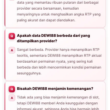
data yang memantau ribuan putaran dari berbagai
provider secara bersamaan, kemudian
menyaringnya untuk menghasilkan angka RTP yang
paling akurat dan dapat diandalkan.
Apakah data DEWI88 berbeda dari yang
ditampilkan provider?
Sangat berbeda. Provider hanya menampilkan RTP
teoritis, sementara DEWI88 menampilkan RTP aktual
berdasarkan permainan nyata, yang sering kali
berbeda dan lebih mencerminkan kondisi permainan
sesungguhnya.
Bisakah DEWI88 menjamin kemenangan?
Tidak ada yang bisa menjamin kemenangan di slot,
tetapi DEWI88 memberi Anda keunggulan dengan
informasi akurat, sehingga Anda bisa bermain lebih