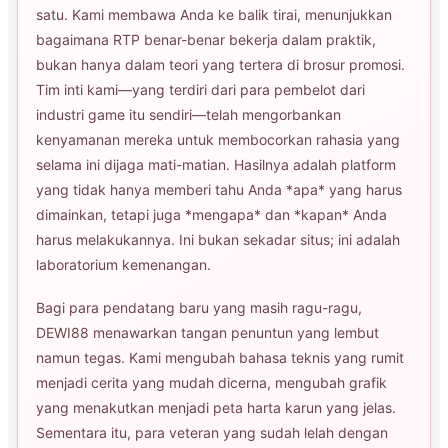
satu. Kami membawa Anda ke balik tirai, menunjukkan
bagaimana RTP benar-benar bekerja dalam praktik,
bukan hanya dalam teori yang tertera di brosur promosi.
Tim inti kami—yang terdiri dari para pembelot dari
industri game itu sendiri—telah mengorbankan
kenyamanan mereka untuk membocorkan rahasia yang
selama ini dijaga mati-matian. Hasilnya adalah platform
yang tidak hanya memberi tahu Anda *apa* yang harus
dimainkan, tetapi juga *mengapa* dan *kapan* Anda
harus melakukannya. Ini bukan sekadar situs; ini adalah
laboratorium kemenangan.
Bagi para pendatang baru yang masih ragu-ragu,
DEWI88 menawarkan tangan penuntun yang lembut
namun tegas. Kami mengubah bahasa teknis yang rumit
menjadi cerita yang mudah dicerna, mengubah grafik
yang menakutkan menjadi peta harta karun yang jelas.
Sementara itu, para veteran yang sudah lelah dengan