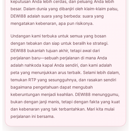
keputusan Anda lebih cerdas, dan peluang Anda lebih
besar. Dalam dunia yang dibanjiri oleh klaim-klaim palsu,
DEWI88 adalah suara yang berbeda: suara yang
mengatakan kebenaran, apa pun risikonya.
Undangan kami terbuka untuk semua yang bosan
dengan tebakan dan siap untuk beralih ke strategi.
DEWI88 bukanlah tujuan akhir, tetapi awal dari
perjalanan baru—sebuah perjalanan di mana Anda
adalah nahkoda kapal Anda sendiri, dan kami adalah
peta yang menunjukkan arus terbaik. Selami lebih dalam,
temukan RTP yang sesungguhnya, dan rasakan sendiri
bagaimana pengetahuan dapat mengubah
keberuntungan menjadi keahlian. DEWI88 menunggumu,
bukan dengan janji manis, tetapi dengan fakta yang kuat
dan kebenaran yang tak terbantahkan. Mari kita mulai
perjalanan ini bersama.