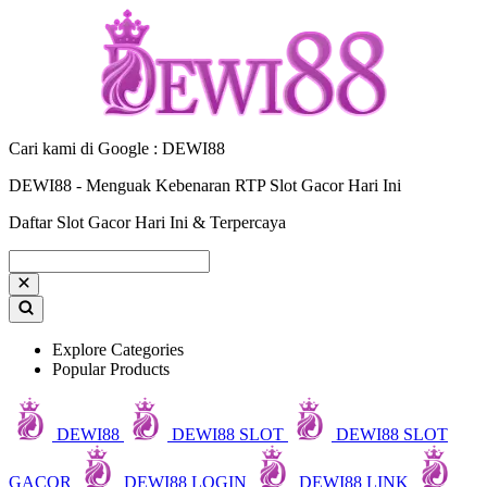
Cari kami di Google : DEWI88
DEWI88 - Menguak Kebenaran RTP Slot Gacor Hari Ini
Daftar Slot Gacor Hari Ini & Terpercaya
Explore Categories
Popular Products
DEWI88
DEWI88 SLOT
DEWI88 SLOT
GACOR
DEWI88 LOGIN
DEWI88 LINK