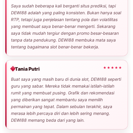
Saya sudah beberapa kali berganti situs prediksi, tapi
DEWI88 adalah yang paling konsisten. Bukan hanya soal
RTP, tetapi juga penjelasan tentang pola dan volatilitas
yang membuat saya benar-benar mengerti. Sekarang
saya tidak mudah tergiur dengan promo besar-besaran
tanpa data pendukung. DEWI88 membuka mata saya
tentang bagaimana slot benar-benar bekerja.
Tania Putri
Buat saya yang masih baru di dunia slot, DEWI88 seperti
guru yang sabar. Mereka tidak memakai istilah-istilah
rumit yang membuat pusing. Grafik dan rekomendasi
yang diberikan sangat membantu saya memilih
permainan yang tepat. Dalam sebulan terakhir, saya
merasa lebih percaya diri dan lebih sering menang.
DEWI88 memang beda dari yang lain.