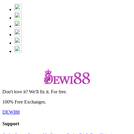
Don't love it? We'll fix it. For free.
100% Free Exchanges.
DEWI88
Support