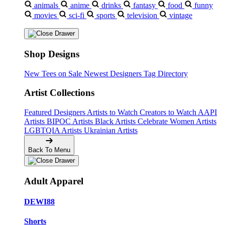
animals
anime
drinks
fantasy
food
funny
movies
sci-fi
sports
television
vintage
Shop Designs
New Tees on Sale
Newest Designers
Tag Directory
Artist Collections
Featured Designers
Artists to Watch
Creators to Watch
AAPI
Artists
BIPOC Artists
Black Artists
Celebrate Women Artists
LGBTQIA Artists
Ukrainian Artists
Back To Menu
Adult Apparel
DEWI88
Shorts