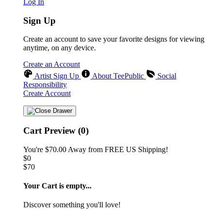
Log In
Sign Up
Create an account to save your favorite designs for viewing
anytime, on any device.
Create an Account
Artist Sign Up
About TeePublic
Social
Responsibility
Create Account
Cart Preview (0)
You're
$70.00
Away from
FREE US Shipping!
$0
$70
Your Cart is empty...
Discover something you'll love!