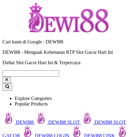
Cari kami di Google : DEWI88
DEWI88 - Menguak Kebenaran RTP Slot Gacor Hari Ini
Daftar Slot Gacor Hari Ini & Terpercaya
Explore Categories
Popular Products
DEWI88
DEWI88 SLOT
DEWI88 SLOT
GACOR
DEWI88 LOGIN
DEWI88 LINK