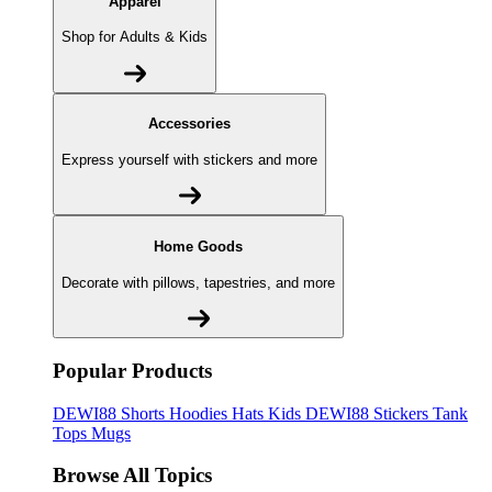
Apparel
Shop for Adults & Kids
Accessories
Express yourself with stickers and more
Home Goods
Decorate with pillows, tapestries, and more
Popular Products
DEWI88
Shorts
Hoodies
Hats
Kids DEWI88
Stickers
Tank
Tops
Mugs
Browse All Topics