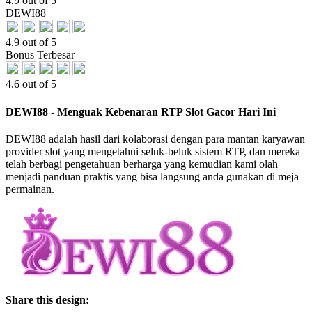
4.9 out of 5
DEWI88
4.9 out of 5
Bonus Terbesar
4.6 out of 5
DEWI88 - Menguak Kebenaran RTP Slot Gacor Hari Ini
DEWI88 adalah hasil dari kolaborasi dengan para mantan karyawan
provider slot yang mengetahui seluk-beluk sistem RTP, dan mereka
telah berbagi pengetahuan berharga yang kemudian kami olah
menjadi panduan praktis yang bisa langsung anda gunakan di meja
permainan.
Share this design: