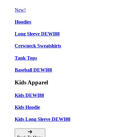
New!
Hoodies
Long Sleeve DEWI88
Crewneck Sweatshirts
Tank Tops
Baseball DEWI88
Kids Apparel
Kids DEWI88
Kids Hoodie
Kids Long Sleeve DEWI88