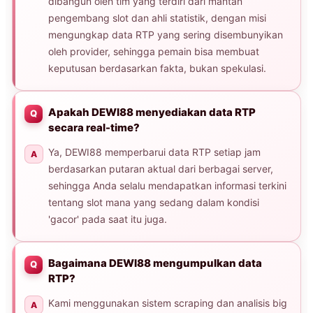
dibangun oleh tim yang terdiri dari mantan
pengembang slot dan ahli statistik, dengan misi
mengungkap data RTP yang sering disembunyikan
oleh provider, sehingga pemain bisa membuat
keputusan berdasarkan fakta, bukan spekulasi.
Apakah DEWI88 menyediakan data RTP
secara real-time?
Ya, DEWI88 memperbarui data RTP setiap jam
berdasarkan putaran aktual dari berbagai server,
sehingga Anda selalu mendapatkan informasi terkini
tentang slot mana yang sedang dalam kondisi
'gacor' pada saat itu juga.
Bagaimana DEWI88 mengumpulkan data
RTP?
Kami menggunakan sistem scraping dan analisis big