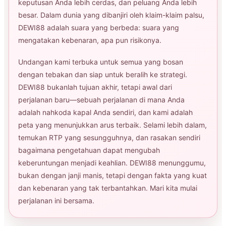
keputusan Anda lebih cerdas, dan peluang Anda lebih
besar. Dalam dunia yang dibanjiri oleh klaim-klaim palsu,
DEWI88 adalah suara yang berbeda: suara yang
mengatakan kebenaran, apa pun risikonya.
Undangan kami terbuka untuk semua yang bosan
dengan tebakan dan siap untuk beralih ke strategi.
DEWI88 bukanlah tujuan akhir, tetapi awal dari
perjalanan baru—sebuah perjalanan di mana Anda
adalah nahkoda kapal Anda sendiri, dan kami adalah
peta yang menunjukkan arus terbaik. Selami lebih dalam,
temukan RTP yang sesungguhnya, dan rasakan sendiri
bagaimana pengetahuan dapat mengubah
keberuntungan menjadi keahlian. DEWI88 menunggumu,
bukan dengan janji manis, tetapi dengan fakta yang kuat
dan kebenaran yang tak terbantahkan. Mari kita mulai
perjalanan ini bersama.