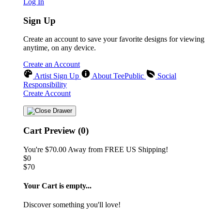
Log In
Sign Up
Create an account to save your favorite designs for viewing
anytime, on any device.
Create an Account
Artist Sign Up
About TeePublic
Social
Responsibility
Create Account
Cart Preview (0)
You're
$70.00
Away from
FREE US Shipping!
$0
$70
Your Cart is empty...
Discover something you'll love!