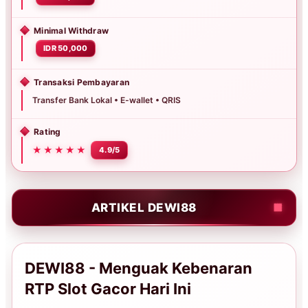
Minimal Withdraw
IDR 50,000
Transaksi Pembayaran
Transfer Bank Lokal • E-wallet • QRIS
Rating
4.9/5
ARTIKEL DEWI88
DEWI88 - Menguak Kebenaran
RTP Slot Gacor Hari Ini