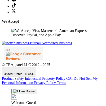
We Accept
© TP Apparel LLC 2012 - 2025
United States - $ USD
Product Safety
Intellectual Property Policy
CA: Do Not Sell My
Personal Information
Privacy Policy
Terms
Welcome Guest!