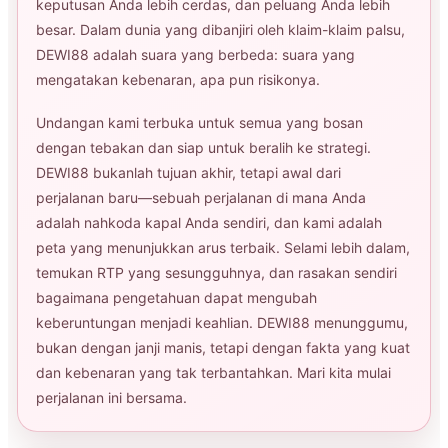
keputusan Anda lebih cerdas, dan peluang Anda lebih
besar. Dalam dunia yang dibanjiri oleh klaim-klaim palsu,
DEWI88 adalah suara yang berbeda: suara yang
mengatakan kebenaran, apa pun risikonya.
Undangan kami terbuka untuk semua yang bosan
dengan tebakan dan siap untuk beralih ke strategi.
DEWI88 bukanlah tujuan akhir, tetapi awal dari
perjalanan baru—sebuah perjalanan di mana Anda
adalah nahkoda kapal Anda sendiri, dan kami adalah
peta yang menunjukkan arus terbaik. Selami lebih dalam,
temukan RTP yang sesungguhnya, dan rasakan sendiri
bagaimana pengetahuan dapat mengubah
keberuntungan menjadi keahlian. DEWI88 menunggumu,
bukan dengan janji manis, tetapi dengan fakta yang kuat
dan kebenaran yang tak terbantahkan. Mari kita mulai
perjalanan ini bersama.