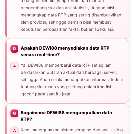
dibangun oleh tim yang terdiri dari mantan
pengembang slot dan ahli statistik, dengan misi
mengungkap data RTP yang sering disembunyikan
oleh provider, sehingga pemain bisa membuat
keputusan berdasarkan fakta, bukan spekulasi.
Apakah DEWI88 menyediakan data RTP
secara real-time?
Ya, DEWI88 memperbarui data RTP setiap jam
berdasarkan putaran aktual dari berbagai server,
sehingga Anda selalu mendapatkan informasi terkini
tentang slot mana yang sedang dalam kondisi
'gacor' pada saat itu juga.
Bagaimana DEWI88 mengumpulkan data
RTP?
Kami menggunakan sistem scraping dan analisis big