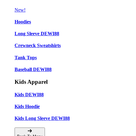
New!
Hoodies
Long Sleeve DEWI88
Crewneck Sweatshirts
Tank Tops
Baseball DEWI88
Kids Apparel
Kids DEWI88
Kids Hoodie
Kids Long Sleeve DEWI88