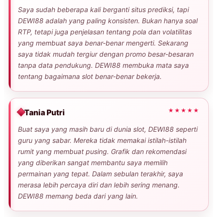
Saya sudah beberapa kali berganti situs prediksi, tapi
DEWI88 adalah yang paling konsisten. Bukan hanya soal
RTP, tetapi juga penjelasan tentang pola dan volatilitas
yang membuat saya benar-benar mengerti. Sekarang
saya tidak mudah tergiur dengan promo besar-besaran
tanpa data pendukung. DEWI88 membuka mata saya
tentang bagaimana slot benar-benar bekerja.
Tania Putri
Buat saya yang masih baru di dunia slot, DEWI88 seperti
guru yang sabar. Mereka tidak memakai istilah-istilah
rumit yang membuat pusing. Grafik dan rekomendasi
yang diberikan sangat membantu saya memilih
permainan yang tepat. Dalam sebulan terakhir, saya
merasa lebih percaya diri dan lebih sering menang.
DEWI88 memang beda dari yang lain.