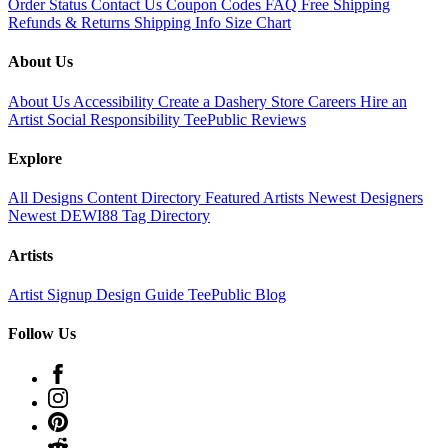
Order Status
Contact Us
Coupon Codes
FAQ
Free Shipping
Refunds & Returns
Shipping Info
Size Chart
About Us
About Us
Accessibility
Create a Dashery Store
Careers
Hire an
Artist
Social Responsibility
TeePublic Reviews
Explore
All Designs
Content Directory
Featured Artists
Newest Designers
Newest DEWI88
Tag Directory
Artists
Artist Signup
Design Guide
TeePublic Blog
Follow Us