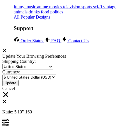
funny
music
anime
movies
television
sports
sci-fi
vintage
animals
drinks
food
politics
All Popular Designs
Support
Order Status
FAQ
Contact Us
Update Your Browsing Preferences
Shipping Country:
Currency:
Cancel
Katie:
5'10"
160