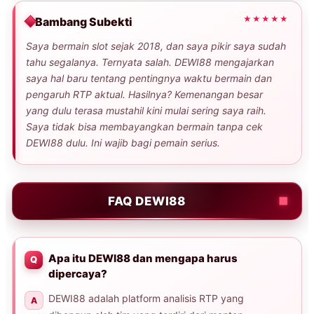
Bambang Subekti
Saya bermain slot sejak 2018, dan saya pikir saya sudah
tahu segalanya. Ternyata salah. DEWI88 mengajarkan
saya hal baru tentang pentingnya waktu bermain dan
pengaruh RTP aktual. Hasilnya? Kemenangan besar
yang dulu terasa mustahil kini mulai sering saya raih.
Saya tidak bisa membayangkan bermain tanpa cek
DEWI88 dulu. Ini wajib bagi pemain serius.
FAQ DEWI88
Apa itu DEWI88 dan mengapa harus
dipercaya?
DEWI88 adalah platform analisis RTP yang