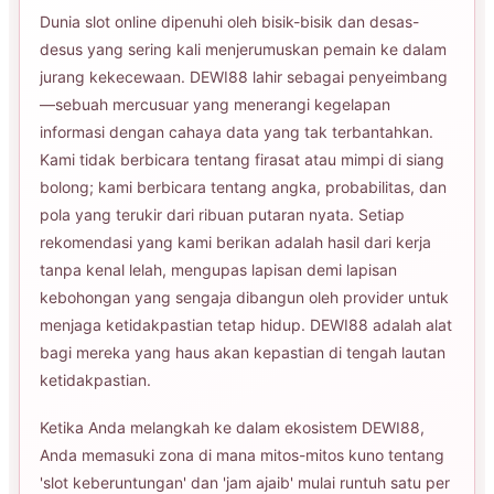
Dunia slot online dipenuhi oleh bisik-bisik dan desas-
desus yang sering kali menjerumuskan pemain ke dalam
jurang kekecewaan. DEWI88 lahir sebagai penyeimbang
—sebuah mercusuar yang menerangi kegelapan
informasi dengan cahaya data yang tak terbantahkan.
Kami tidak berbicara tentang firasat atau mimpi di siang
bolong; kami berbicara tentang angka, probabilitas, dan
pola yang terukir dari ribuan putaran nyata. Setiap
rekomendasi yang kami berikan adalah hasil dari kerja
tanpa kenal lelah, mengupas lapisan demi lapisan
kebohongan yang sengaja dibangun oleh provider untuk
menjaga ketidakpastian tetap hidup. DEWI88 adalah alat
bagi mereka yang haus akan kepastian di tengah lautan
ketidakpastian.
Ketika Anda melangkah ke dalam ekosistem DEWI88,
Anda memasuki zona di mana mitos-mitos kuno tentang
'slot keberuntungan' dan 'jam ajaib' mulai runtuh satu per