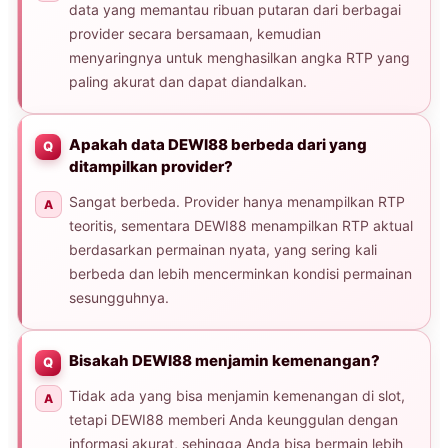
data yang memantau ribuan putaran dari berbagai
provider secara bersamaan, kemudian
menyaringnya untuk menghasilkan angka RTP yang
paling akurat dan dapat diandalkan.
Apakah data DEWI88 berbeda dari yang
ditampilkan provider?
Sangat berbeda. Provider hanya menampilkan RTP
teoritis, sementara DEWI88 menampilkan RTP aktual
berdasarkan permainan nyata, yang sering kali
berbeda dan lebih mencerminkan kondisi permainan
sesungguhnya.
Bisakah DEWI88 menjamin kemenangan?
Tidak ada yang bisa menjamin kemenangan di slot,
tetapi DEWI88 memberi Anda keunggulan dengan
informasi akurat, sehingga Anda bisa bermain lebih