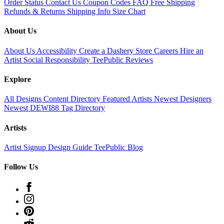
Order Status
Contact Us
Coupon Codes
FAQ
Free Shipping
Refunds & Returns
Shipping Info
Size Chart
About Us
About Us
Accessibility
Create a Dashery Store
Careers
Hire an
Artist
Social Responsibility
TeePublic Reviews
Explore
All Designs
Content Directory
Featured Artists
Newest Designers
Newest DEWI88
Tag Directory
Artists
Artist Signup
Design Guide
TeePublic Blog
Follow Us