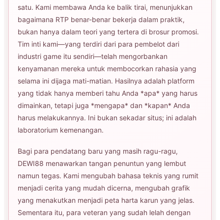
satu. Kami membawa Anda ke balik tirai, menunjukkan
bagaimana RTP benar-benar bekerja dalam praktik,
bukan hanya dalam teori yang tertera di brosur promosi.
Tim inti kami—yang terdiri dari para pembelot dari
industri game itu sendiri—telah mengorbankan
kenyamanan mereka untuk membocorkan rahasia yang
selama ini dijaga mati-matian. Hasilnya adalah platform
yang tidak hanya memberi tahu Anda *apa* yang harus
dimainkan, tetapi juga *mengapa* dan *kapan* Anda
harus melakukannya. Ini bukan sekadar situs; ini adalah
laboratorium kemenangan.
Bagi para pendatang baru yang masih ragu-ragu,
DEWI88 menawarkan tangan penuntun yang lembut
namun tegas. Kami mengubah bahasa teknis yang rumit
menjadi cerita yang mudah dicerna, mengubah grafik
yang menakutkan menjadi peta harta karun yang jelas.
Sementara itu, para veteran yang sudah lelah dengan