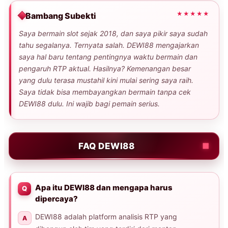
Bambang Subekti
Saya bermain slot sejak 2018, dan saya pikir saya sudah
tahu segalanya. Ternyata salah. DEWI88 mengajarkan
saya hal baru tentang pentingnya waktu bermain dan
pengaruh RTP aktual. Hasilnya? Kemenangan besar
yang dulu terasa mustahil kini mulai sering saya raih.
Saya tidak bisa membayangkan bermain tanpa cek
DEWI88 dulu. Ini wajib bagi pemain serius.
FAQ DEWI88
Apa itu DEWI88 dan mengapa harus
dipercaya?
DEWI88 adalah platform analisis RTP yang