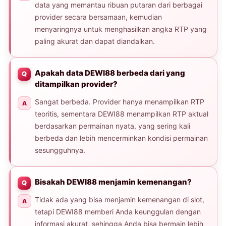
data yang memantau ribuan putaran dari berbagai
provider secara bersamaan, kemudian
menyaringnya untuk menghasilkan angka RTP yang
paling akurat dan dapat diandalkan.
Apakah data DEWI88 berbeda dari yang
ditampilkan provider?
Sangat berbeda. Provider hanya menampilkan RTP
teoritis, sementara DEWI88 menampilkan RTP aktual
berdasarkan permainan nyata, yang sering kali
berbeda dan lebih mencerminkan kondisi permainan
sesungguhnya.
Bisakah DEWI88 menjamin kemenangan?
Tidak ada yang bisa menjamin kemenangan di slot,
tetapi DEWI88 memberi Anda keunggulan dengan
informasi akurat, sehingga Anda bisa bermain lebih