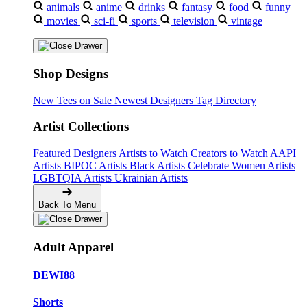
animals
anime
drinks
fantasy
food
funny
movies
sci-fi
sports
television
vintage
Shop Designs
New Tees on Sale
Newest Designers
Tag Directory
Artist Collections
Featured Designers
Artists to Watch
Creators to Watch
AAPI
Artists
BIPOC Artists
Black Artists
Celebrate Women Artists
LGBTQIA Artists
Ukrainian Artists
Back To Menu
Adult Apparel
DEWI88
Shorts