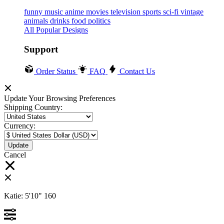
funny
music
anime
movies
television
sports
sci-fi
vintage
animals
drinks
food
politics
All Popular Designs
Support
Order Status
FAQ
Contact Us
Update Your Browsing Preferences
Shipping Country:
Currency:
Cancel
Katie:
5'10"
160