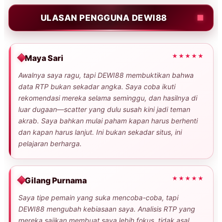
ULASAN PENGGUNA DEWI88
Maya Sari
Awalnya saya ragu, tapi DEWI88 membuktikan bahwa
data RTP bukan sekadar angka. Saya coba ikuti
rekomendasi mereka selama seminggu, dan hasilnya di
luar dugaan—scatter yang dulu susah kini jadi teman
akrab. Saya bahkan mulai paham kapan harus berhenti
dan kapan harus lanjut. Ini bukan sekadar situs, ini
pelajaran berharga.
Gilang Purnama
Saya tipe pemain yang suka mencoba-coba, tapi
DEWI88 mengubah kebiasaan saya. Analisis RTP yang
mereka sajikan membuat saya lebih fokus, tidak asal