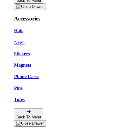
Back To Menu
Accessories
Hats
New!
Stickers
Magnets
Phone Cases
Pins
Totes
Back To Menu