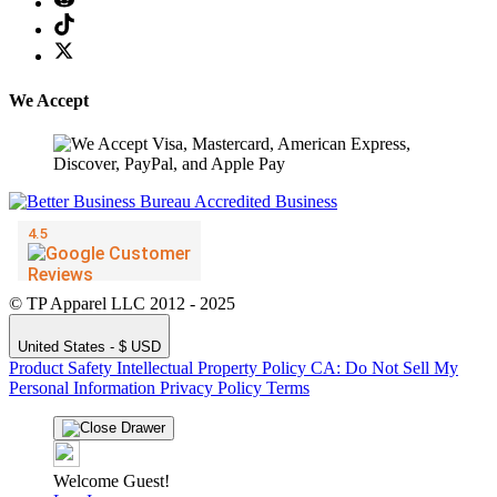
We Accept
© TP Apparel LLC 2012 - 2025
United States - $ USD
Product Safety
Intellectual Property Policy
CA: Do Not Sell My
Personal Information
Privacy Policy
Terms
Welcome Guest!