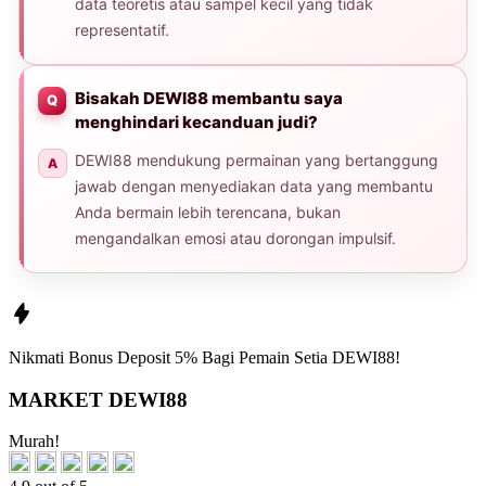
data teoretis atau sampel kecil yang tidak
representatif.
Bisakah DEWI88 membantu saya
menghindari kecanduan judi?
DEWI88 mendukung permainan yang bertanggung
jawab dengan menyediakan data yang membantu
Anda bermain lebih terencana, bukan
mengandalkan emosi atau dorongan impulsif.
Nikmati
Bonus Deposit 5%
Bagi Pemain Setia
DEWI88!
MARKET DEWI88
Murah!