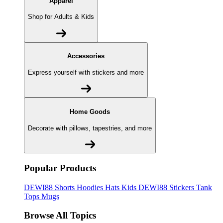
Apparel
Shop for Adults & Kids
Accessories
Express yourself with stickers and more
Home Goods
Decorate with pillows, tapestries, and more
Popular Products
DEWI88
Shorts
Hoodies
Hats
Kids DEWI88
Stickers
Tank
Tops
Mugs
Browse All Topics