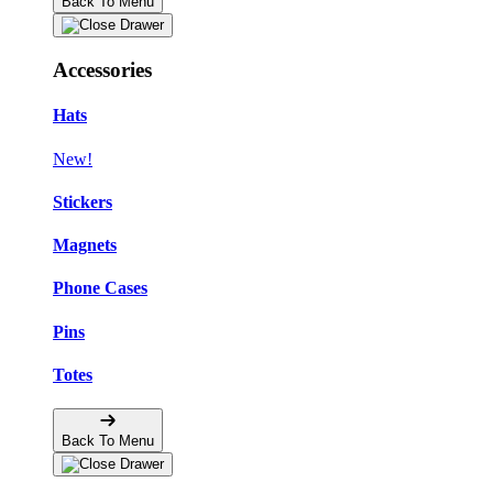
Back To Menu
Accessories
Hats
New!
Stickers
Magnets
Phone Cases
Pins
Totes
Back To Menu