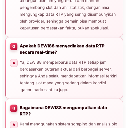
dibangun oleh tim yang terdiri dari mantan
pengembang slot dan ahli statistik, dengan misi
mengungkap data RTP yang sering disembunyikan
oleh provider, sehingga pemain bisa membuat
keputusan berdasarkan fakta, bukan spekulasi.
Apakah DEWI88 menyediakan data RTP
secara real-time?
Ya, DEWI88 memperbarui data RTP setiap jam
berdasarkan putaran aktual dari berbagai server,
sehingga Anda selalu mendapatkan informasi terkini
tentang slot mana yang sedang dalam kondisi
'gacor' pada saat itu juga.
Bagaimana DEWI88 mengumpulkan data
RTP?
Kami menggunakan sistem scraping dan analisis big