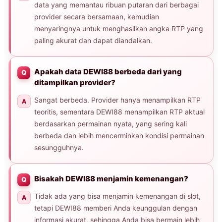
data yang memantau ribuan putaran dari berbagai
provider secara bersamaan, kemudian
menyaringnya untuk menghasilkan angka RTP yang
paling akurat dan dapat diandalkan.
Apakah data DEWI88 berbeda dari yang
ditampilkan provider?
Sangat berbeda. Provider hanya menampilkan RTP
teoritis, sementara DEWI88 menampilkan RTP aktual
berdasarkan permainan nyata, yang sering kali
berbeda dan lebih mencerminkan kondisi permainan
sesungguhnya.
Bisakah DEWI88 menjamin kemenangan?
Tidak ada yang bisa menjamin kemenangan di slot,
tetapi DEWI88 memberi Anda keunggulan dengan
informasi akurat, sehingga Anda bisa bermain lebih