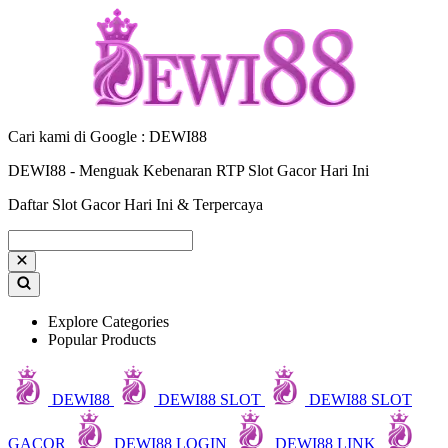
Cari kami di Google : DEWI88
DEWI88 - Menguak Kebenaran RTP Slot Gacor Hari Ini
Daftar Slot Gacor Hari Ini & Terpercaya
Explore Categories
Popular Products
DEWI88
DEWI88 SLOT
DEWI88 SLOT
GACOR
DEWI88 LOGIN
DEWI88 LINK