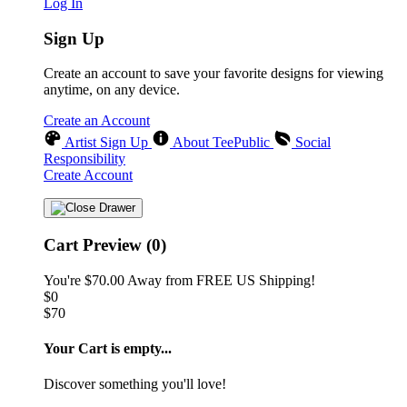
Log In
Sign Up
Create an account to save your favorite designs for viewing
anytime, on any device.
Create an Account
Artist Sign Up
About TeePublic
Social
Responsibility
Create Account
Cart Preview (0)
You're
$70.00
Away from
FREE US Shipping!
$0
$70
Your Cart is empty...
Discover something you'll love!