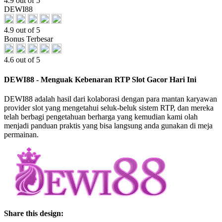
4.9 out of 5
DEWI88
4.9 out of 5
Bonus Terbesar
4.6 out of 5
DEWI88 - Menguak Kebenaran RTP Slot Gacor Hari Ini
DEWI88 adalah hasil dari kolaborasi dengan para mantan karyawan
provider slot yang mengetahui seluk-beluk sistem RTP, dan mereka
telah berbagi pengetahuan berharga yang kemudian kami olah
menjadi panduan praktis yang bisa langsung anda gunakan di meja
permainan.
Share this design: