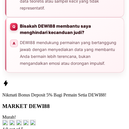
data teoretis atau sampel kecil yang tidak
representatif.
Bisakah DEWI88 membantu saya
menghindari kecanduan judi?
DEWI88 mendukung permainan yang bertanggung
jawab dengan menyediakan data yang membantu
Anda bermain lebih terencana, bukan
mengandalkan emosi atau dorongan impulsif.
Nikmati
Bonus Deposit 5%
Bagi Pemain Setia
DEWI88!
MARKET DEWI88
Murah!