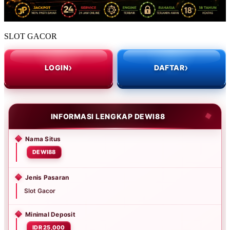
SLOT GACOR
LOGIN
DAFTAR
INFORMASI LENGKAP DEWI88
Nama Situs
DEWI88
Jenis Pasaran
Slot Gacor
Minimal Deposit
IDR 25,000