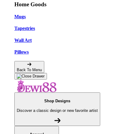
Home Goods
Mugs
Tapestries
Wall Art
Pillows
Back To Menu
Shop Designs
Discover a classic design or new favorite artist