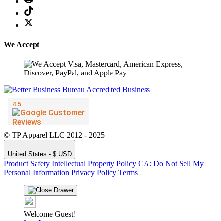
We Accept
© TP Apparel LLC 2012 - 2025
United States - $ USD
Product Safety
Intellectual Property Policy
CA: Do Not Sell My
Personal Information
Privacy Policy
Terms
Welcome Guest!