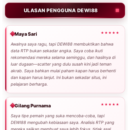
ULASAN PENGGUNA DEWI88
Maya Sari
Awalnya saya ragu, tapi DEWI88 membuktikan bahwa
data RTP bukan sekadar angka. Saya coba ikuti
rekomendasi mereka selama seminggu, dan hasilnya di
luar dugaan—scatter yang dulu susah kini jadi teman
akrab. Saya bahkan mulai paham kapan harus berhenti
dan kapan harus lanjut. Ini bukan sekadar situs, ini
pelajaran berharga.
Gilang Purnama
Saya tipe pemain yang suka mencoba-coba, tapi
DEWI88 mengubah kebiasaan saya. Analisis RTP yang
mereka sajikan membuat saya lebih fokus, tidak asal