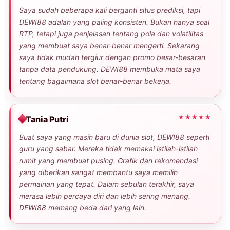
Saya sudah beberapa kali berganti situs prediksi, tapi
DEWI88 adalah yang paling konsisten. Bukan hanya soal
RTP, tetapi juga penjelasan tentang pola dan volatilitas
yang membuat saya benar-benar mengerti. Sekarang
saya tidak mudah tergiur dengan promo besar-besaran
tanpa data pendukung. DEWI88 membuka mata saya
tentang bagaimana slot benar-benar bekerja.
Tania Putri
Buat saya yang masih baru di dunia slot, DEWI88 seperti
guru yang sabar. Mereka tidak memakai istilah-istilah
rumit yang membuat pusing. Grafik dan rekomendasi
yang diberikan sangat membantu saya memilih
permainan yang tepat. Dalam sebulan terakhir, saya
merasa lebih percaya diri dan lebih sering menang.
DEWI88 memang beda dari yang lain.