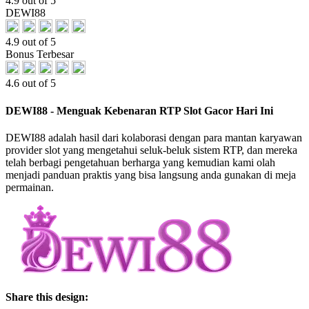
4.9 out of 5
DEWI88
4.9 out of 5
Bonus Terbesar
4.6 out of 5
DEWI88 - Menguak Kebenaran RTP Slot Gacor Hari Ini
DEWI88 adalah hasil dari kolaborasi dengan para mantan karyawan
provider slot yang mengetahui seluk-beluk sistem RTP, dan mereka
telah berbagi pengetahuan berharga yang kemudian kami olah
menjadi panduan praktis yang bisa langsung anda gunakan di meja
permainan.
Share this design: