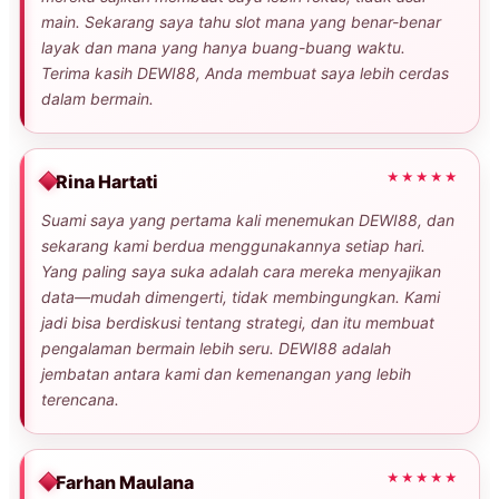
main. Sekarang saya tahu slot mana yang benar-benar
layak dan mana yang hanya buang-buang waktu.
Terima kasih DEWI88, Anda membuat saya lebih cerdas
dalam bermain.
Rina Hartati
Suami saya yang pertama kali menemukan DEWI88, dan
sekarang kami berdua menggunakannya setiap hari.
Yang paling saya suka adalah cara mereka menyajikan
data—mudah dimengerti, tidak membingungkan. Kami
jadi bisa berdiskusi tentang strategi, dan itu membuat
pengalaman bermain lebih seru. DEWI88 adalah
jembatan antara kami dan kemenangan yang lebih
terencana.
Farhan Maulana