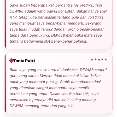
Saya sudah beberapa kali berganti situs prediksi, tapi
DEWI88 adalah yang paling konsisten. Bukan hanya soal
RTP, tetapi juga penjelasan tentang pola dan volatilitas
yang membuat saya benar-benar mengerti. Sekarang
saya tidak mudah tergiur dengan promo besar-besaran
tanpa data pendukung. DEWI88 membuka mata saya
tentang bagaimana slot benar-benar bekerja.
Tania Putri
Buat saya yang masih baru di dunia slot, DEWI88 seperti
guru yang sabar. Mereka tidak memakai istilah-istilah
rumit yang membuat pusing. Grafik dan rekomendasi
yang diberikan sangat membantu saya memilih
permainan yang tepat. Dalam sebulan terakhir, saya
merasa lebih percaya diri dan lebih sering menang.
DEWI88 memang beda dari yang lain.