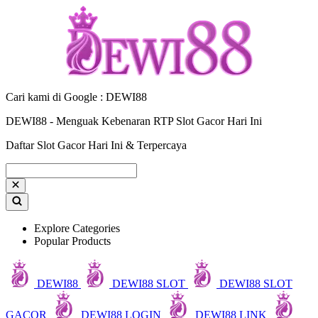
Cari kami di Google : DEWI88
DEWI88 - Menguak Kebenaran RTP Slot Gacor Hari Ini
Daftar Slot Gacor Hari Ini & Terpercaya
Explore Categories
Popular Products
DEWI88
DEWI88 SLOT
DEWI88 SLOT
GACOR
DEWI88 LOGIN
DEWI88 LINK