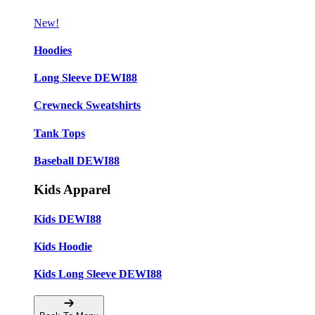
New!
Hoodies
Long Sleeve DEWI88
Crewneck Sweatshirts
Tank Tops
Baseball DEWI88
Kids Apparel
Kids DEWI88
Kids Hoodie
Kids Long Sleeve DEWI88