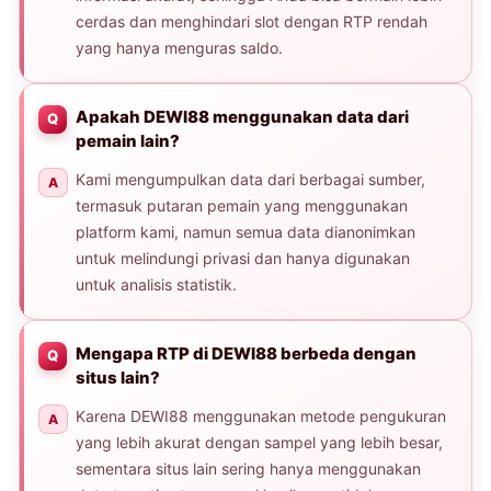
cerdas dan menghindari slot dengan RTP rendah
yang hanya menguras saldo.
Apakah DEWI88 menggunakan data dari
pemain lain?
Kami mengumpulkan data dari berbagai sumber,
termasuk putaran pemain yang menggunakan
platform kami, namun semua data dianonimkan
untuk melindungi privasi dan hanya digunakan
untuk analisis statistik.
Mengapa RTP di DEWI88 berbeda dengan
situs lain?
Karena DEWI88 menggunakan metode pengukuran
yang lebih akurat dengan sampel yang lebih besar,
sementara situs lain sering hanya menggunakan