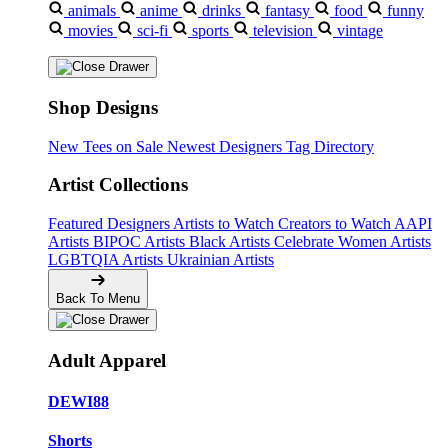
animals
anime
drinks
fantasy
food
funny
movies
sci-fi
sports
television
vintage
Shop Designs
New Tees on Sale
Newest Designers
Tag Directory
Artist Collections
Featured Designers
Artists to Watch
Creators to Watch
AAPI
Artists
BIPOC Artists
Black Artists
Celebrate Women Artists
LGBTQIA Artists
Ukrainian Artists
Back To Menu
Adult Apparel
DEWI88
Shorts