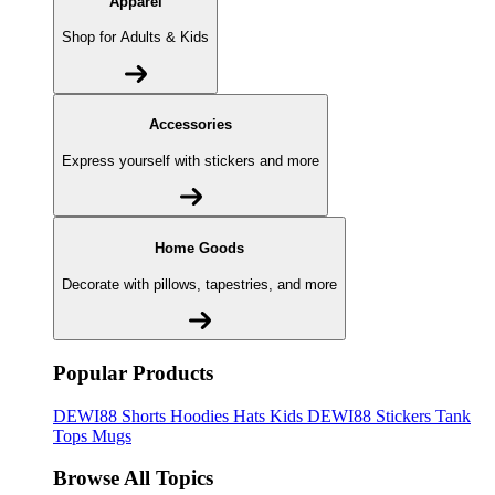
Apparel
Shop for Adults & Kids
Accessories
Express yourself with stickers and more
Home Goods
Decorate with pillows, tapestries, and more
Popular Products
DEWI88
Shorts
Hoodies
Hats
Kids DEWI88
Stickers
Tank
Tops
Mugs
Browse All Topics