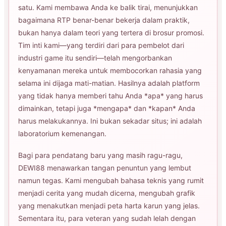
satu. Kami membawa Anda ke balik tirai, menunjukkan
bagaimana RTP benar-benar bekerja dalam praktik,
bukan hanya dalam teori yang tertera di brosur promosi.
Tim inti kami—yang terdiri dari para pembelot dari
industri game itu sendiri—telah mengorbankan
kenyamanan mereka untuk membocorkan rahasia yang
selama ini dijaga mati-matian. Hasilnya adalah platform
yang tidak hanya memberi tahu Anda *apa* yang harus
dimainkan, tetapi juga *mengapa* dan *kapan* Anda
harus melakukannya. Ini bukan sekadar situs; ini adalah
laboratorium kemenangan.
Bagi para pendatang baru yang masih ragu-ragu,
DEWI88 menawarkan tangan penuntun yang lembut
namun tegas. Kami mengubah bahasa teknis yang rumit
menjadi cerita yang mudah dicerna, mengubah grafik
yang menakutkan menjadi peta harta karun yang jelas.
Sementara itu, para veteran yang sudah lelah dengan