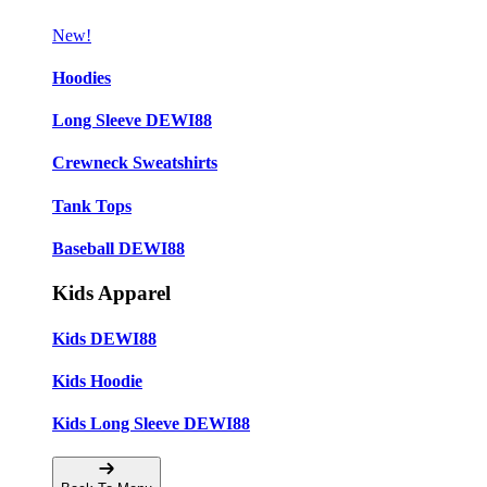
New!
Hoodies
Long Sleeve DEWI88
Crewneck Sweatshirts
Tank Tops
Baseball DEWI88
Kids Apparel
Kids DEWI88
Kids Hoodie
Kids Long Sleeve DEWI88