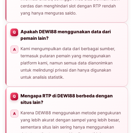
cerdas dan menghindari slot dengan RTP rendah
yang hanya menguras saldo.
Apakah DEWI88 menggunakan data dari
pemain lain?
Kami mengumpulkan data dari berbagai sumber,
termasuk putaran pemain yang menggunakan
platform kami, namun semua data dianonimkan
untuk melindungi privasi dan hanya digunakan
untuk analisis statistik.
Mengapa RTP di DEWI88 berbeda dengan
situs lain?
Karena DEWI88 menggunakan metode pengukuran
yang lebih akurat dengan sampel yang lebih besar,
sementara situs lain sering hanya menggunakan