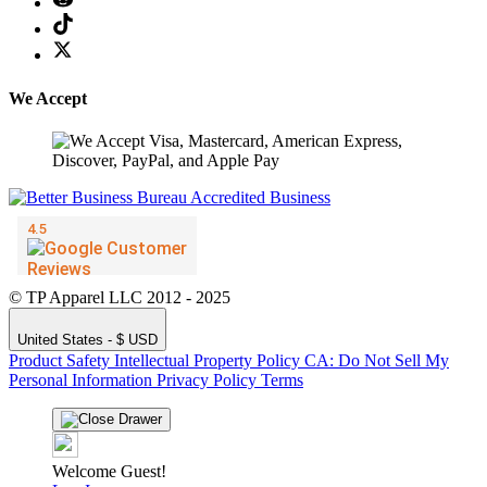
We Accept
© TP Apparel LLC 2012 - 2025
United States - $ USD
Product Safety
Intellectual Property Policy
CA: Do Not Sell My
Personal Information
Privacy Policy
Terms
Welcome Guest!