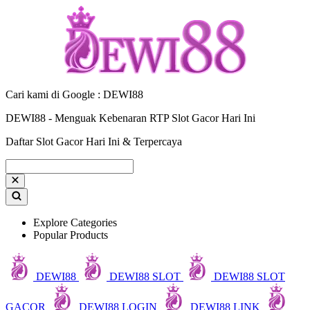
Cari kami di Google : DEWI88
DEWI88 - Menguak Kebenaran RTP Slot Gacor Hari Ini
Daftar Slot Gacor Hari Ini & Terpercaya
Explore Categories
Popular Products
DEWI88
DEWI88 SLOT
DEWI88 SLOT
GACOR
DEWI88 LOGIN
DEWI88 LINK