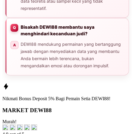
data teoretis atau sampel kecil yang tidak
representatif.
Bisakah DEWI88 membantu saya
menghindari kecanduan judi?
DEWI88 mendukung permainan yang bertanggung
jawab dengan menyediakan data yang membantu
Anda bermain lebih terencana, bukan
mengandalkan emosi atau dorongan impulsif.
Nikmati
Bonus Deposit 5%
Bagi Pemain Setia
DEWI88!
MARKET DEWI88
Murah!