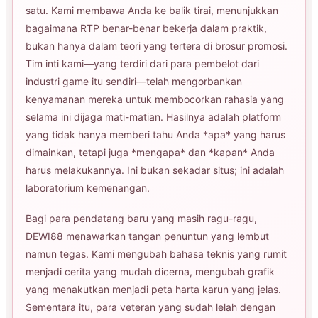
satu. Kami membawa Anda ke balik tirai, menunjukkan
bagaimana RTP benar-benar bekerja dalam praktik,
bukan hanya dalam teori yang tertera di brosur promosi.
Tim inti kami—yang terdiri dari para pembelot dari
industri game itu sendiri—telah mengorbankan
kenyamanan mereka untuk membocorkan rahasia yang
selama ini dijaga mati-matian. Hasilnya adalah platform
yang tidak hanya memberi tahu Anda *apa* yang harus
dimainkan, tetapi juga *mengapa* dan *kapan* Anda
harus melakukannya. Ini bukan sekadar situs; ini adalah
laboratorium kemenangan.
Bagi para pendatang baru yang masih ragu-ragu,
DEWI88 menawarkan tangan penuntun yang lembut
namun tegas. Kami mengubah bahasa teknis yang rumit
menjadi cerita yang mudah dicerna, mengubah grafik
yang menakutkan menjadi peta harta karun yang jelas.
Sementara itu, para veteran yang sudah lelah dengan