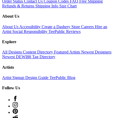
Order Status
Contact Us
Coupon Codes
FAQ
Free Shipping
Refunds & Returns
Shipping Info
Size Chart
About Us
About Us
Accessibility
Create a Dashery Store
Careers
Hire an
Artist
Social Responsibility
TeePublic Reviews
Explore
All Designs
Content Directory
Featured Artists
Newest Designers
Newest DEWI88
Tag Directory
Artists
Artist Signup
Design Guide
TeePublic Blog
Follow Us