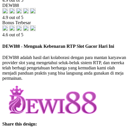
4.9 out of 5
DEWI88
4.9 out of 5
Bonus Terbesar
4.6 out of 5
DEWI88 - Menguak Kebenaran RTP Slot Gacor Hari Ini
DEWI88 adalah hasil dari kolaborasi dengan para mantan karyawan
provider slot yang mengetahui seluk-beluk sistem RTP, dan mereka
telah berbagi pengetahuan berharga yang kemudian kami olah
menjadi panduan praktis yang bisa langsung anda gunakan di meja
permainan.
Share this design: