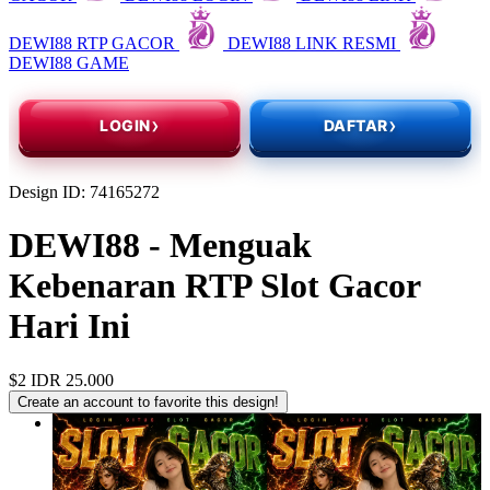
DEWI88 RTP GACOR
DEWI88 LINK RESMI
DEWI88 GAME
LOGIN
DAFTAR
Design ID: 74165272
DEWI88 - Menguak
Kebenaran RTP Slot Gacor
Hari Ini
$2
IDR 25.000
Create an account to favorite this design!