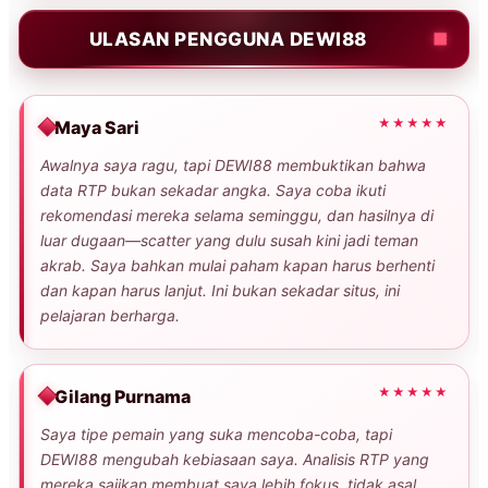
ULASAN PENGGUNA DEWI88
Maya Sari
Awalnya saya ragu, tapi DEWI88 membuktikan bahwa
data RTP bukan sekadar angka. Saya coba ikuti
rekomendasi mereka selama seminggu, dan hasilnya di
luar dugaan—scatter yang dulu susah kini jadi teman
akrab. Saya bahkan mulai paham kapan harus berhenti
dan kapan harus lanjut. Ini bukan sekadar situs, ini
pelajaran berharga.
Gilang Purnama
Saya tipe pemain yang suka mencoba-coba, tapi
DEWI88 mengubah kebiasaan saya. Analisis RTP yang
mereka sajikan membuat saya lebih fokus, tidak asal