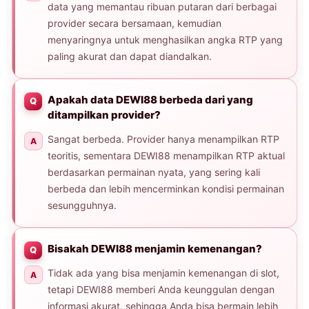
data yang memantau ribuan putaran dari berbagai
provider secara bersamaan, kemudian
menyaringnya untuk menghasilkan angka RTP yang
paling akurat dan dapat diandalkan.
Apakah data DEWI88 berbeda dari yang
ditampilkan provider?
Sangat berbeda. Provider hanya menampilkan RTP
teoritis, sementara DEWI88 menampilkan RTP aktual
berdasarkan permainan nyata, yang sering kali
berbeda dan lebih mencerminkan kondisi permainan
sesungguhnya.
Bisakah DEWI88 menjamin kemenangan?
Tidak ada yang bisa menjamin kemenangan di slot,
tetapi DEWI88 memberi Anda keunggulan dengan
informasi akurat, sehingga Anda bisa bermain lebih