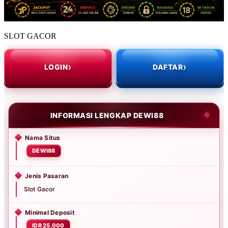
SLOT GACOR
LOGIN
DAFTAR
INFORMASI LENGKAP DEWI88
Nama Situs
DEWI88
Jenis Pasaran
Slot Gacor
Minimal Deposit
IDR 25,000