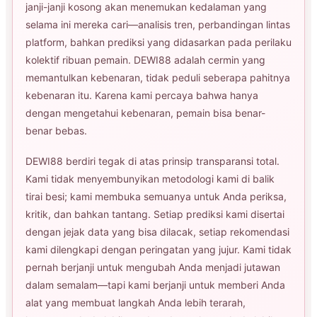
janji-janji kosong akan menemukan kedalaman yang
selama ini mereka cari—analisis tren, perbandingan lintas
platform, bahkan prediksi yang didasarkan pada perilaku
kolektif ribuan pemain. DEWI88 adalah cermin yang
memantulkan kebenaran, tidak peduli seberapa pahitnya
kebenaran itu. Karena kami percaya bahwa hanya
dengan mengetahui kebenaran, pemain bisa benar-
benar bebas.
DEWI88 berdiri tegak di atas prinsip transparansi total.
Kami tidak menyembunyikan metodologi kami di balik
tirai besi; kami membuka semuanya untuk Anda periksa,
kritik, dan bahkan tantang. Setiap prediksi kami disertai
dengan jejak data yang bisa dilacak, setiap rekomendasi
kami dilengkapi dengan peringatan yang jujur. Kami tidak
pernah berjanji untuk mengubah Anda menjadi jutawan
dalam semalam—tapi kami berjanji untuk memberi Anda
alat yang membuat langkah Anda lebih terarah,