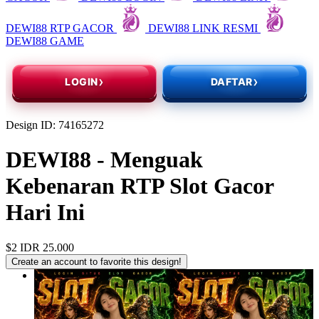
DEWI88 RTP GACOR
DEWI88 LINK RESMI
DEWI88 GAME
LOGIN
DAFTAR
Design ID: 74165272
DEWI88 - Menguak
Kebenaran RTP Slot Gacor
Hari Ini
$2
IDR 25.000
Create an account to favorite this design!