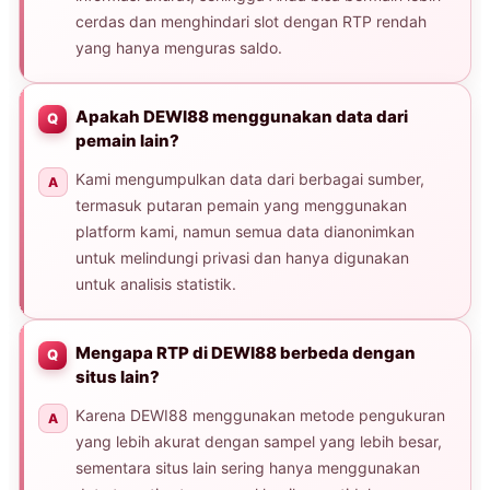
cerdas dan menghindari slot dengan RTP rendah
yang hanya menguras saldo.
Apakah DEWI88 menggunakan data dari
pemain lain?
Kami mengumpulkan data dari berbagai sumber,
termasuk putaran pemain yang menggunakan
platform kami, namun semua data dianonimkan
untuk melindungi privasi dan hanya digunakan
untuk analisis statistik.
Mengapa RTP di DEWI88 berbeda dengan
situs lain?
Karena DEWI88 menggunakan metode pengukuran
yang lebih akurat dengan sampel yang lebih besar,
sementara situs lain sering hanya menggunakan