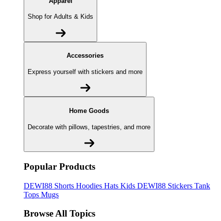
Apparel
Shop for Adults & Kids
Accessories
Express yourself with stickers and more
Home Goods
Decorate with pillows, tapestries, and more
Popular Products
DEWI88
Shorts
Hoodies
Hats
Kids DEWI88
Stickers
Tank
Tops
Mugs
Browse All Topics