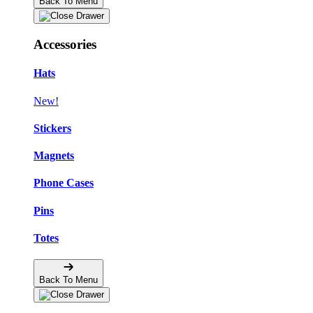
Back To Menu
Accessories
Hats
New!
Stickers
Magnets
Phone Cases
Pins
Totes
Back To Menu