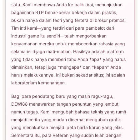
satu. Kami membawa Anda ke balik tirai, menunjukkan
bagaimana RTP benar-benar bekerja dalam praktik,
bukan hanya dalam teori yang tertera di brosur promosi.
Tim inti kami—yang terdiri dari para pembelot dari
industri game itu sendiri—telah mengorbankan
kenyamanan mereka untuk membocorkan rahasia yang
selama ini dijaga mati-matian. Hasilnya adalah platform
yang tidak hanya memberi tahu Anda *apa* yang harus
dimainkan, tetapi juga *mengapa* dan *kapan* Anda
harus melakukannya. Ini bukan sekadar situs; ini adalah
laboratorium kemenangan.
Bagi para pendatang baru yang masih ragu-ragu,
DEWI88 menawarkan tangan penuntun yang lembut
namun tegas. Kami mengubah bahasa teknis yang rumit
menjadi cerita yang mudah dicerna, mengubah grafik
yang menakutkan menjadi peta harta karun yang jelas.
Sementara itu, para veteran yang sudah lelah dengan