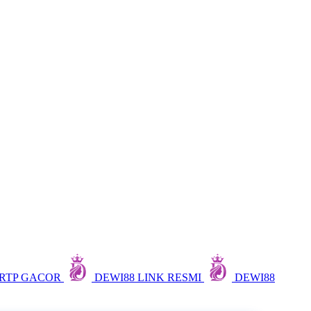
 RTP GACOR
DEWI88 LINK RESMI
DEWI88