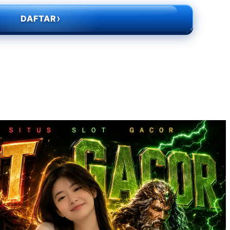
DAFTAR