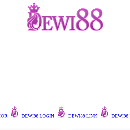
COR
DEWI88 LOGIN
DEWI88 LINK
DEWI88